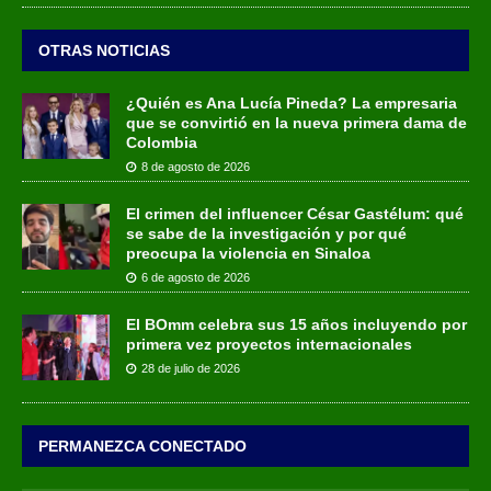
OTRAS NOTICIAS
¿Quién es Ana Lucía Pineda? La empresaria
que se convirtió en la nueva primera dama de
Colombia
8 de agosto de 2026
El crimen del influencer César Gastélum: qué
se sabe de la investigación y por qué
preocupa la violencia en Sinaloa
6 de agosto de 2026
El BOmm celebra sus 15 años incluyendo por
primera vez proyectos internacionales
28 de julio de 2026
PERMANEZCA CONECTADO