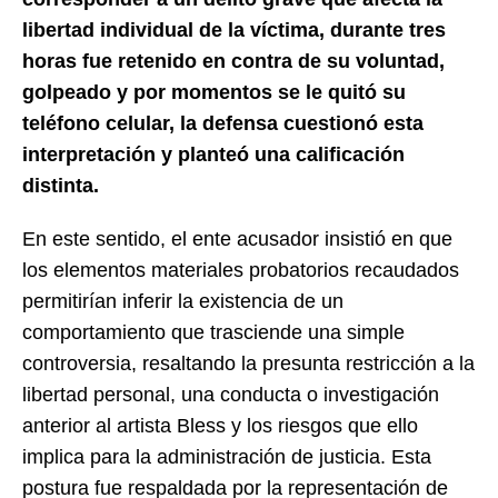
libertad individual de la víctima, durante tres
horas fue retenido en contra de su voluntad,
golpeado y por momentos se le quitó su
teléfono celular, la defensa cuestionó esta
interpretación y planteó una calificación
distinta.
En este sentido, el ente acusador insistió en que
los elementos materiales probatorios recaudados
permitirían inferir la existencia de un
comportamiento que trasciende una simple
controversia, resaltando la presunta restricción a la
libertad personal, una conducta o investigación
anterior al artista Bless y los riesgos que ello
implica para la administración de justicia. Esta
postura fue respaldada por la representación de