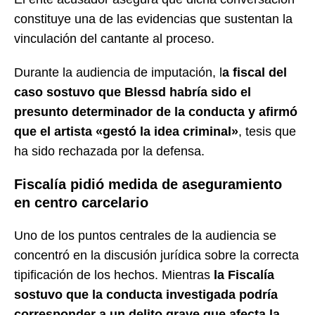
constituye una de las evidencias que sustentan la
vinculación del cantante al proceso.
Durante la audiencia de imputación, l
a fiscal del
caso sostuvo que Blessd habría sido el
presunto determinador de la conducta y afirmó
que el artista «gestó la idea criminal»
, tesis que
ha sido rechazada por la defensa.
Fiscalía pidió medida de aseguramiento
en centro carcelario
Uno de los puntos centrales de la audiencia se
concentró en la discusión jurídica sobre la correcta
tipificación de los hechos. Mientras
la Fiscalía
sostuvo que la conducta investigada podría
corresponder a un delito grave que afecta la