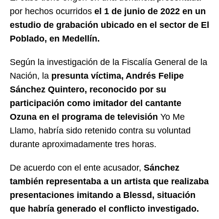
por hechos ocurridos
el 1 de junio de 2022 en un
estudio de grabación ubicado en el sector de El
Poblado, en Medellín.
Según la investigación de la Fiscalía General de la
Nación, la
presunta víctima, Andrés Felipe
Sánchez Quintero, reconocido por su
participación como imitador del cantante
Ozuna en el programa de televisión
Yo Me
Llamo, habría sido retenido contra su voluntad
durante aproximadamente tres horas.
De acuerdo con el ente acusador,
Sánchez
también representaba a un artista que realizaba
presentaciones imitando a Blessd, situación
que habría generado el conflicto investigado.