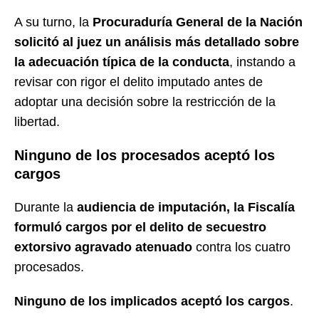
A su turno, la
Procuraduría General de la Nación
solicitó al juez un análisis más detallado sobre
la adecuación típica de la conducta
, instando a
revisar con rigor el delito imputado antes de
adoptar una decisión sobre la restricción de la
libertad.
Ninguno de los procesados aceptó los
cargos
Durante la
audiencia de imputación, la Fiscalía
formuló cargos por el delito de secuestro
extorsivo agravado atenuado
contra los cuatro
procesados.
Ninguno de los implicados aceptó los cargos
.