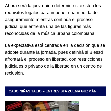
Ahora será la juez quien determine si existen los
requisitos legales para imponer una medida de
aseguramiento mientras continúa el proceso
judicial que enfrenta una de las figuras más
reconocidas de la música urbana colombiana.
La expectativa está centrada en la decisión que se
adopte durante la jornada, pues definirá si Blessd
afrontará el proceso en libertad, con restricciones
judiciales o privado de la libertad en un centro de
reclusión.
CASO NIÑAS TALIO – ENTREVISTA ZULMA GUZMÁN