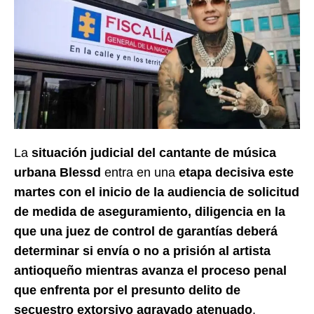
La
situación judicial del cantante de música
urbana Blessd
entra en una
etapa decisiva este
martes con el inicio de la audiencia de solicitud
de medida de aseguramiento, diligencia en la
que una juez de control de garantías deberá
determinar si envía o no a prisión al artista
antioqueño mientras avanza el proceso penal
que enfrenta por el presunto delito de
secuestro extorsivo agravado atenuado
.