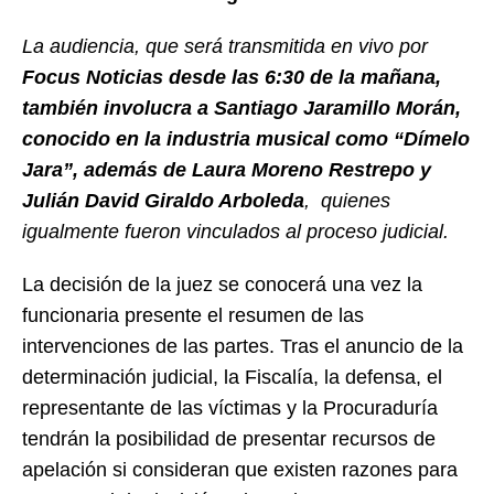
La audiencia, que será transmitida en vivo por
Focus Noticias desde las 6:30 de la mañana,
también involucra a Santiago Jaramillo Morán,
conocido en la industria musical como “Dímelo
Jara”, además de Laura Moreno Restrepo y
Julián David Giraldo Arboleda
, quienes
igualmente fueron vinculados al proceso judicial.
La decisión de la juez se conocerá una vez la
funcionaria presente el resumen de las
intervenciones de las partes. Tras el anuncio de la
determinación judicial, la Fiscalía, la defensa, el
representante de las víctimas y la Procuraduría
tendrán la posibilidad de presentar recursos de
apelación si consideran que existen razones para