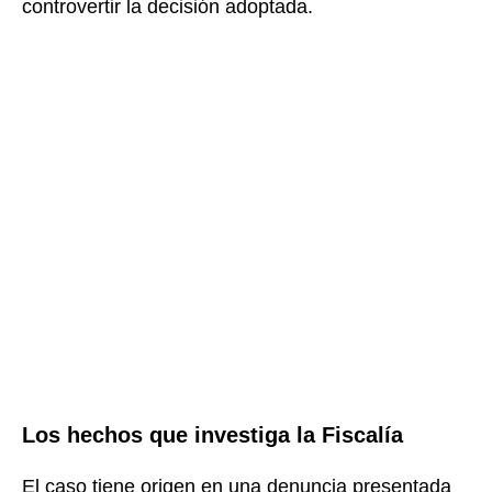
controvertir la decisión adoptada.
Los hechos que investiga la Fiscalía
El caso tiene origen en una denuncia presentada