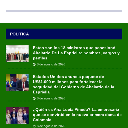
POLÍTICA
Estos son los 18 ministros que posesionó
Abelardo De La Espriella: nombres, cargos y
perfiles
8 de agosto de 2026
Estados Unidos anuncia paquete de
US$1.000 millones para fortalecer la
seguridad del Gobierno de Abelardo de la
Espriella
8 de agosto de 2026
¿Quién es Ana Lucía Pineda? La empresaria
que se convirtió en la nueva primera dama de
Colombia
8 de agosto de 2026