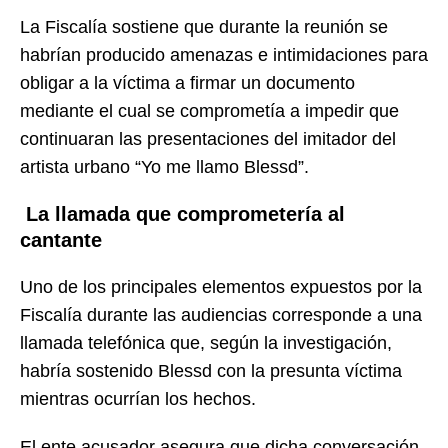
La Fiscalía sostiene que durante la reunión se
habrían producido amenazas e intimidaciones para
obligar a la víctima a firmar un documento
mediante el cual se comprometía a impedir que
continuaran las presentaciones del imitador del
artista urbano “Yo me llamo Blessd”.
La llamada que comprometería al
cantante
Uno de los principales elementos expuestos por la
Fiscalía durante las audiencias corresponde a una
llamada telefónica que, según la investigación,
habría sostenido Blessd con la presunta víctima
mientras ocurrían los hechos.
El ente acusador asegura que dicha conversación