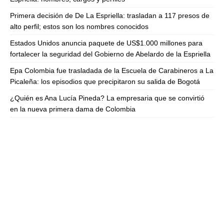
Primera decisión de De La Espriella: trasladan a 117 presos de
alto perfil; estos son los nombres conocidos
Estados Unidos anuncia paquete de US$1.000 millones para
fortalecer la seguridad del Gobierno de Abelardo de la Espriella
Epa Colombia fue trasladada de la Escuela de Carabineros a La
Picaleña: los episodios que precipitaron su salida de Bogotá
¿Quién es Ana Lucía Pineda? La empresaria que se convirtió
en la nueva primera dama de Colombia