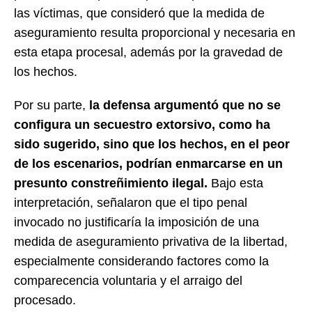
las víctimas, que consideró que la medida de
aseguramiento resulta proporcional y necesaria en
esta etapa procesal, además por la gravedad de
los hechos.
Por su parte,
la defensa argumentó que no se
configura un secuestro extorsivo, como ha
sido sugerido, sino que los hechos, en el peor
de los escenarios, podrían enmarcarse en un
presunto constreñimiento ilegal.
Bajo esta
interpretación, señalaron que el tipo penal
invocado no justificaría la imposición de una
medida de aseguramiento privativa de la libertad,
especialmente considerando factores como la
comparecencia voluntaria y el arraigo del
procesado.