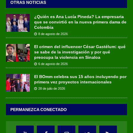
OTRAS NOTICIAS
¿Quién es Ana Lucía Pineda? La empresaria
que se convirtió en la nueva primera dama de
Colombia
8 de agosto de 2026
El crimen del influencer César Gastélum: qué
se sabe de la investigación y por qué
preocupa la violencia en Sinaloa
6 de agosto de 2026
El BOmm celebra sus 15 años incluyendo por
primera vez proyectos internacionales
28 de julio de 2026
PERMANEZCA CONECTADO