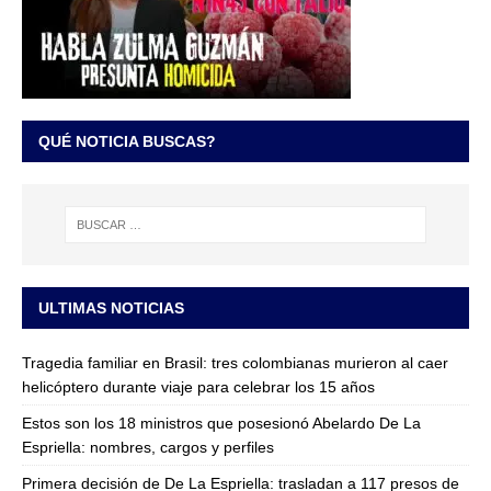
QUÉ NOTICIA BUSCAS?
ULTIMAS NOTICIAS
Tragedia familiar en Brasil: tres colombianas murieron al caer
helicóptero durante viaje para celebrar los 15 años
Estos son los 18 ministros que posesionó Abelardo De La
Espriella: nombres, cargos y perfiles
Primera decisión de De La Espriella: trasladan a 117 presos de