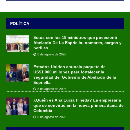
POLÍTICA
Estos son los 18 ministros que posesionó
Abelardo De La Espriella: nombres, cargos y
perfiles
8 de agosto de 2026
Estados Unidos anuncia paquete de
US$1.000 millones para fortalecer la
seguridad del Gobierno de Abelardo de la
Espriella
8 de agosto de 2026
¿Quién es Ana Lucía Pineda? La empresaria
que se convirtió en la nueva primera dama de
Colombia
8 de agosto de 2026