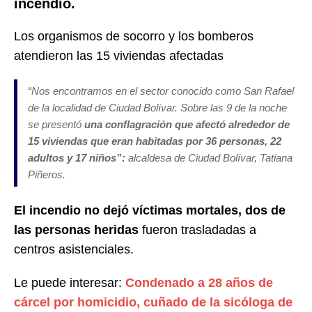
incendio.
Los organismos de socorro y los bomberos
atendieron las 15 viviendas afectadas
“Nos encontramos en el sector conocido como San Rafael
de la localidad de Ciudad Bolívar. Sobre las 9 de la noche
se presentó
una conflagración que afectó alrededor de
15 viviendas que eran habitadas por 36 personas, 22
adultos y 17 niños”:
alcaldesa de Ciudad Bolívar, Tatiana
Piñeros.
El incendio no dejó víctimas mortales, dos de
las personas heridas
fueron trasladadas a
centros asistenciales.
Le puede interesar:
Condenado a 28 años de
cárcel por homicidio, cuñado de la sicóloga de