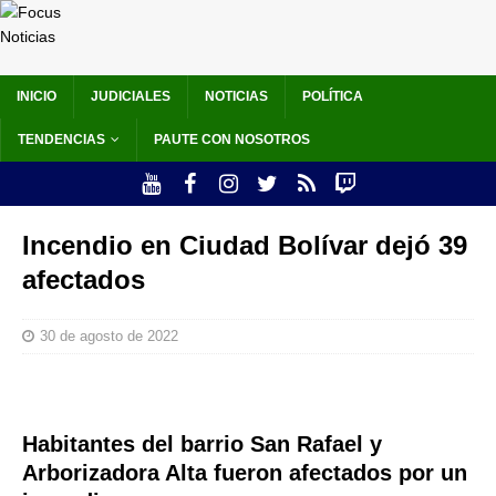
INICIO
JUDICIALES
NOTICIAS
POLÍTICA
TENDENCIAS
PAUTE CON NOSOTROS
Incendio en Ciudad Bolívar dejó 39
afectados
30 de agosto de 2022
Habitantes del barrio San Rafael y
Arborizadora Alta fueron afectados por un