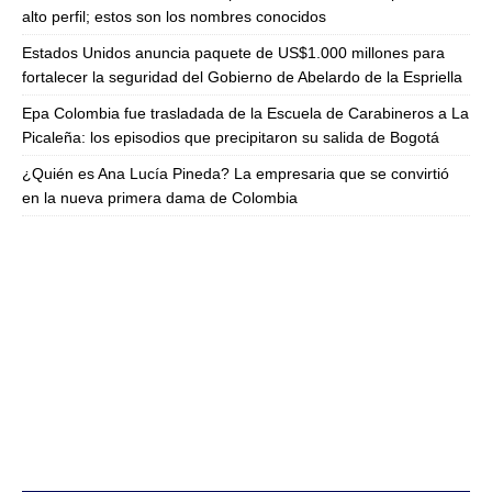
alto perfil; estos son los nombres conocidos
Estados Unidos anuncia paquete de US$1.000 millones para
fortalecer la seguridad del Gobierno de Abelardo de la Espriella
Epa Colombia fue trasladada de la Escuela de Carabineros a La
Picaleña: los episodios que precipitaron su salida de Bogotá
¿Quién es Ana Lucía Pineda? La empresaria que se convirtió
en la nueva primera dama de Colombia