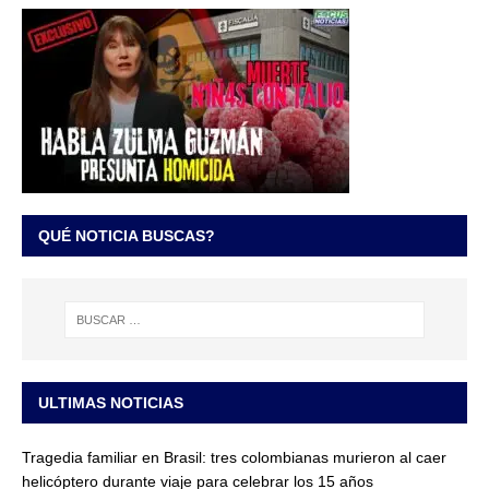
QUÉ NOTICIA BUSCAS?
ULTIMAS NOTICIAS
Tragedia familiar en Brasil: tres colombianas murieron al caer
helicóptero durante viaje para celebrar los 15 años