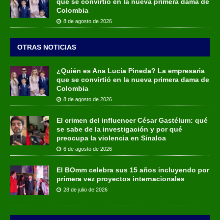
que se convirtió en la nueva primera dama de
Colombia
8 de agosto de 2026
OTRAS NOTICIAS
¿Quién es Ana Lucía Pineda? La empresaria
que se convirtió en la nueva primera dama de
Colombia
8 de agosto de 2026
El crimen del influencer César Gastélum: qué
se sabe de la investigación y por qué
preocupa la violencia en Sinaloa
6 de agosto de 2026
El BOmm celebra sus 15 años incluyendo por
primera vez proyectos internacionales
28 de julio de 2026