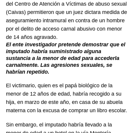
del Centro de Atención a Víctimas de abuso sexual
(Caivas) permitieron que un juez dictara medida de
aseguramiento intramural en contra de un hombre
por el delito de acceso carnal abusivo con menor
de 14 años agravado.
El ente investigador pretende demostrar que el
imputado habría suministrado alguna
sustancia a la menor de edad para accederla
carnalmente. Las agresiones sexuales, se
habrían repetido.
El victimario, quien es el papá biológico de la
menor de 12 años de edad, habría recogido a su
hija, en marzo de este año, en casa de su abuela
materna con la excusa de comprar un libro escolar.
Sin embargo, el imputado habría llevado a la