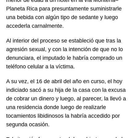
menor de edad a un hotel en la vía Montería–
Planeta Rica para presuntamente suministrarle
una bebida con algún tipo de sedante y luego
accederla carnalmente.
Al interior del proceso se estableció que tras la
agresión sexual, y con la intención de que no lo
denunciara, el imputado le habría comprado un
teléfono celular a la víctima.
A su vez, el 16 de abril del año en curso, el hoy
indiciado sacó a su hija de la casa con la excusa
de cobrar un dinero y luego, al parecer, la llevó a
una residencia donde luego de realizarle
tocamientos libidinosos la habría accedido por
segunda ocasión.