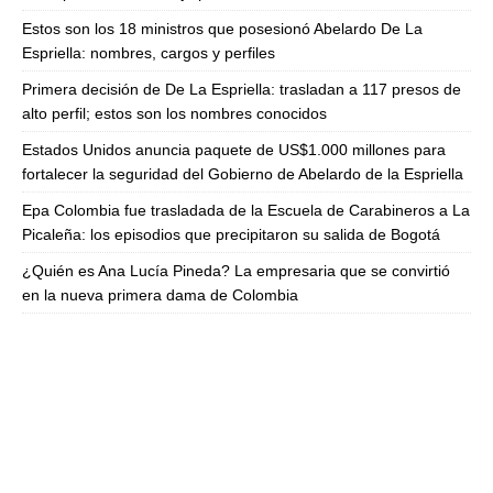
Estos son los 18 ministros que posesionó Abelardo De La
Espriella: nombres, cargos y perfiles
Primera decisión de De La Espriella: trasladan a 117 presos de
alto perfil; estos son los nombres conocidos
Estados Unidos anuncia paquete de US$1.000 millones para
fortalecer la seguridad del Gobierno de Abelardo de la Espriella
Epa Colombia fue trasladada de la Escuela de Carabineros a La
Picaleña: los episodios que precipitaron su salida de Bogotá
¿Quién es Ana Lucía Pineda? La empresaria que se convirtió
en la nueva primera dama de Colombia