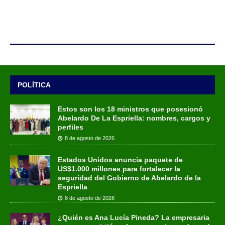
POLÍTICA
Estos son los 18 ministros que posesionó
Abelardo De La Espriella: nombres, cargos y
perfiles
8 de agosto de 2026
Estados Unidos anuncia paquete de
US$1.000 millones para fortalecer la
seguridad del Gobierno de Abelardo de la
Espriella
8 de agosto de 2026
¿Quién es Ana Lucía Pineda? La empresaria