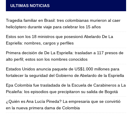
ULTIMAS NOTICIAS
Tragedia familiar en Brasil: tres colombianas murieron al caer
helicóptero durante viaje para celebrar los 15 años
Estos son los 18 ministros que posesionó Abelardo De La
Espriella: nombres, cargos y perfiles
Primera decisión de De La Espriella: trasladan a 117 presos de
alto perfil; estos son los nombres conocidos
Estados Unidos anuncia paquete de US$1.000 millones para
fortalecer la seguridad del Gobierno de Abelardo de la Espriella
Epa Colombia fue trasladada de la Escuela de Carabineros a La
Picaleña: los episodios que precipitaron su salida de Bogotá
¿Quién es Ana Lucía Pineda? La empresaria que se convirtió
en la nueva primera dama de Colombia