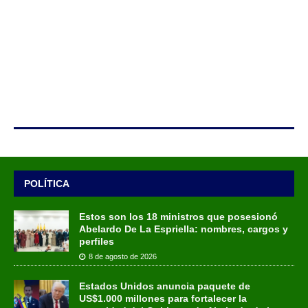
POLÍTICA
Estos son los 18 ministros que posesionó
Abelardo De La Espriella: nombres, cargos y
perfiles
8 de agosto de 2026
Estados Unidos anuncia paquete de
US$1.000 millones para fortalecer la