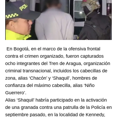
En Bogotá, en el marco de la ofensiva frontal
contra el crimen organizado, fueron capturados
ocho integrantes del Tren de Aragua, organización
criminal transnacional, incluidos los cabecillas de
zona, alias ‘Chacón’ y ‘Shaquil’, hombres de
confianza del máximo cabecilla, alias ‘Niño
Guerrero’.
Alias ‘Shaquil’ habría participado en la activación
de una granada contra una patrulla de la Policía en
septiembre pasado, en la localidad de Kennedy,