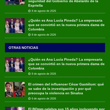
seguridad del Gobierno de Abelardo de la
Espriella
8 de agosto de 2026
¿Quién es Ana Lucía Pineda? La empresaria
que se convirtió en la nueva primera dama de
Colombia
8 de agosto de 2026
OTRAS NOTICIAS
¿Quién es Ana Lucía Pineda? La empresaria
que se convirtió en la nueva primera dama de
Colombia
8 de agosto de 2026
El crimen del influencer César Gastélum: qué
se sabe de la investigación y por qué
preocupa la violencia en Sinaloa
6 de agosto de 2026
El BOmm celebra sus 15 años incluyendo por