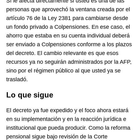
Sí le afecta directamente si usted es una de las
personas que aprovechó la ventana creada por el
artículo 76 de la Ley 2381 para cambiarse desde
un fondo privado a Colpensiones. En ese caso, el
ahorro que estaba en su cuenta individual deberá
ser enviado a Colpensiones conforme a los plazos
del decreto. El cambio relevante es que esos
recursos ya no seguirán administrados por la AFP,
sino por el régimen público al que usted ya se
trasladó.
Lo que sigue
El decreto ya fue expedido y el foco ahora estará
en su implementación y en la reacción jurídica e
institucional que pueda producir. Como la reforma
pensional sigue bajo revisión de la Corte