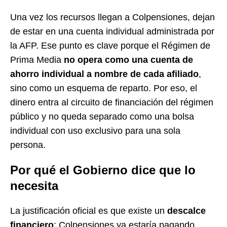
Una vez los recursos llegan a Colpensiones, dejan
de estar en una cuenta individual administrada por
la AFP. Ese punto es clave porque el Régimen de
Prima Media
no opera como una cuenta de
ahorro individual a nombre de cada afiliado
,
sino como un esquema de reparto. Por eso, el
dinero entra al circuito de financiación del régimen
público y no queda separado como una bolsa
individual con uso exclusivo para una sola
persona.
Por qué el Gobierno dice que lo
necesita
La justificación oficial es que existe un
descalce
financiero
: Colpensiones ya estaría pagando