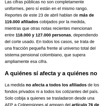
Las cifras públicas no son completamente
uniformes, pero sí están en el mismo rango.
Reportes de este 23 de abril hablan de
más de
119.000 afiliados
cobijados por la medida,
mientras que otras notas recientes mencionan
entre
118.000 y 127.000 personas
, dependiendo
del corte usado. En todos los casos, se trata de
una fracción pequeña frente al universo total del
sistema pensional colombiano, que supera
ampliamente esa cifra.
A quiénes sí afecta y a quiénes no
La medida
no afecta a todos los afiliados
de los
fondos privados ni a todos los cotizantes del país.
Solo cobija a quienes se trasladaron desde una
AFP a Colpensiones al amparo del
artículo 76 de