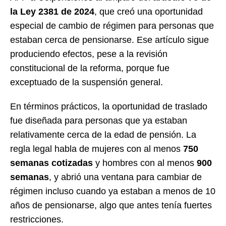
la Ley 2381 de 2024
, que creó una oportunidad
especial de cambio de régimen para personas que
estaban cerca de pensionarse. Ese artículo sigue
produciendo efectos, pese a la revisión
constitucional de la reforma, porque fue
exceptuado de la suspensión general.
En términos prácticos, la oportunidad de traslado
fue diseñada para personas que ya estaban
relativamente cerca de la edad de pensión. La
regla legal habla de mujeres con al menos
750
semanas cotizadas
y hombres con al menos
900
semanas
, y abrió una ventana para cambiar de
régimen incluso cuando ya estaban a menos de 10
años de pensionarse, algo que antes tenía fuertes
restricciones.