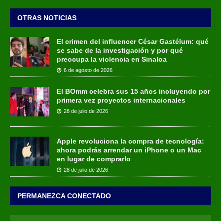
OTRAS NOTICIAS
El crimen del influencer César Gastélum: qué
se sabe de la investigación y por qué
preocupa la violencia en Sinaloa
6 de agosto de 2026
El BOmm celebra sus 15 años incluyendo por
primera vez proyectos internacionales
28 de julio de 2026
Apple revoluciona la compra de tecnología:
ahora podrás arrendar un iPhone o un Mac
en lugar de comprarlo
28 de julio de 2026
PERMANEZCA CONECTADO