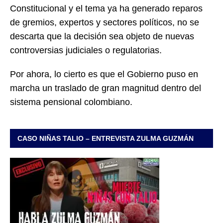
Constitucional y el tema ya ha generado reparos
de gremios, expertos y sectores políticos, no se
descarta que la decisión sea objeto de nuevas
controversias judiciales o regulatorias.
Por ahora, lo cierto es que el Gobierno puso en
marcha un traslado de gran magnitud dentro del
sistema pensional colombiano.
CASO NIÑAS TALIO – ENTREVISTA ZULMA GUZMÁN