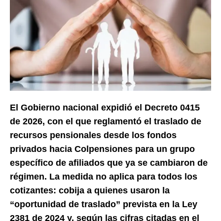
El Gobierno nacional expidió el Decreto 0415
de 2026, con el que reglamentó el traslado de
recursos pensionales desde los fondos
privados hacia Colpensiones para un grupo
específico de afiliados que ya se cambiaron de
régimen. La medida no aplica para todos los
cotizantes: cobija a quienes usaron la
“oportunidad de traslado” prevista en la Ley
2381 de 2024 y, según las cifras citadas en el