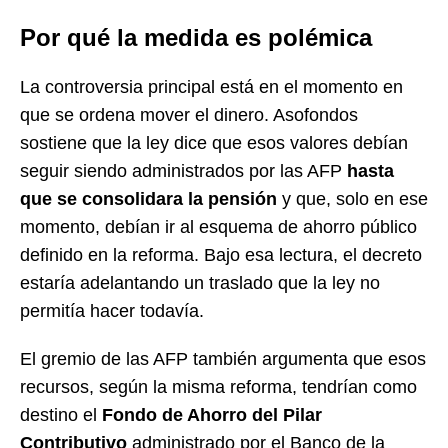
Por qué la medida es polémica
La controversia principal está en el momento en
que se ordena mover el dinero. Asofondos
sostiene que la ley dice que esos valores debían
seguir siendo administrados por las AFP
hasta
que se consolidara la pensión
y que, solo en ese
momento, debían ir al esquema de ahorro público
definido en la reforma. Bajo esa lectura, el decreto
estaría adelantando un traslado que la ley no
permitía hacer todavía.
El gremio de las AFP también argumenta que esos
recursos, según la misma reforma, tendrían como
destino el
Fondo de Ahorro del Pilar
Contributivo
administrado por el Banco de la