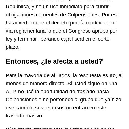
República, y no un uso inmediato para cubrir
obligaciones corrientes de Colpensiones. Por eso
ha advertido que el decreto podría modificar por
vía reglamentaria lo que el Congreso aprobó por
ley y terminar liberando caja fiscal en el corto
plazo.
Entonces, ¿le afecta a usted?
Para la mayoría de afiliados, la respuesta es
no
, al
menos de manera directa. Si usted sigue en una
AFP, no usó la oportunidad de traslado hacia
Colpensiones o no pertenece al grupo que ya hizo
ese cambio, sus recursos no entran en este
traslado masivo.