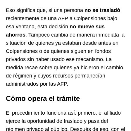
Eso significa que, si una persona
no se trasladó
recientemente de una AFP a Colpensiones bajo
esa ventana, esta decisión
no mueve sus
ahorros
. Tampoco cambia de manera inmediata la
situación de quienes ya estaban desde antes en
Colpensiones o de quienes siguen en fondos
privados sin haber usado ese mecanismo. La
medida recae sobre quienes ya hicieron el cambio
de régimen y cuyos recursos permanecían
administrados por las AFP.
Cómo opera el trámite
El procedimiento funciona así: primero, el afiliado
ejerce la oportunidad de traslado y pasa del
régimen privado al público. Después de eso, con el