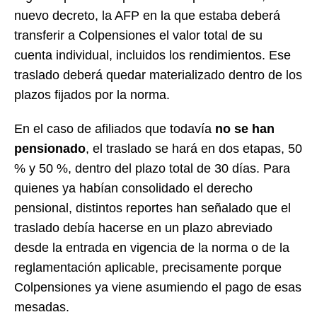
nuevo decreto, la AFP en la que estaba deberá
transferir a Colpensiones el valor total de su
cuenta individual, incluidos los rendimientos. Ese
traslado deberá quedar materializado dentro de los
plazos fijados por la norma.
En el caso de afiliados que todavía
no se han
pensionado
, el traslado se hará en dos etapas, 50
% y 50 %, dentro del plazo total de 30 días. Para
quienes ya habían consolidado el derecho
pensional, distintos reportes han señalado que el
traslado debía hacerse en un plazo abreviado
desde la entrada en vigencia de la norma o de la
reglamentación aplicable, precisamente porque
Colpensiones ya viene asumiendo el pago de esas
mesadas.