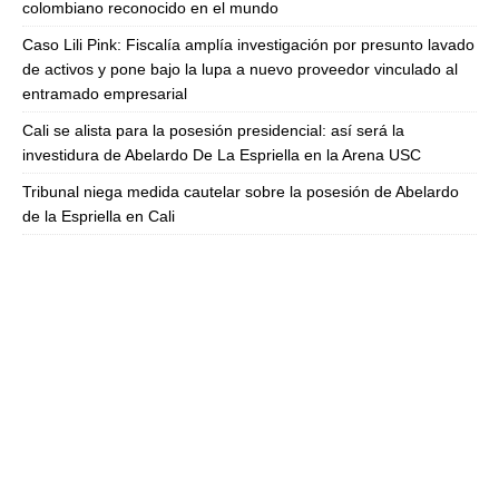
colombiano reconocido en el mundo
Caso Lili Pink: Fiscalía amplía investigación por presunto lavado
de activos y pone bajo la lupa a nuevo proveedor vinculado al
entramado empresarial
Cali se alista para la posesión presidencial: así será la
investidura de Abelardo De La Espriella en la Arena USC
Tribunal niega medida cautelar sobre la posesión de Abelardo
de la Espriella en Cali