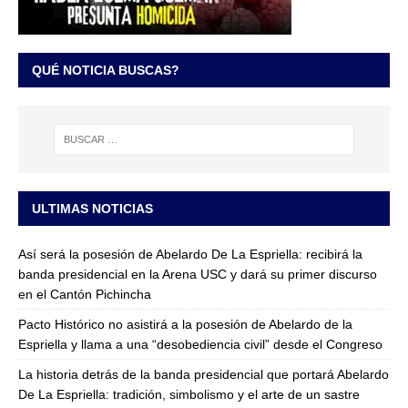
QUÉ NOTICIA BUSCAS?
ULTIMAS NOTICIAS
Así será la posesión de Abelardo De La Espriella: recibirá la
banda presidencial en la Arena USC y dará su primer discurso
en el Cantón Pichincha
Pacto Histórico no asistirá a la posesión de Abelardo de la
Espriella y llama a una “desobediencia civil” desde el Congreso
La historia detrás de la banda presidencial que portará Abelardo
De La Espriella: tradición, simbolismo y el arte de un sastre