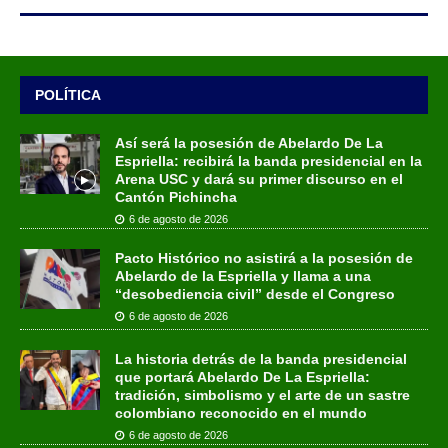
POLÍTICA
Así será la posesión de Abelardo De La
Espriella: recibirá la banda presidencial en la
Arena USC y dará su primer discurso en el
Cantón Pichincha
6 de agosto de 2026
Pacto Histórico no asistirá a la posesión de
Abelardo de la Espriella y llama a una
“desobediencia civil” desde el Congreso
6 de agosto de 2026
La historia detrás de la banda presidencial
que portará Abelardo De La Espriella:
tradición, simbolismo y el arte de un sastre
colombiano reconocido en el mundo
6 de agosto de 2026