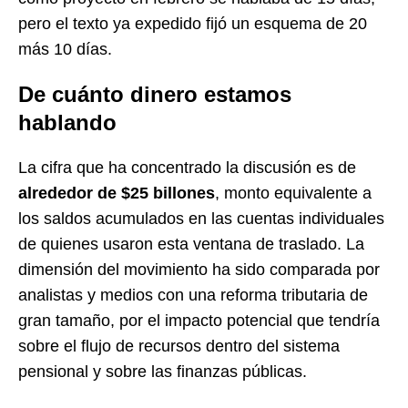
pero el texto ya expedido fijó un esquema de 20
más 10 días.
De cuánto dinero estamos
hablando
La cifra que ha concentrado la discusión es de
alrededor de $25 billones
, monto equivalente a
los saldos acumulados en las cuentas individuales
de quienes usaron esta ventana de traslado. La
dimensión del movimiento ha sido comparada por
analistas y medios con una reforma tributaria de
gran tamaño, por el impacto potencial que tendría
sobre el flujo de recursos dentro del sistema
pensional y sobre las finanzas públicas.