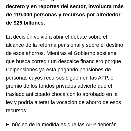
decreto y en reportes del sector, involucra más
de 119.000 personas y recursos por alrededor
de $25 billones.
La decisión volvió a abrir el debate sobre el
alcance de la reforma pensional y sobre el destino
de esos ahorros. Mientras el Gobierno sostiene
que busca corregir un descalce financiero porque
Colpensiones ya está pagando pensiones de
personas cuyos recursos siguen en las AFP, el
gremio de los fondos privados advierte que el
traslado anticipado choca con lo aprobado en la
ley y podría alterar la vocación de ahorro de esos
recursos.
El núcleo de la medida es que las AFP deberán