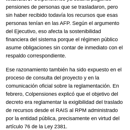
pensiones de personas que se trasladaron, pero
sin haber recibido todavía los recursos que esas
personas tenían en las AFP. Según el argumento
del Ejecutivo, eso afecta la sostenibilidad
financiera del sistema porque el régimen público
asume obligaciones sin contar de inmediato con el
respaldo correspondiente.
Ese razonamiento también ha sido expuesto en el
proceso de consulta del proyecto y en la
comunicación oficial sobre la reglamentación. En
febrero, Colpensiones explicó que el objetivo del
decreto era reglamentar la exigibilidad del traslado
de recursos desde el RAIS al RPM administrado
por la entidad pública, precisamente en virtud del
artículo 76 de la Ley 2381.