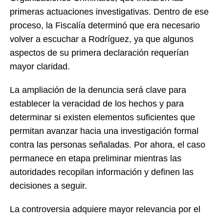
primeras actuaciones investigativas. Dentro de ese
proceso, la Fiscalía determinó que era necesario
volver a escuchar a Rodríguez, ya que algunos
aspectos de su primera declaración requerían
mayor claridad.
La ampliación de la denuncia será clave para
establecer la veracidad de los hechos y para
determinar si existen elementos suficientes que
permitan avanzar hacia una investigación formal
contra las personas señaladas. Por ahora, el caso
permanece en etapa preliminar mientras las
autoridades recopilan información y definen las
decisiones a seguir.
La controversia adquiere mayor relevancia por el