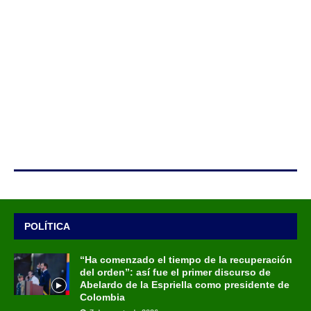
POLÍTICA
“Ha comenzado el tiempo de la recuperación
del orden”: así fue el primer discurso de
Abelardo de la Espriella como presidente de
Colombia