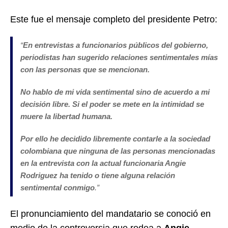
Este fue el mensaje completo del presidente Petro:
“
En entrevistas a funcionarios públicos del gobierno,
periodistas han sugerido relaciones sentimentales mías
con las personas que se mencionan.
No hablo de mi vida sentimental sino de acuerdo a mi
decisión libre. Si el poder se mete en la intimidad se
muere la libertad humana.
Por ello he decidido libremente contarle a la sociedad
colombiana que ninguna de las personas mencionadas
en la entrevista con la actual funcionaria Angie
Rodriguez ha tenido o tiene alguna relación
sentimental conmigo
.”
El pronunciamiento del mandatario se conoció en
medio de la controversia que rodea a
Angie