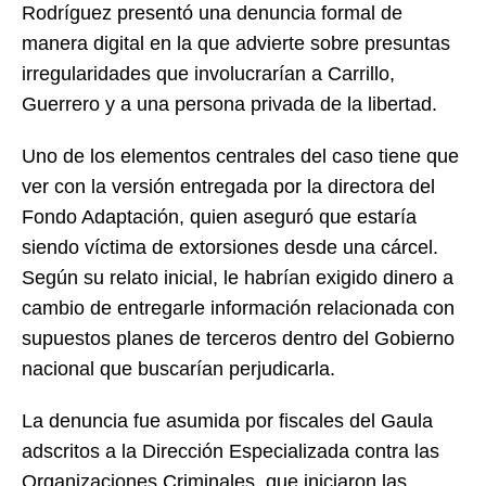
Rodríguez presentó una denuncia formal de
manera digital en la que advierte sobre presuntas
irregularidades que involucrarían a Carrillo,
Guerrero y a una persona privada de la libertad.
Uno de los elementos centrales del caso tiene que
ver con la versión entregada por la directora del
Fondo Adaptación, quien aseguró que estaría
siendo víctima de extorsiones desde una cárcel.
Según su relato inicial, le habrían exigido dinero a
cambio de entregarle información relacionada con
supuestos planes de terceros dentro del Gobierno
nacional que buscarían perjudicarla.
La denuncia fue asumida por fiscales del Gaula
adscritos a la Dirección Especializada contra las
Organizaciones Criminales, que iniciaron las