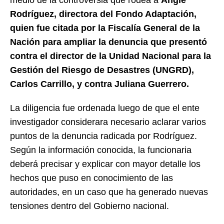
Rodríguez, directora del Fondo Adaptación,
quien fue citada por la Fiscalía General de la
Nación para ampliar la denuncia que presentó
contra el director de la Unidad Nacional para la
Gestión del Riesgo de Desastres (UNGRD),
Carlos Carrillo, y contra Juliana Guerrero.
La diligencia fue ordenada luego de que el ente
investigador considerara necesario aclarar varios
puntos de la denuncia radicada por Rodríguez.
Según la información conocida, la funcionaria
deberá precisar y explicar con mayor detalle los
hechos que puso en conocimiento de las
autoridades, en un caso que ha generado nuevas
tensiones dentro del Gobierno nacional.