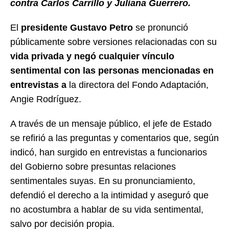
contra Carlos Carrillo y Juliana Guerrero.
El
presidente Gustavo Petro
se pronunció
públicamente sobre versiones relacionadas con su
vida privada y negó cualquier vínculo
sentimental con las personas mencionadas en
entrevistas a
la directora del Fondo Adaptación,
Angie Rodríguez.
A través de un mensaje público, el jefe de Estado
se refirió a las preguntas y comentarios que, según
indicó, han surgido en entrevistas a funcionarios
del Gobierno sobre presuntas relaciones
sentimentales suyas. En su pronunciamiento,
defendió el derecho a la intimidad y aseguró que
no acostumbra a hablar de su vida sentimental,
salvo por decisión propia.