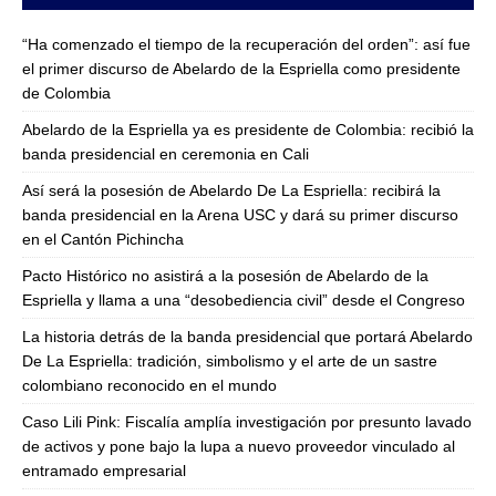
“Ha comenzado el tiempo de la recuperación del orden”: así fue
el primer discurso de Abelardo de la Espriella como presidente
de Colombia
Abelardo de la Espriella ya es presidente de Colombia: recibió la
banda presidencial en ceremonia en Cali
Así será la posesión de Abelardo De La Espriella: recibirá la
banda presidencial en la Arena USC y dará su primer discurso
en el Cantón Pichincha
Pacto Histórico no asistirá a la posesión de Abelardo de la
Espriella y llama a una “desobediencia civil” desde el Congreso
La historia detrás de la banda presidencial que portará Abelardo
De La Espriella: tradición, simbolismo y el arte de un sastre
colombiano reconocido en el mundo
Caso Lili Pink: Fiscalía amplía investigación por presunto lavado
de activos y pone bajo la lupa a nuevo proveedor vinculado al
entramado empresarial