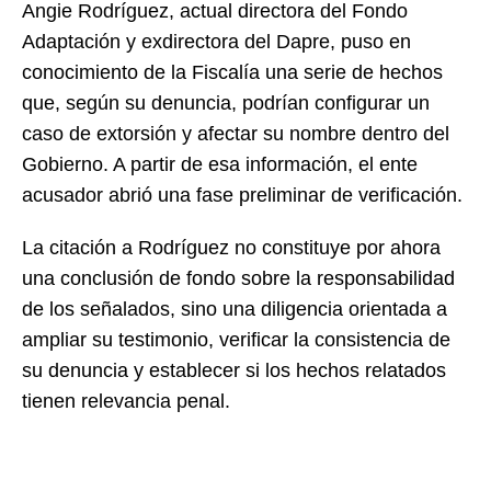
Angie Rodríguez, actual directora del Fondo
Adaptación y exdirectora del Dapre, puso en
conocimiento de la Fiscalía una serie de hechos
que, según su denuncia, podrían configurar un
caso de extorsión y afectar su nombre dentro del
Gobierno. A partir de esa información, el ente
acusador abrió una fase preliminar de verificación.
La citación a Rodríguez no constituye por ahora
una conclusión de fondo sobre la responsabilidad
de los señalados, sino una diligencia orientada a
ampliar su testimonio, verificar la consistencia de
su denuncia y establecer si los hechos relatados
tienen relevancia penal.