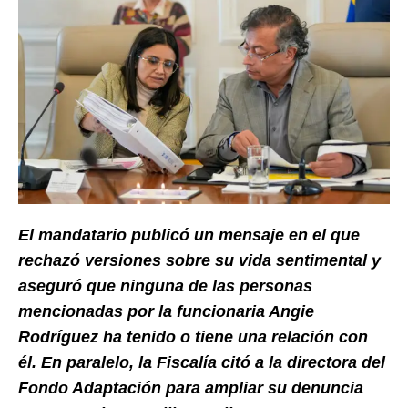
El mandatario publicó un mensaje en el que
rechazó versiones sobre su vida sentimental y
aseguró que ninguna de las personas
mencionadas por la funcionaria Angie
Rodríguez ha tenido o tiene una relación con
él. En paralelo, la Fiscalía citó a la directora del
Fondo Adaptación para ampliar su denuncia