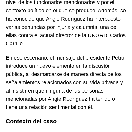
nivel de los funcionarios mencionados y por el
contexto político en el que se produce. Además, se
ha conocido que Angie Rodríguez ha interpuesto
varias denuncias por injuria y calumnia, una de
ellas contra el actual director de la UNGRD, Carlos
Carrillo.
En ese escenario, el mensaje del presidente Petro
introduce un nuevo elemento en la discusión
pública, al desmarcarse de manera directa de los
señalamientos relacionados con su vida privada y
al insistir en que ninguna de las personas
mencionadas por Angie Rodríguez ha tenido o
tiene una relación sentimental con él.
Contexto del caso