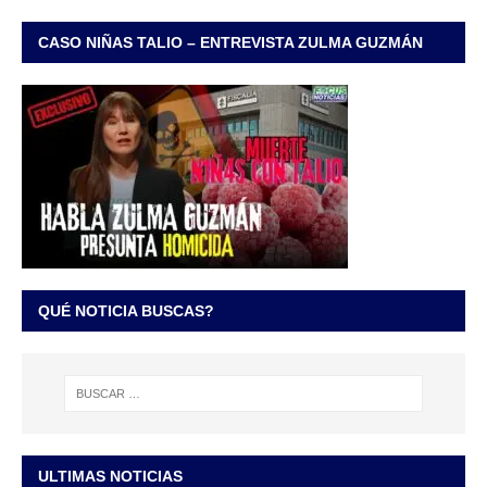
CASO NIÑAS TALIO – ENTREVISTA ZULMA GUZMÁN
QUÉ NOTICIA BUSCAS?
ULTIMAS NOTICIAS