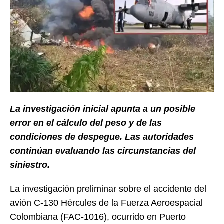
La investigación inicial apunta a un posible
error en el cálculo del peso y de las
condiciones de despegue. Las autoridades
continúan evaluando las circunstancias del
siniestro.
La investigación preliminar sobre el accidente del
avión C-130 Hércules de la Fuerza Aeroespacial
Colombiana (FAC-1016), ocurrido en Puerto