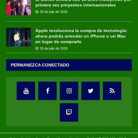
primera vez proyectos internacionales
28 de julio de 2026
Apple revoluciona la compra de tecnología:
ahora podrás arrendar un iPhone o un Mac
en lugar de comprarlo
28 de julio de 2026
PERMANEZCA CONECTADO