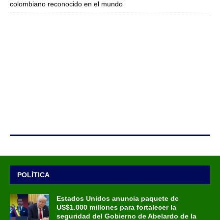
colombiano reconocido en el mundo
POLÍTICA
Estados Unidos anuncia paquete de
US$1.000 millones para fortalecer la
seguridad del Gobierno de Abelardo de la