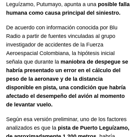
Leguízamo, Putumayo, apunta a una
posible falla
humana como causa principal del siniestro.
De acuerdo con información conocida por Blu
Radio a partir de fuentes vinculadas al grupo
investigador de accidentes de la Fuerza
Aeroespacial Colombiana, la hipótesis inicial
señala que durante la
maniobra de despegue se
habría presentado un error en el cálculo del
peso de la aeronave y de la distancia
disponible en pista, una condición que habría
afectado el desempeño del avión al momento
de levantar vuelo.
Según esa versión preliminar, uno de los factores
analizados es que la
pista de Puerto Leguízamo,
de aproximadamente 1.200 metros
, habría