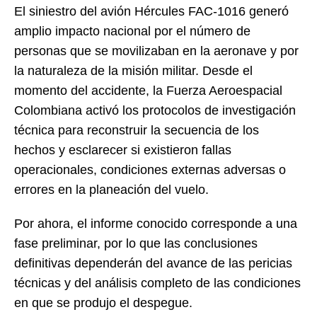
El siniestro del avión Hércules FAC-1016 generó
amplio impacto nacional por el número de
personas que se movilizaban en la aeronave y por
la naturaleza de la misión militar. Desde el
momento del accidente, la Fuerza Aeroespacial
Colombiana activó los protocolos de investigación
técnica para reconstruir la secuencia de los
hechos y esclarecer si existieron fallas
operacionales, condiciones externas adversas o
errores en la planeación del vuelo.
Por ahora, el informe conocido corresponde a una
fase preliminar, por lo que las conclusiones
definitivas dependerán del avance de las pericias
técnicas y del análisis completo de las condiciones
en que se produjo el despegue.