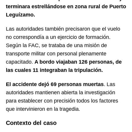
terminara estrellándose en zona rural de Puerto
Leguízamo.
Las autoridades también precisaron que el vuelo
no correspondía a un ejercicio de formación.
Según la FAC, se trataba de una misión de
transporte militar con personal plenamente
capacitado.
A bordo viajaban 126 personas, de
las cuales 11 integraban la tripulación.
El accidente dejó 69 personas muertas
. Las
autoridades mantienen abierta la investigación
para establecer con precisión todos los factores
que intervinieron en la tragedia.
Contexto del caso