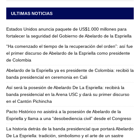
ULTIMAS NOTICIAS
Estados Unidos anuncia paquete de US$1.000 millones para
fortalecer la seguridad del Gobierno de Abelardo de la Espriella
“Ha comenzado el tiempo de la recuperación del orden”: así fue
el primer discurso de Abelardo de la Espriella como presidente
de Colombia
Abelardo de la Espriella ya es presidente de Colombia: recibió la
banda presidencial en ceremonia en Cali
Así será la posesión de Abelardo De La Espriella: recibirá la
banda presidencial en la Arena USC y dará su primer discurso
en el Cantón Pichincha
Pacto Histórico no asistirá a la posesión de Abelardo de la
Espriella y llama a una “desobediencia civil” desde el Congreso
La historia detrás de la banda presidencial que portará Abelardo
De La Espriella: tradición, simbolismo y el arte de un sastre