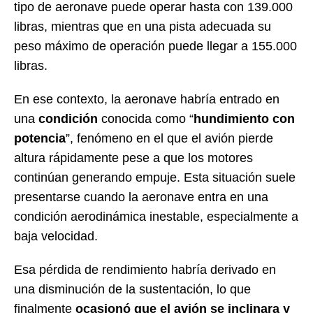
tipo de aeronave puede operar hasta con 139.000
libras, mientras que en una pista adecuada su
peso máximo de operación puede llegar a 155.000
libras.
En ese contexto, la aeronave habría entrado en
una
condición
conocida como “
hundimiento con
potencia
”, fenómeno en el que el avión pierde
altura rápidamente pese a que los motores
continúan generando empuje. Esta situación suele
presentarse cuando la aeronave entra en una
condición aerodinámica inestable, especialmente a
baja velocidad.
Esa pérdida de rendimiento habría derivado en
una disminución de la sustentación, lo que
finalmente
ocasionó que el avión se inclinara y