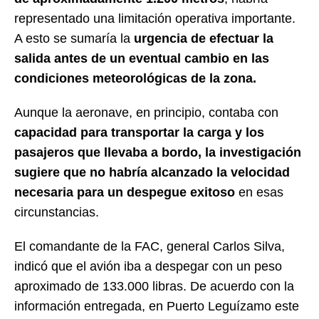
representado una limitación operativa importante.
A esto se sumaría la
urgencia de efectuar la
salida antes de un eventual cambio en las
condiciones meteorológicas de la zona.
Aunque la aeronave, en principio, contaba con
capacidad para transportar la carga y los
pasajeros que llevaba a bordo, la investigación
sugiere que no habría alcanzado la velocidad
necesaria para un despegue exitoso
en esas
circunstancias.
El comandante de la FAC, general Carlos Silva,
indicó que el avión iba a despegar con un peso
aproximado de 133.000 libras. De acuerdo con la
información entregada, en Puerto Leguízamo este