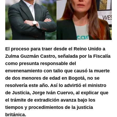
El proceso para traer desde el Reino Unido a
Zulma Guzmán Castro, señalada por la Fiscalía
como presunta responsable del
envenenamiento con talio que causó la muerte
de dos menores de edad en Bogotá, no se
resolvería este año. Así lo advirtió el ministro
de Justicia, Jorge Iván Cuervo, al explicar que
el trámite de extradición avanza bajo los
tiempos y procedimientos de la justicia
británica.