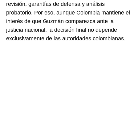
revisión, garantías de defensa y análisis
probatorio. Por eso, aunque Colombia mantiene el
interés de que Guzmán comparezca ante la
justicia nacional, la decisión final no depende
exclusivamente de las autoridades colombianas.