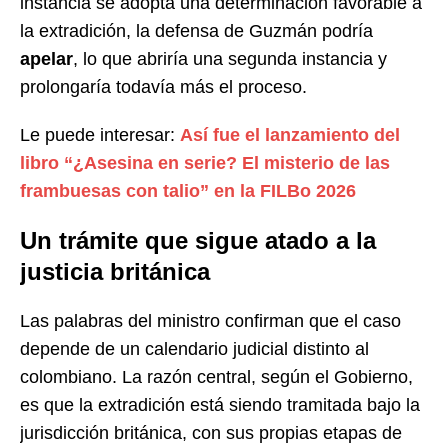
instancia se adopta una determinación favorable a
la extradición, la defensa de Guzmán podría
apelar
, lo que abriría una segunda instancia y
prolongaría todavía más el proceso.
Le puede interesar:
Así fue el lanzamiento del
libro “¿Asesina en serie? El misterio de las
frambuesas con talio” en la FILBo 2026
Un trámite que sigue atado a la
justicia británica
Las palabras del ministro confirman que el caso
depende de un calendario judicial distinto al
colombiano. La razón central, según el Gobierno,
es que la extradición está siendo tramitada bajo la
jurisdicción británica, con sus propias etapas de