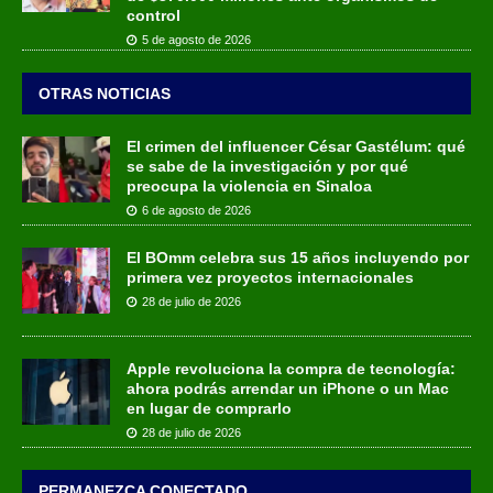
control
5 de agosto de 2026
OTRAS NOTICIAS
El crimen del influencer César Gastélum: qué
se sabe de la investigación y por qué
preocupa la violencia en Sinaloa
6 de agosto de 2026
El BOmm celebra sus 15 años incluyendo por
primera vez proyectos internacionales
28 de julio de 2026
Apple revoluciona la compra de tecnología:
ahora podrás arrendar un iPhone o un Mac
en lugar de comprarlo
28 de julio de 2026
PERMANEZCA CONECTADO