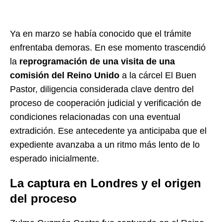
Ya en marzo se había conocido que el trámite
enfrentaba demoras. En ese momento trascendió
la
reprogramación de una visita de una
comisión del Reino Unido
a la cárcel El Buen
Pastor, diligencia considerada clave dentro del
proceso de cooperación judicial y verificación de
condiciones relacionadas con una eventual
extradición. Ese antecedente ya anticipaba que el
expediente avanzaba a un ritmo más lento de lo
esperado inicialmente.
La captura en Londres y el origen
del proceso