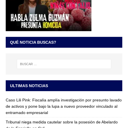
QUÉ NOTICIA BUSCAS?
ULTIMAS NOTICIAS
Caso Lili Pink: Fiscalía amplía investigación por presunto lavado
de activos y pone bajo la lupa a nuevo proveedor vinculado al
entramado empresarial
Tribunal niega medida cautelar sobre la posesión de Abelardo