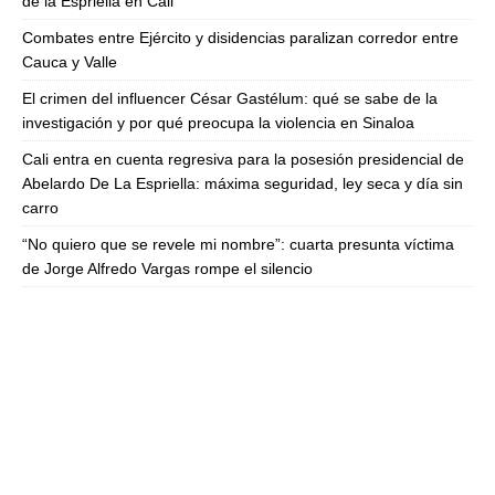
de la Espriella en Cali
Combates entre Ejército y disidencias paralizan corredor entre
Cauca y Valle
El crimen del influencer César Gastélum: qué se sabe de la
investigación y por qué preocupa la violencia en Sinaloa
Cali entra en cuenta regresiva para la posesión presidencial de
Abelardo De La Espriella: máxima seguridad, ley seca y día sin
carro
“No quiero que se revele mi nombre”: cuarta presunta víctima
de Jorge Alfredo Vargas rompe el silencio