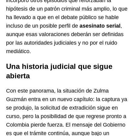
incorporó otros episodios que reforzaban la
hipótesis de un patrón criminal más amplio, lo que
ha llevado a que en el debate público se hable
incluso de un posible perfil de
asesinato serial
,
aunque esas valoraciones deberán ser definidas
por las autoridades judiciales y no por el ruido
mediático.
Una historia judicial que sigue
abierta
Con este panorama, la situación de Zulma
Guzmán entra en un nuevo capítulo: la captura ya
se produjo, la solicitud de extradición sigue en
curso, pero la posibilidad de que regrese pronto a
Colombia pierde fuerza. El mensaje del Gobierno
es que el trámite continúa, aunque bajo un