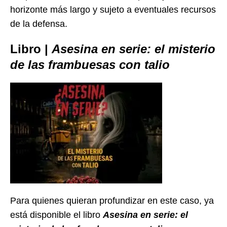
horizonte más largo y sujeto a eventuales recursos
de la defensa.
Libro |
Asesina en serie: el misterio
de las frambuesas con talio
Para quienes quieran profundizar en este caso, ya
está disponible el libro
Asesina en serie: el