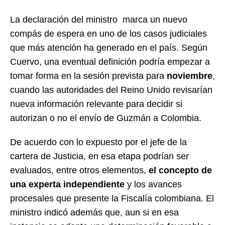
La declaración del ministro marca un nuevo
compás de espera en uno de los casos judiciales
que más atención ha generado en el país. Según
Cuervo, una eventual definición podría empezar a
tomar forma en la sesión prevista para
noviembre
,
cuando las autoridades del Reino Unido revisarían
nueva información relevante para decidir si
autorizan o no el envío de Guzmán a Colombia.
De acuerdo con lo expuesto por el jefe de la
cartera de Justicia, en esa etapa podrían ser
evaluados, entre otros elementos,
el concepto de
una experta independiente
y los avances
procesales que presente la Fiscalía colombiana. El
ministro indicó además que, aun si en esa