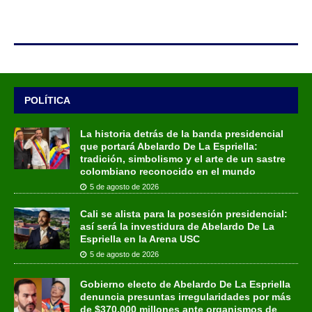
POLÍTICA
La historia detrás de la banda presidencial
que portará Abelardo De La Espriella:
tradición, simbolismo y el arte de un sastre
colombiano reconocido en el mundo
5 de agosto de 2026
Cali se alista para la posesión presidencial:
así será la investidura de Abelardo De La
Espriella en la Arena USC
5 de agosto de 2026
Gobierno electo de Abelardo De La Espriella
denuncia presuntas irregularidades por más
de $370.000 millones ante organismos de