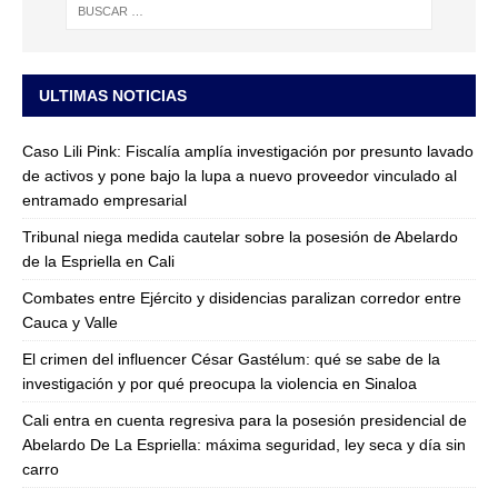
ULTIMAS NOTICIAS
Caso Lili Pink: Fiscalía amplía investigación por presunto lavado
de activos y pone bajo la lupa a nuevo proveedor vinculado al
entramado empresarial
Tribunal niega medida cautelar sobre la posesión de Abelardo
de la Espriella en Cali
Combates entre Ejército y disidencias paralizan corredor entre
Cauca y Valle
El crimen del influencer César Gastélum: qué se sabe de la
investigación y por qué preocupa la violencia en Sinaloa
Cali entra en cuenta regresiva para la posesión presidencial de
Abelardo De La Espriella: máxima seguridad, ley seca y día sin
carro