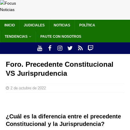
INICIO
JUDICIALES
NOTICIAS
POLÍTICA
TENDENCIAS
PAUTE CON NOSOTROS
Foro. Precedente Constitucional
VS Jurisprudencia
2 de octubre de 2022
¿Cuál es la diferencia entre el precedente
Constitucional y la Jurisprudencia?