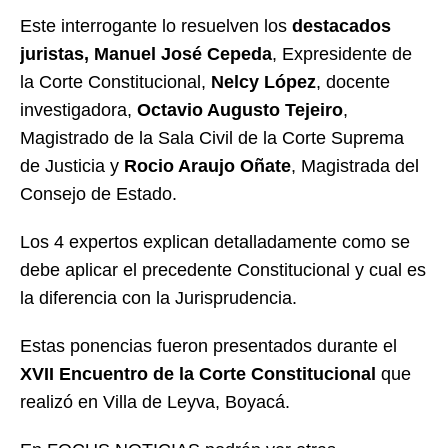
Este interrogante lo resuelven los
destacados
juristas, Manuel José Cepeda
, Expresidente de
la Corte Constitucional,
Nelcy López
, docente
investigadora,
Octavio Augusto Tejeiro
,
Magistrado de la Sala Civil de la Corte Suprema
de Justicia y
Rocio Araujo Oñate
, Magistrada del
Consejo de Estado.
Los 4 expertos explican detalladamente como se
debe aplicar el precedente Constitucional y cual es
la diferencia con la Jurisprudencia.
Estas ponencias fueron presentados durante el
XVII Encuentro de la Corte Constitucional
que
realizó en Villa de Leyva, Boyacá.