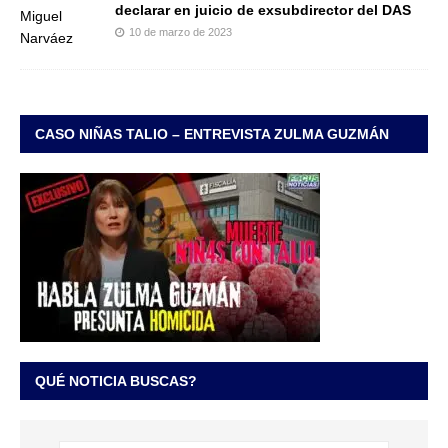
declarar en juicio de exsubdirector del DAS
10 de marzo de 2023
CASO NIÑAS TALIO – ENTREVISTA ZULMA GUZMÁN
QUÉ NOTICIA BUSCAS?