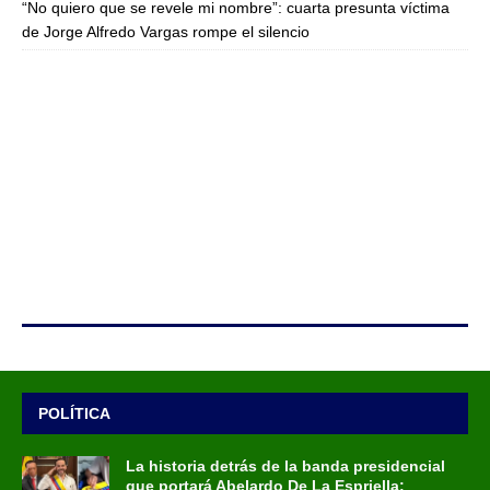
“No quiero que se revele mi nombre”: cuarta presunta víctima
de Jorge Alfredo Vargas rompe el silencio
POLÍTICA
La historia detrás de la banda presidencial
que portará Abelardo De La Espriella: