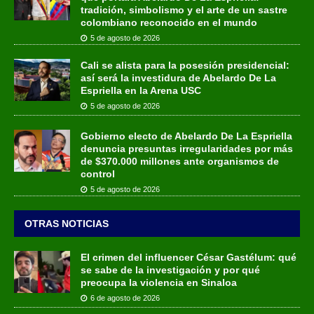
tradición, simbolismo y el arte de un sastre
colombiano reconocido en el mundo
5 de agosto de 2026
Cali se alista para la posesión presidencial:
así será la investidura de Abelardo De La
Espriella en la Arena USC
5 de agosto de 2026
Gobierno electo de Abelardo De La Espriella
denuncia presuntas irregularidades por más
de $370.000 millones ante organismos de
control
5 de agosto de 2026
OTRAS NOTICIAS
El crimen del influencer César Gastélum: qué
se sabe de la investigación y por qué
preocupa la violencia en Sinaloa
6 de agosto de 2026