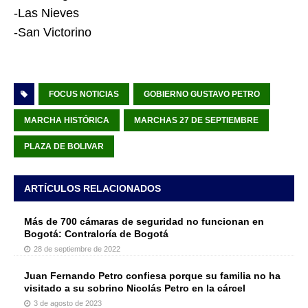
-Las Nieves
-San Victorino
FOCUS NOTICIAS
GOBIERNO GUSTAVO PETRO
MARCHA HISTÓRICA
MARCHAS 27 DE SEPTIEMBRE
PLAZA DE BOLIVAR
ARTÍCULOS RELACIONADOS
Más de 700 cámaras de seguridad no funcionan en
Bogotá: Contraloría de Bogotá
28 de septiembre de 2022
Juan Fernando Petro confiesa porque su familia no ha
visitado a su sobrino Nicolás Petro en la cárcel
3 de agosto de 2023