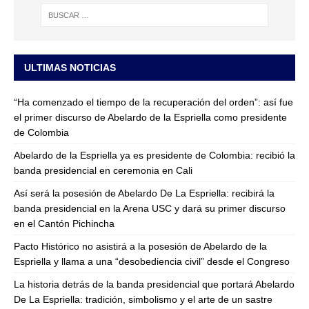
ULTIMAS NOTICIAS
“Ha comenzado el tiempo de la recuperación del orden”: así fue
el primer discurso de Abelardo de la Espriella como presidente
de Colombia
Abelardo de la Espriella ya es presidente de Colombia: recibió la
banda presidencial en ceremonia en Cali
Así será la posesión de Abelardo De La Espriella: recibirá la
banda presidencial en la Arena USC y dará su primer discurso
en el Cantón Pichincha
Pacto Histórico no asistirá a la posesión de Abelardo de la
Espriella y llama a una “desobediencia civil” desde el Congreso
La historia detrás de la banda presidencial que portará Abelardo
De La Espriella: tradición, simbolismo y el arte de un sastre