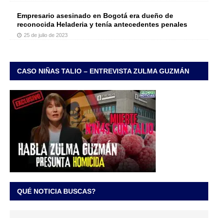
Empresario asesinado en Bogotá era dueño de
reconocida Heladeria y tenía antecedentes penales
25 de julio de 2023
CASO NIÑAS TALIO – ENTREVISTA ZULMA GUZMÁN
QUÉ NOTICIA BUSCAS?