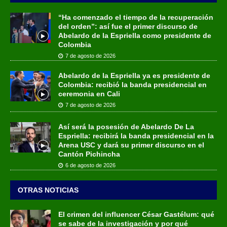
“Ha comenzado el tiempo de la recuperación
del orden”: así fue el primer discurso de
Abelardo de la Espriella como presidente de
Colombia
7 de agosto de 2026
Abelardo de la Espriella ya es presidente de
Colombia: recibió la banda presidencial en
ceremonia en Cali
7 de agosto de 2026
Así será la posesión de Abelardo De La
Espriella: recibirá la banda presidencial en la
Arena USC y dará su primer discurso en el
Cantón Pichincha
6 de agosto de 2026
OTRAS NOTICIAS
El crimen del influencer César Gastélum: qué
se sabe de la investigación y por qué