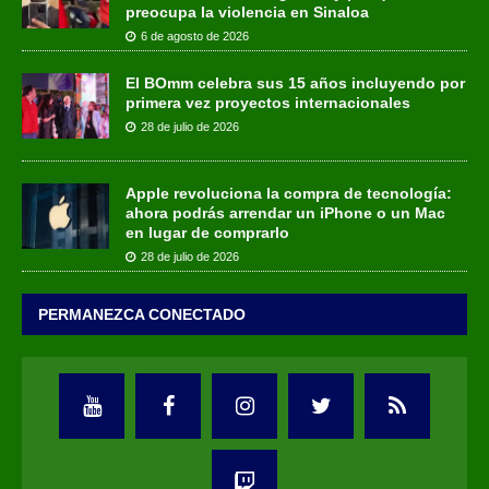
preocupa la violencia en Sinaloa
6 de agosto de 2026
El BOmm celebra sus 15 años incluyendo por
primera vez proyectos internacionales
28 de julio de 2026
Apple revoluciona la compra de tecnología:
ahora podrás arrendar un iPhone o un Mac
en lugar de comprarlo
28 de julio de 2026
PERMANEZCA CONECTADO