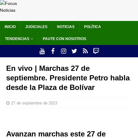
INICIO
JUDICIALES
NOTICIAS
POLÍTICA
TENDENCIAS
PAUTE CON NOSOTROS
En vivo | Marchas 27 de
septiembre. Presidente Petro habla
desde la Plaza de Bolívar
27 de septiembre de 2023
Avanzan marchas este 27 de