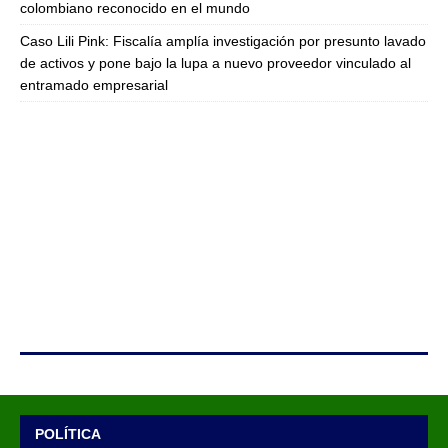
colombiano reconocido en el mundo
Caso Lili Pink: Fiscalía amplía investigación por presunto lavado
de activos y pone bajo la lupa a nuevo proveedor vinculado al
entramado empresarial
POLÍTICA