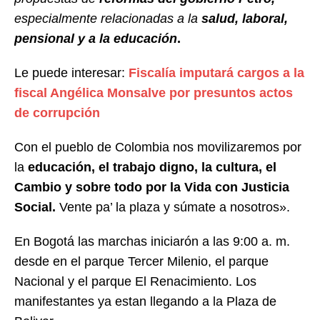
especialmente relacionadas a la
salud, laboral,
pensional y a la educación
.
Le puede interesar:
Fiscalía imputará cargos a la
fiscal Angélica Monsalve por presuntos actos
de corrupción
Con el pueblo de Colombia nos movilizaremos por
la
educación, el trabajo digno, la cultura, el
Cambio y sobre todo por la Vida con Justicia
Social.
Vente pa’ la plaza y súmate a nosotros».
En Bogotá las marchas iniciarón a las 9:00 a. m.
desde en el parque Tercer Milenio, el parque
Nacional y el parque El Renacimiento. Los
manifestantes ya estan llegando a la Plaza de