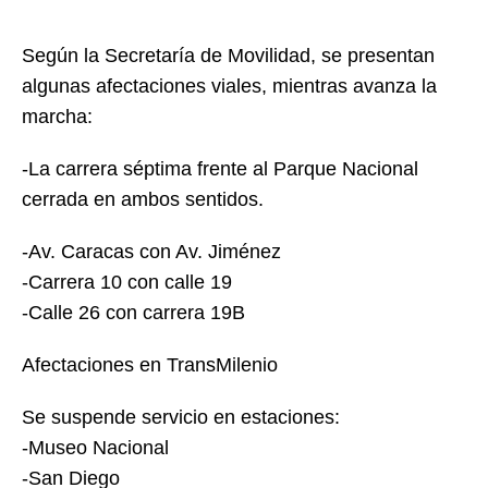
Según la Secretaría de Movilidad, se presentan
algunas afectaciones viales, mientras avanza la
marcha:
-La carrera séptima frente al Parque Nacional
cerrada en ambos sentidos.
-Av. Caracas con Av. Jiménez
-Carrera 10 con calle 19
-Calle 26 con carrera 19B
Afectaciones en TransMilenio
Se suspende servicio en estaciones:
-Museo Nacional
-San Diego