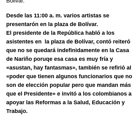
Bolivar.
Desde las 11:00 a. m. varios artistas se
presentarón en la plaza de Bolívar.
El presidente de la República habló a los
asistentes en la plaza de Bolívar, contó reiteró
que no se quedará indefinidamente en la Casa
de Nariño poruqe esa casa es muy fría y
«asustan, hay fantasmas», también se refirió al
«poder que tienen algunos funcionarios que no
son de elección popular pero que mandan más
que el Presidente» e invitó a los colombianos a
apoyar las Reformas a la Salud, Educación y
Trabajo.