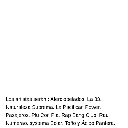
Los artistas serán : Aterciopelados, La 33,
Naturaleza Suprema, La Pacifican Power,
Pasajeros, Plu Con Plá, Rap Bang Club, Raúl
Numerao, systema Solar, Toño y Ácido Pantera.