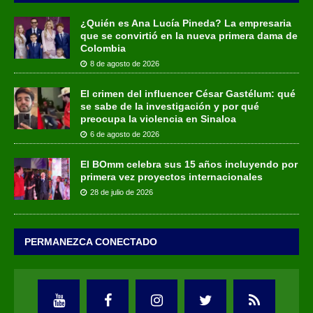
¿Quién es Ana Lucía Pineda? La empresaria
que se convirtió en la nueva primera dama de
Colombia
8 de agosto de 2026
El crimen del influencer César Gastélum: qué
se sabe de la investigación y por qué
preocupa la violencia en Sinaloa
6 de agosto de 2026
El BOmm celebra sus 15 años incluyendo por
primera vez proyectos internacionales
28 de julio de 2026
PERMANEZCA CONECTADO