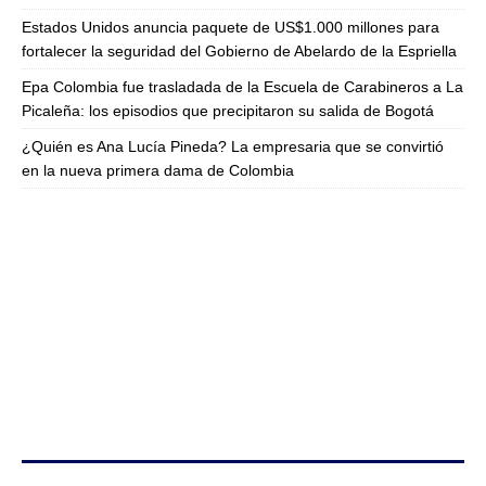
Estados Unidos anuncia paquete de US$1.000 millones para
fortalecer la seguridad del Gobierno de Abelardo de la Espriella
Epa Colombia fue trasladada de la Escuela de Carabineros a La
Picaleña: los episodios que precipitaron su salida de Bogotá
¿Quién es Ana Lucía Pineda? La empresaria que se convirtió
en la nueva primera dama de Colombia