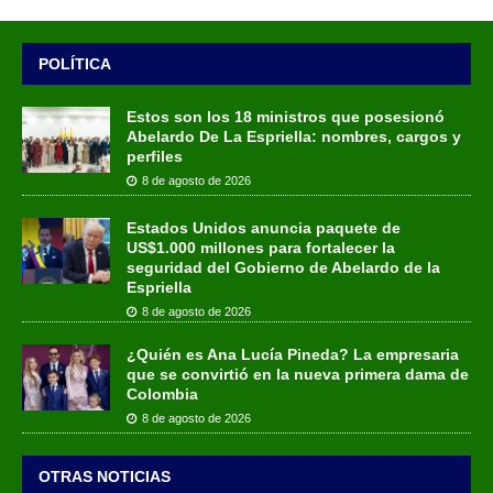
POLÍTICA
Estos son los 18 ministros que posesionó
Abelardo De La Espriella: nombres, cargos y
perfiles
8 de agosto de 2026
Estados Unidos anuncia paquete de
US$1.000 millones para fortalecer la
seguridad del Gobierno de Abelardo de la
Espriella
8 de agosto de 2026
¿Quién es Ana Lucía Pineda? La empresaria
que se convirtió en la nueva primera dama de
Colombia
8 de agosto de 2026
OTRAS NOTICIAS