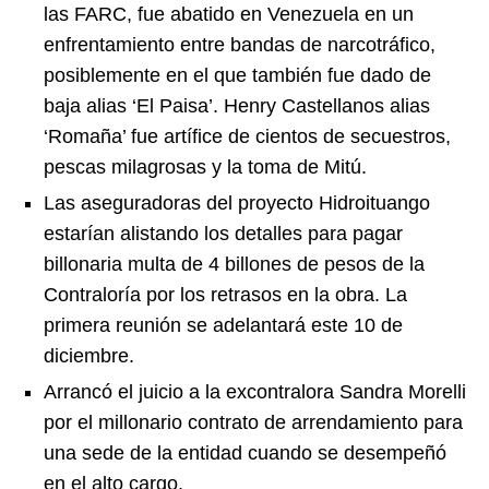
las FARC, fue abatido en Venezuela en un
enfrentamiento entre bandas de narcotráfico,
posiblemente en el que también fue dado de
baja alias ‘El Paisa’. Henry Castellanos alias
‘Romaña’ fue artífice de cientos de secuestros,
pescas milagrosas y la toma de Mitú.
Las aseguradoras del proyecto Hidroituango
estarían alistando los detalles para pagar
billonaria multa de 4 billones de pesos de la
Contraloría por los retrasos en la obra. La
primera reunión se adelantará este 10 de
diciembre.
Arrancó el juicio a la excontralora Sandra Morelli
por el millonario contrato de arrendamiento para
una sede de la entidad cuando se desempeñó
en el alto cargo.