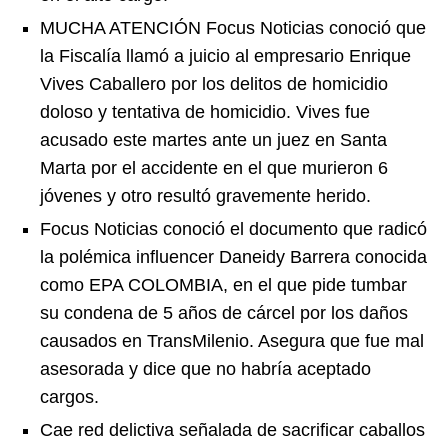
MUCHA ATENCIÓN Focus Noticias conoció que
la Fiscalía llamó a juicio al empresario Enrique
Vives Caballero por los delitos de homicidio
doloso y tentativa de homicidio. Vives fue
acusado este martes ante un juez en Santa
Marta por el accidente en el que murieron 6
jóvenes y otro resultó gravemente herido.
Focus Noticias conoció el documento que radicó
la polémica influencer Daneidy Barrera conocida
como EPA COLOMBIA, en el que pide tumbar
su condena de 5 años de cárcel por los daños
causados en TransMilenio. Asegura que fue mal
asesorada y dice que no habría aceptado
cargos.
Cae red delictiva señalada de sacrificar caballos