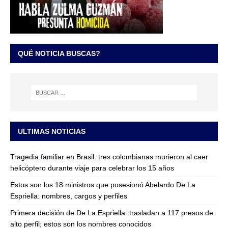
QUÉ NOTICIA BUSCAS?
ULTIMAS NOTICIAS
Tragedia familiar en Brasil: tres colombianas murieron al caer
helicóptero durante viaje para celebrar los 15 años
Estos son los 18 ministros que posesionó Abelardo De La
Espriella: nombres, cargos y perfiles
Primera decisión de De La Espriella: trasladan a 117 presos de
alto perfil; estos son los nombres conocidos