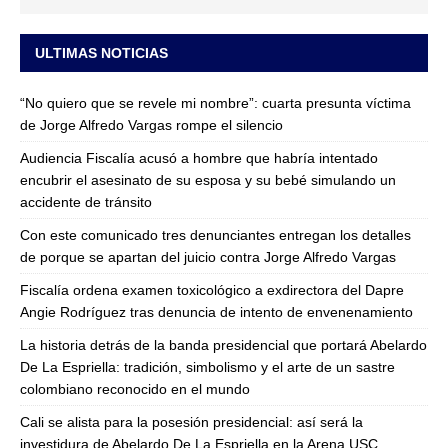
ULTIMAS NOTICIAS
“No quiero que se revele mi nombre”: cuarta presunta víctima
de Jorge Alfredo Vargas rompe el silencio
Audiencia Fiscalía acusó a hombre que habría intentado
encubrir el asesinato de su esposa y su bebé simulando un
accidente de tránsito
Con este comunicado tres denunciantes entregan los detalles
de porque se apartan del juicio contra Jorge Alfredo Vargas
Fiscalía ordena examen toxicológico a exdirectora del Dapre
Angie Rodríguez tras denuncia de intento de envenenamiento
La historia detrás de la banda presidencial que portará Abelardo
De La Espriella: tradición, simbolismo y el arte de un sastre
colombiano reconocido en el mundo
Cali se alista para la posesión presidencial: así será la
investidura de Abelardo De La Espriella en la Arena USC