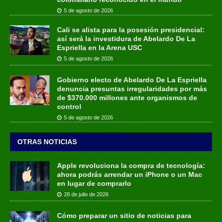
5 de agosto de 2026
Cali se alista para la posesión presidencial:
así será la investidura de Abelardo De La
Espriella en la Arena USC
5 de agosto de 2026
Gobierno electo de Abelardo De La Espriella
denuncia presuntas irregularidades por más
de $370.000 millones ante organismos de
control
5 de agosto de 2026
OTRAS NOTICIAS
Apple revoluciona la compra de tecnología:
ahora podrás arrendar un iPhone o un Mac
en lugar de comprarlo
28 de julio de 2026
Cómo preparar un sitio de noticias para