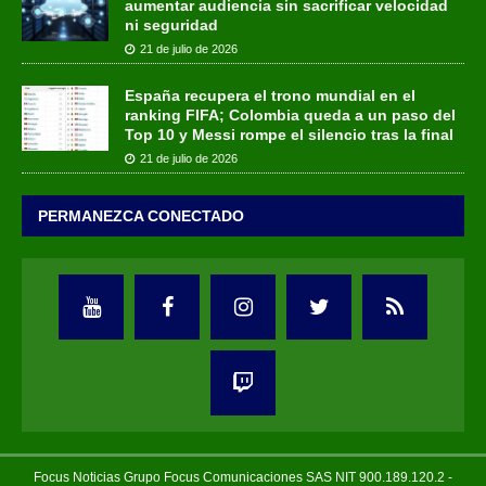
aumentar audiencia sin sacrificar velocidad
ni seguridad
21 de julio de 2026
España recupera el trono mundial en el
ranking FIFA; Colombia queda a un paso del
Top 10 y Messi rompe el silencio tras la final
21 de julio de 2026
PERMANEZCA CONECTADO
Focus Noticias Grupo Focus Comunicaciones SAS NIT 900.189.120.2 -