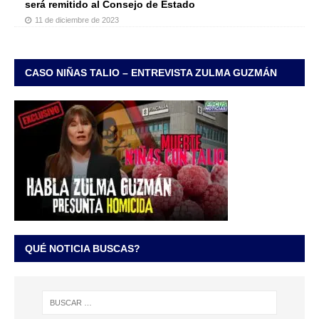
será remitido al Consejo de Estado
11 de diciembre de 2023
CASO NIÑAS TALIO – ENTREVISTA ZULMA GUZMÁN
QUÉ NOTICIA BUSCAS?