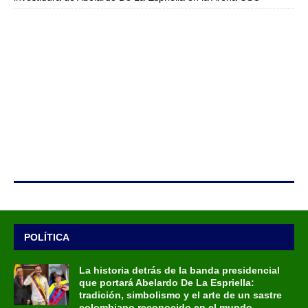
POLÍTICA
La historia detrás de la banda presidencial
que portará Abelardo De La Espriella:
tradición, simbolismo y el arte de un sastre
colombiano reconocido en el mundo