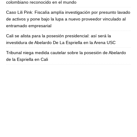
colombiano reconocido en el mundo
Caso Lili Pink: Fiscalía amplía investigación por presunto lavado
de activos y pone bajo la lupa a nuevo proveedor vinculado al
entramado empresarial
Cali se alista para la posesión presidencial: así será la
investidura de Abelardo De La Espriella en la Arena USC
Tribunal niega medida cautelar sobre la posesión de Abelardo
de la Espriella en Cali