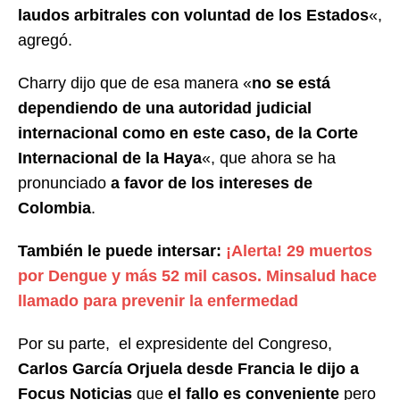
laudos arbitrales con voluntad de los Estados
«,
agregó.
Charry dijo que de esa manera «
no se está
dependiendo de una autoridad judicial
internacional como en este caso, de la Corte
Internacional de la Haya
«, que ahora se ha
pronunciado
a favor de los intereses de
Colombia
.
También le puede intersar:
¡Alerta! 29 muertos
por Dengue y más 52 mil casos. Minsalud hace
llamado para prevenir la enfermedad
Por su parte, el expresidente del Congreso,
Carlos García Orjuela desde Francia le dijo a
Focus Noticias
que
el fallo es conveniente
pero