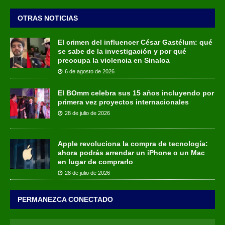
OTRAS NOTICIAS
El crimen del influencer César Gastélum: qué
se sabe de la investigación y por qué
preocupa la violencia en Sinaloa
6 de agosto de 2026
El BOmm celebra sus 15 años incluyendo por
primera vez proyectos internacionales
28 de julio de 2026
Apple revoluciona la compra de tecnología:
ahora podrás arrendar un iPhone o un Mac
en lugar de comprarlo
28 de julio de 2026
PERMANEZCA CONECTADO