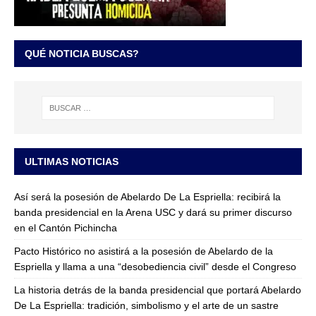
QUÉ NOTICIA BUSCAS?
ULTIMAS NOTICIAS
Así será la posesión de Abelardo De La Espriella: recibirá la
banda presidencial en la Arena USC y dará su primer discurso
en el Cantón Pichincha
Pacto Histórico no asistirá a la posesión de Abelardo de la
Espriella y llama a una “desobediencia civil” desde el Congreso
La historia detrás de la banda presidencial que portará Abelardo
De La Espriella: tradición, simbolismo y el arte de un sastre