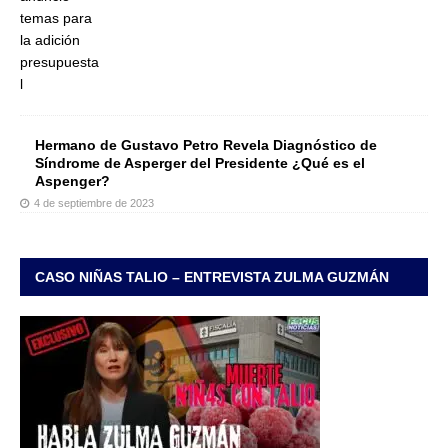
Hermano de Gustavo Petro Revela Diagnóstico de
Síndrome de Asperger del Presidente ¿Qué es el
Aspenger?
4 de septiembre de 2023
CASO NIÑAS TALIO – ENTREVISTA ZULMA GUZMÁN