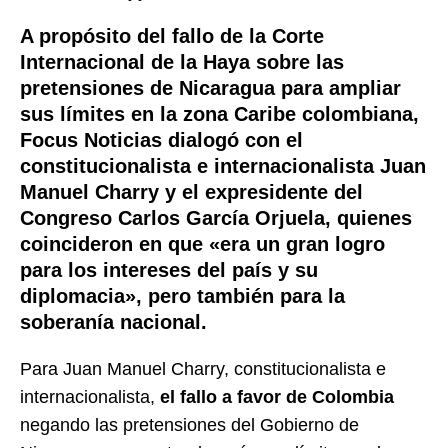
A propósito del fallo de la Corte
Internacional de la Haya sobre las
pretensiones de Nicaragua para ampliar
sus límites en la zona Caribe colombiana,
Focus Noticias dialogó con el
constitucionalista e internacionalista Juan
Manuel Charry y el expresidente del
Congreso Carlos García Orjuela, quienes
coincideron en que «era un gran logro
para los intereses del país y su
diplomacia», pero también para la
soberanía nacional.
Para Juan Manuel Charry, constitucionalista e
internacionalista,
el fallo a favor de Colombia
negando las pretensiones del Gobierno de