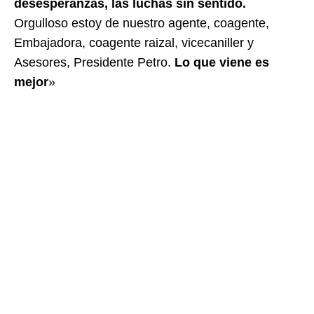
desesperanzas, las luchas sin sentido.
Orgulloso estoy de nuestro agente, coagente,
Embajadora, coagente raizal, vicecaniller y
Asesores, Presidente Petro.
Lo que viene es
mejor
»