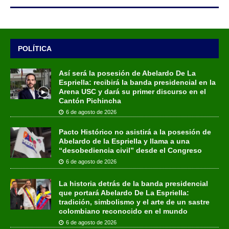
POLÍTICA
Así será la posesión de Abelardo De La
Espriella: recibirá la banda presidencial en la
Arena USC y dará su primer discurso en el
Cantón Pichincha
6 de agosto de 2026
Pacto Histórico no asistirá a la posesión de
Abelardo de la Espriella y llama a una
“desobediencia civil” desde el Congreso
6 de agosto de 2026
La historia detrás de la banda presidencial
que portará Abelardo De La Espriella:
tradición, simbolismo y el arte de un sastre
colombiano reconocido en el mundo
6 de agosto de 2026