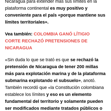
Nicaragua para extender más sus límites en la
plataforma continental
es muy positivo y
conveniente para el país «porque mantiene sus
límites territoriales».
Vea también:
COLOMBIA GANÓ LÍTIGIO
CORTE RECHAZÓ PRETENSIONES DE
NICARAGUA
«Sin duda lo que se trató es que
se rechazó la
pretensión de Nicaragua de tener 200 millas
más para explotación marina y de la plataforma
submarina explotando el subsuelo»
, anotó.
También recordó que «la Constitución colombiana
establece los límites
y eso es un elemento
fundamental del territorio y solamente pueden
ser modificados mediante tratados públicos o