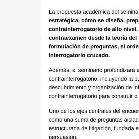
La propuesta académica del seminar
estratégica, cómo se diseña, prep
contrainterrogatorio de alto nivel
contraexamen desde la teoría del c
formulación de preguntas, el orde
interrogatorio cruzado.
Además, el seminario profundizará en
contrainterrogatorio, incluyendo la 
descubrimiento y organización de inf
contrainterrogatorio para construir o 
Uno de los ejes centrales del encuen
como una suma de preguntas aislada
estructurada de litigación, fundada e
persuasión.