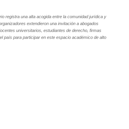
io registra una alta acogida entre la comunidad jurídica y
 organizadores extendieron una invitación a abogados
 docentes universitarios, estudiantes de derecho, firmas
el país para participar en este espacio académico de alto