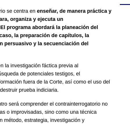
io se centra en
enseñar, de manera práctica y
ara, organiza y ejecuta un
. El programa abordará la planeación del
aso, la preparación de capítulos, la
n persuasivo y la secuenciación del
 la investigación fáctica previa al
búsqueda de potenciales testigos, el
ormación fuera de la Corte, así como el uso del
destruir prueba indiciaria.
tro será comprender el contrainterrogatorio no
s o improvisadas, sino como una técnica
n método, estrategia, investigación y