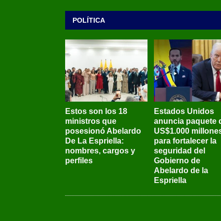
POLÍTICA
Estos son los 18
Estados Unidos
ministros que
anuncia paquete 
posesionó Abelardo
US$1.000 millone
De La Espriella:
para fortalecer la
nombres, cargos y
seguridad del
perfiles
Gobierno de
Abelardo de la
Espriella