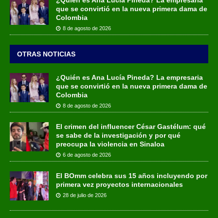
que se convirtió en la nueva primera dama de
Colombia
8 de agosto de 2026
OTRAS NOTICIAS
¿Quién es Ana Lucía Pineda? La empresaria
que se convirtió en la nueva primera dama de
Colombia
8 de agosto de 2026
El crimen del influencer César Gastélum: qué
se sabe de la investigación y por qué
preocupa la violencia en Sinaloa
6 de agosto de 2026
El BOmm celebra sus 15 años incluyendo por
primera vez proyectos internacionales
28 de julio de 2026