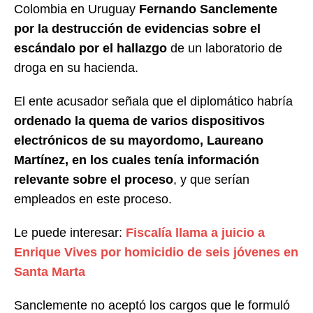
Colombia en Uruguay
Fernando Sanclemente
por la destrucción de evidencias sobre el
escándalo por el hallazgo
de un laboratorio de
droga en su hacienda.
El ente acusador señala que el diplomático habría
ordenado la quema de varios dispositivos
electrónicos de su mayordomo, Laureano
Martínez, en los cuales tenía información
relevante sobre el proceso
, y que serían
empleados en este proceso.
Le puede interesar:
Fiscalía llama a juicio a
Enrique Vives por homicidio de seis jóvenes en
Santa Marta
Sanclemente no aceptó los cargos que le formuló