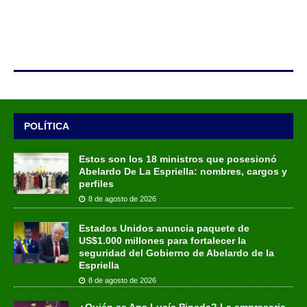
POLÍTICA
Estos son los 18 ministros que posesionó
Abelardo De La Espriella: nombres, cargos y
perfiles
8 de agosto de 2026
Estados Unidos anuncia paquete de
US$1.000 millones para fortalecer la
seguridad del Gobierno de Abelardo de la
Espriella
8 de agosto de 2026
¿Quién es Ana Lucía Pineda? La empresaria