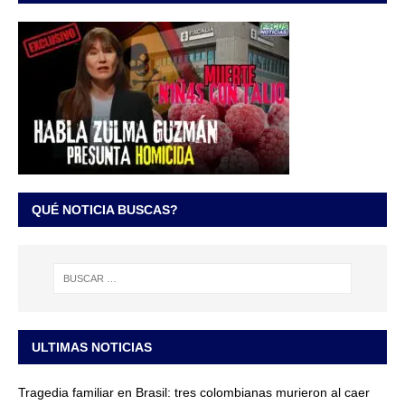
QUÉ NOTICIA BUSCAS?
ULTIMAS NOTICIAS
Tragedia familiar en Brasil: tres colombianas murieron al caer