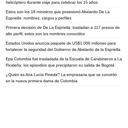
helicóptero durante viaje para celebrar los 15 años
Estos son los 18 ministros que posesionó Abelardo De La
Espriella: nombres, cargos y perfiles
Primera decisión de De La Espriella: trasladan a 117 presos de
alto perfil; estos son los nombres conocidos
Estados Unidos anuncia paquete de US$1.000 millones para
fortalecer la seguridad del Gobierno de Abelardo de la Espriella
Epa Colombia fue trasladada de la Escuela de Carabineros a La
Picaleña: los episodios que precipitaron su salida de Bogotá
¿Quién es Ana Lucía Pineda? La empresaria que se convirtió
en la nueva primera dama de Colombia