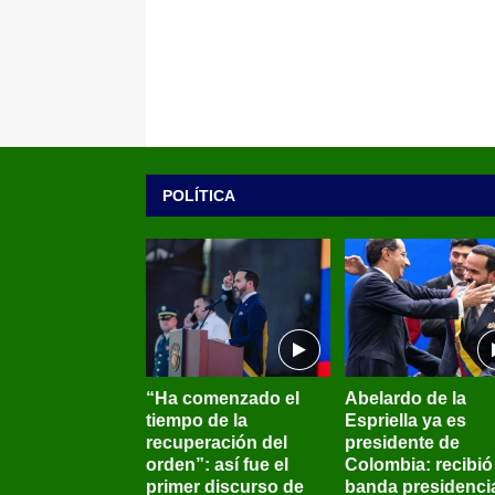
POLÍTICA
“Ha comenzado el
Abelardo de la
tiempo de la
Espriella ya es
recuperación del
presidente de
orden”: así fue el
Colombia: recibió 
primer discurso de
banda presidenci