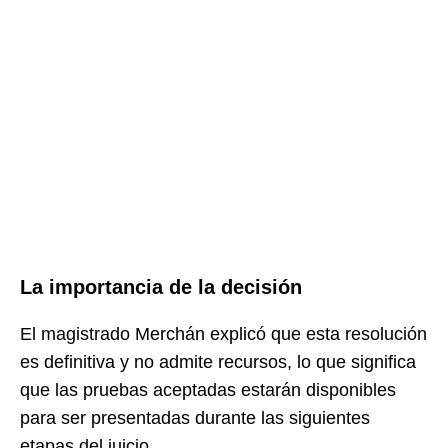
La importancia de la decisión
El magistrado Merchán explicó que esta resolución
es definitiva y no admite recursos, lo que significa
que las pruebas aceptadas estarán disponibles
para ser presentadas durante las siguientes
etapas del juicio.