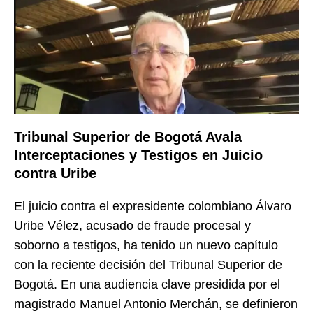
Tribunal Superior de Bogotá Avala
Interceptaciones y Testigos en Juicio
contra Uribe
El juicio contra el expresidente colombiano Álvaro
Uribe Vélez, acusado de fraude procesal y
soborno a testigos, ha tenido un nuevo capítulo
con la reciente decisión del Tribunal Superior de
Bogotá. En una audiencia clave presidida por el
magistrado Manuel Antonio Merchán, se definieron