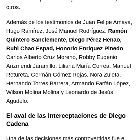
otros.
Además de los testimonios de Juan Felipe Amaya,
Hugo Ramírez, José Manuel Rodríguez,
Ramón
Quintero Sanclemente, Diego Pérez Henao,
Rubi Chao Espad, Honorio Enríquez Pinedo
,
Carlos Alberto Cruz Moreno, Robby Eugenio
Arizmendi Jaramillo, Liliana María Correa, Manuel
Retureta, Germán Gómez Rojas, Nora Zuleta,
Hernando Torres Barrera, Armando Farfán López,
Wilson Molina Molina y Leonardo de Jesús
Agudelo.
El aval de las interceptaciones de Diego
Cadena
Una de las decisiones más controvertidas fue el