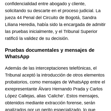
confidencialidad entre abogado y cliente,
solicitando su descarte en el proceso judicial. La
jueza 44 Penal del Circuito de Bogotá, Sandra
Liliana Heredia, había sido la encargada de admitir
las pruebas inicialmente, y el Tribunal Superior
ratificó la validez de su decisión.
Pruebas documentales y mensajes de
WhatsApp
Además de las interceptaciones telefónicas, el
Tribunal aceptó la introducción de otros elementos
probatorios, como mensajes de WhatsApp entre el
exrepresentante Álvaro Hernando Prada y Carlos
López Callejas, alias ‘Caliche’. Estos mensajes,
obtenidos mediante extracción forense, serán
analizados por un perito especializado, lo que