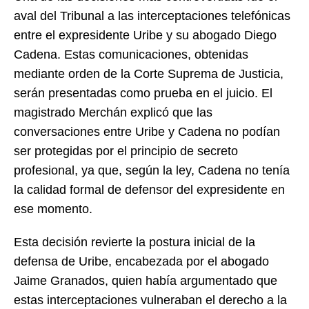
aval del Tribunal a las interceptaciones telefónicas
entre el expresidente Uribe y su abogado Diego
Cadena. Estas comunicaciones, obtenidas
mediante orden de la Corte Suprema de Justicia,
serán presentadas como prueba en el juicio. El
magistrado Merchán explicó que las
conversaciones entre Uribe y Cadena no podían
ser protegidas por el principio de secreto
profesional, ya que, según la ley, Cadena no tenía
la calidad formal de defensor del expresidente en
ese momento.
Esta decisión revierte la postura inicial de la
defensa de Uribe, encabezada por el abogado
Jaime Granados, quien había argumentado que
estas interceptaciones vulneraban el derecho a la