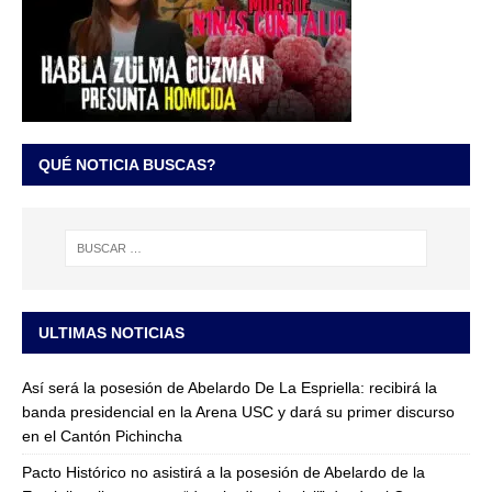
QUÉ NOTICIA BUSCAS?
ULTIMAS NOTICIAS
Así será la posesión de Abelardo De La Espriella: recibirá la
banda presidencial en la Arena USC y dará su primer discurso
en el Cantón Pichincha
Pacto Histórico no asistirá a la posesión de Abelardo de la