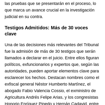
las pruebas que se presentarán en el proceso, lo
que marca un avance crucial en la investigación
judicial en su contra.
Testigos Admitidos: Más de 30 voces
clave
Una de las decisiones más relevantes del Tribunal
fue la admisión de más de 30 testigos que serán
llamados a declarar en el juicio. Entre ellos figuran
políticos, exfuncionarios y expertos que, según las
autoridades, pueden aportar elementos clave para
esclarecer los hechos. Destacan nombres como el
exfiscal general Néstor Humberto Martínez, el
abogado Fabio Valencia Cossio, el exministro de
Agricultura Andrés Felipe Arias, y los congresistas
Honorio Enríquez Pinedo y Hernán Cadavid, entre