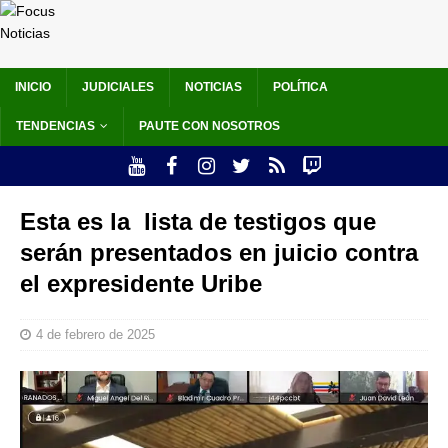
INICIO
JUDICIALES
NOTICIAS
POLÍTICA
TENDENCIAS
PAUTE CON NOSOTROS
Esta es la lista de testigos que
serán presentados en juicio contra
el expresidente Uribe
4 de febrero de 2025