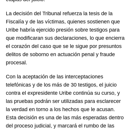
La decisión del Tribunal refuerza la tesis de la
Fiscalía y de las víctimas, quienes sostienen que
Uribe habría ejercido presión sobre testigos para
que modificaran sus declaraciones, lo que encierra
el corazón del caso que se le sigue por presuntos
delitos de soborno en actuación penal y fraude
procesal.
Con la aceptación de las interceptaciones
telefónicas y de los más de 30 testigos, el juicio
contra el expresidente Uribe continúa su curso, y
las pruebas podrán ser utilizadas para esclarecer
la verdad en torno a los hechos que le acusan.
Esta decisión es una de las más esperadas dentro
del proceso judicial, y marcará el rumbo de las