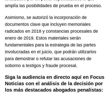
amplía las posibilidades de prueba en el proceso.
Asimismo, se autorizó la incorporación de
documentos clave que incluyen memoriales
radicados en 2018 y constancias procesales de
enero de 2019. Estos materiales serán
fundamentales para la estrategia de las partes
involucradas en el juicio, que podrán utilizarlos
para demostrar o refutar las acusaciones de
soborno a testigos y fraude procesal.
Siga la audiencia en directo aquí en Focus
Noticias con el análisis de la decisión por
los más destacados abogados penalistas: