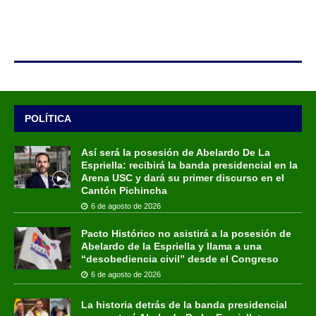
POLÍTICA
Así será la posesión de Abelardo De La
Espriella: recibirá la banda presidencial en la
Arena USC y dará su primer discurso en el
Cantón Pichincha
6 de agosto de 2026
Pacto Histórico no asistirá a la posesión de
Abelardo de la Espriella y llama a una
“desobediencia civil” desde el Congreso
6 de agosto de 2026
La historia detrás de la banda presidencial