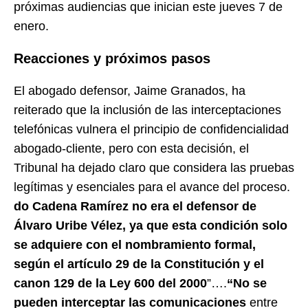
próximas audiencias que inician este jueves 7 de
enero.
Reacciones y próximos pasos
El abogado defensor, Jaime Granados, ha
reiterado que la inclusión de las interceptaciones
telefónicas vulnera el principio de confidencialidad
abogado-cliente, pero con esta decisión, el
Tribunal ha dejado claro que considera las pruebas
legítimas y esenciales para el avance del proceso.
do Cadena Ramírez no era el defensor de
Álvaro Uribe Vélez, ya que esta condición solo
se adquiere con el nombramiento formal,
según el artículo 29 de la Constitución y el
canon 129 de la Ley 600 del 2000
”….
“No se
pueden interceptar las comunicaciones
entre