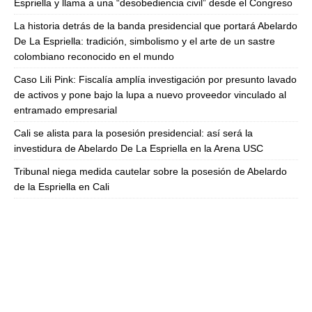
Espriella y llama a una “desobediencia civil” desde el Congreso
La historia detrás de la banda presidencial que portará Abelardo
De La Espriella: tradición, simbolismo y el arte de un sastre
colombiano reconocido en el mundo
Caso Lili Pink: Fiscalía amplía investigación por presunto lavado
de activos y pone bajo la lupa a nuevo proveedor vinculado al
entramado empresarial
Cali se alista para la posesión presidencial: así será la
investidura de Abelardo De La Espriella en la Arena USC
Tribunal niega medida cautelar sobre la posesión de Abelardo
de la Espriella en Cali