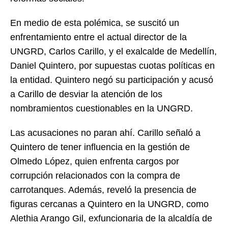
En medio de esta polémica, se suscitó un
enfrentamiento entre el actual director de la
UNGRD, Carlos Carillo, y el exalcalde de Medellín,
Daniel Quintero, por supuestas cuotas políticas en
la entidad. Quintero negó su participación y acusó
a Carillo de desviar la atención de los
nombramientos cuestionables en la UNGRD.
Las acusaciones no paran ahí. Carillo señaló a
Quintero de tener influencia en la gestión de
Olmedo López, quien enfrenta cargos por
corrupción relacionados con la compra de
carrotanques. Además, reveló la presencia de
figuras cercanas a Quintero en la UNGRD, como
Alethia Arango Gil, exfuncionaria de la alcaldía de