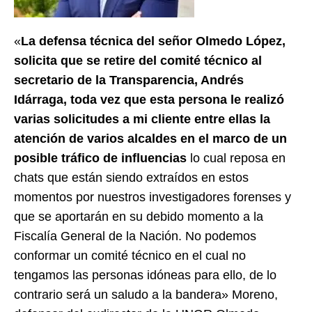
«
La defensa técnica del señor Olmedo López,
solicita que se retire del comité técnico al
secretario de la Transparencia, Andrés
Idárraga, toda vez que esta persona le realizó
varias solicitudes a mi cliente entre ellas la
atención de varios alcaldes en el marco de un
posible tráfico de influencias
lo cual reposa en
chats que están siendo extraídos en estos
momentos por nuestros investigadores forenses y
que se aportarán en su debido momento a la
Fiscalía General de la Nación. No podemos
conformar un comité técnico en el cual no
tengamos las personas idóneas para ello, de lo
contrario será un saludo a la bandera» Moreno,