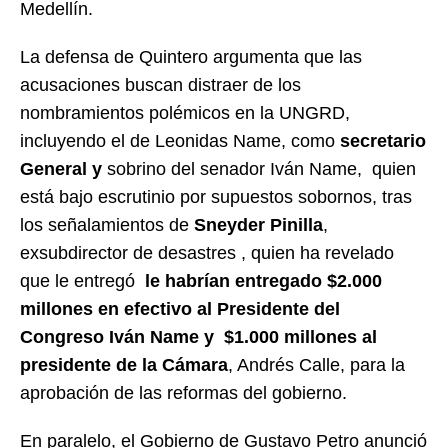
Medellín.
La defensa de Quintero argumenta que las
acusaciones buscan distraer de los
nombramientos polémicos en la UNGRD,
incluyendo el de Leonidas Name, como
secretario
General y
sobrino del senador Iván Name,
quien
está bajo escrutinio por supuestos sobornos, tras
los señalamientos de
Sneyder Pinilla
,
exsubdirector de desastres , quien ha revelado
que le entregó
le habrían entregado $2.000
millones en efectivo al Presidente del
Congreso Iván Name y $1.000 millones al
presidente de la Cámara
, Andrés Calle, para la
aprobación de las reformas del gobierno.
En paralelo, el Gobierno de Gustavo Petro anunció