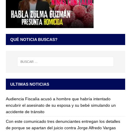
QUÉ NOTICIA BUSCAS?
ULTIMAS NOTICIAS
Audiencia Fiscalía acusó a hombre que habría intentado
encubrir el asesinato de su esposa y su bebé simulando un
accidente de tránsito
Con este comunicado tres denunciantes entregan los detalles
de porque se apartan del juicio contra Jorge Alfredo Vargas