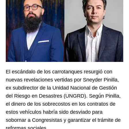
El escándalo de los carrotanques resurgió con
nuevas revelaciones vertidas por Sneyder Pinilla,
ex subdirector de la Unidad Nacional de Gestión
del Riesgo en Desastres (UNGRD). Según Pinilla,
el dinero de los sobrecostos en los contratos de
estos vehículos habría sido desviado para
sobornar a Congresistas y garantizar el trámite de
reformas sociales.