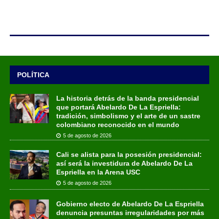
POLÍTICA
La historia detrás de la banda presidencial
que portará Abelardo De La Espriella:
tradición, simbolismo y el arte de un sastre
colombiano reconocido en el mundo
5 de agosto de 2026
Cali se alista para la posesión presidencial:
así será la investidura de Abelardo De La
Espriella en la Arena USC
5 de agosto de 2026
Gobierno electo de Abelardo De La Espriella
denuncia presuntas irregularidades por más