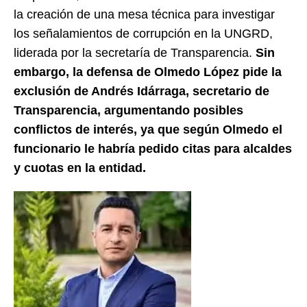
la creación de una mesa técnica para investigar
los señalamientos de corrupción en la UNGRD,
liderada por la secretaría de Transparencia.
Sin
embargo, la defensa de Olmedo López pide la
exclusión de Andrés Idárraga, secretario de
Transparencia, argumentando posibles
conflictos de interés, ya que según Olmedo el
funcionario le habría pedido citas para alcaldes
y cuotas en la entidad.