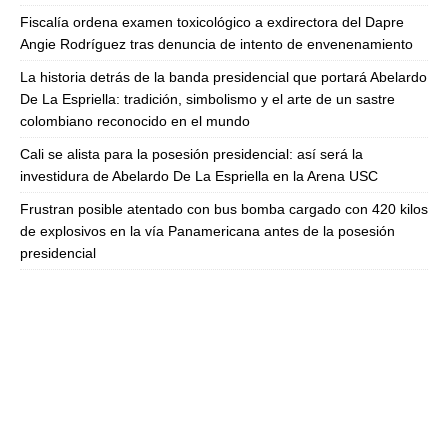
Fiscalía ordena examen toxicológico a exdirectora del Dapre
Angie Rodríguez tras denuncia de intento de envenenamiento
La historia detrás de la banda presidencial que portará Abelardo
De La Espriella: tradición, simbolismo y el arte de un sastre
colombiano reconocido en el mundo
Cali se alista para la posesión presidencial: así será la
investidura de Abelardo De La Espriella en la Arena USC
Frustran posible atentado con bus bomba cargado con 420 kilos
de explosivos en la vía Panamericana antes de la posesión
presidencial