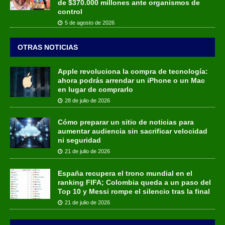
de $370.000 millones ante organismos de
control
5 de agosto de 2026
OTRAS NOTICIAS
Apple revoluciona la compra de tecnología:
ahora podrás arrendar un iPhone o un Mac
en lugar de comprarlo
28 de julio de 2026
Cómo preparar un sitio de noticias para
aumentar audiencia sin sacrificar velocidad
ni seguridad
21 de julio de 2026
España recupera el trono mundial en el
ranking FIFA; Colombia queda a un paso del
Top 10 y Messi rompe el silencio tras la final
21 de julio de 2026