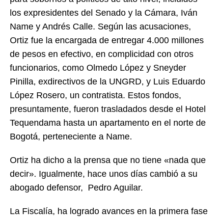
los expresidentes del Senado y la Cámara, Iván
Name y Andrés Calle. Según las acusaciones,
Ortiz fue la encargada de entregar 4.000 millones
de pesos en efectivo, en complicidad con otros
funcionarios, como Olmedo López y Sneyder
Pinilla, exdirectivos de la UNGRD, y Luis Eduardo
López Rosero, un contratista. Estos fondos,
presuntamente, fueron trasladados desde el Hotel
Tequendama hasta un apartamento en el norte de
Bogotá, perteneciente a Name.
Ortiz ha dicho a la prensa que no tiene «nada que
decir». Igualmente, hace unos días cambió a su
abogado defensor, Pedro Aguilar.
La Fiscalía, ha logrado avances en la primera fase