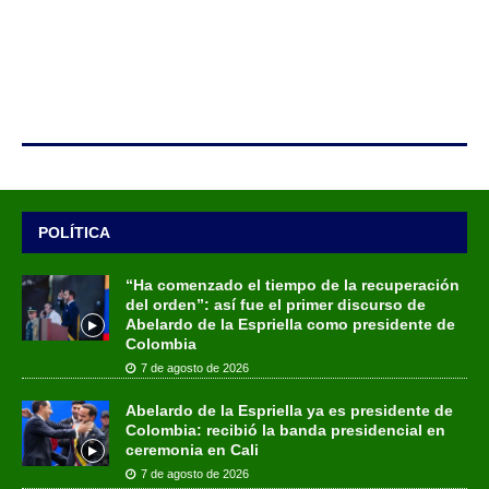
POLÍTICA
“Ha comenzado el tiempo de la recuperación
del orden”: así fue el primer discurso de
Abelardo de la Espriella como presidente de
Colombia
7 de agosto de 2026
Abelardo de la Espriella ya es presidente de
Colombia: recibió la banda presidencial en
ceremonia en Cali
7 de agosto de 2026