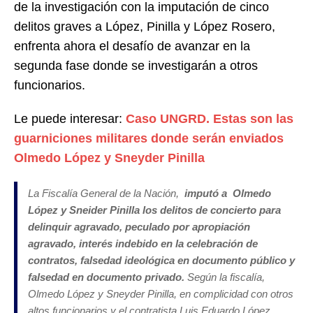
de la investigación con la imputación de cinco
delitos graves a López, Pinilla y López Rosero,
enfrenta ahora el desafío de avanzar en la
segunda fase donde se investigarán a otros
funcionarios.
Le puede interesar:
Caso UNGRD. Estas son las
guarniciones militares donde serán enviados
Olmedo López y Sneyder Pinilla
La Fiscalía General de la Nación,
imputó a Olmedo
López y Sneider Pinilla los delitos de concierto para
delinquir agravado, peculado por apropiación
agravado, interés indebido en la celebración de
contratos, falsedad ideológica en documento público y
falsedad en documento privado.
Según la fiscalía,
Olmedo López y Sneyder Pinilla, en complicidad con otros
altos funcionarios y el contratista Luis Eduardo López