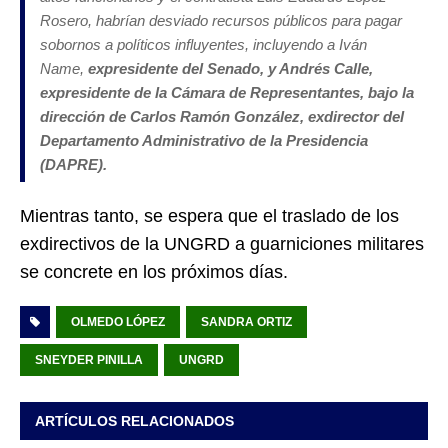
Rosero, habrían desviado recursos públicos para pagar
sobornos a políticos influyentes, incluyendo a Iván
Name,
expresidente del Senado, y Andrés Calle,
expresidente de la Cámara de Representantes, bajo la
dirección de Carlos Ramón González, exdirector del
Departamento Administrativo de la Presidencia
(DAPRE).
Mientras tanto, se espera que el traslado de los
exdirectivos de la UNGRD a guarniciones militares
se concrete en los próximos días.
OLMEDO LÓPEZ
SANDRA ORTIZ
SNEYDER PINILLA
UNGRD
ARTÍCULOS RELACIONADOS