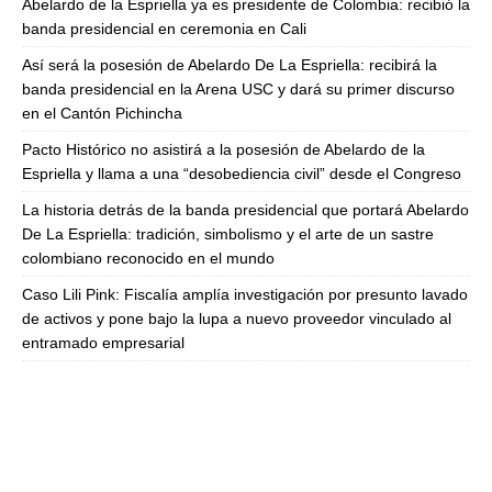
Abelardo de la Espriella ya es presidente de Colombia: recibió la
banda presidencial en ceremonia en Cali
Así será la posesión de Abelardo De La Espriella: recibirá la
banda presidencial en la Arena USC y dará su primer discurso
en el Cantón Pichincha
Pacto Histórico no asistirá a la posesión de Abelardo de la
Espriella y llama a una “desobediencia civil” desde el Congreso
La historia detrás de la banda presidencial que portará Abelardo
De La Espriella: tradición, simbolismo y el arte de un sastre
colombiano reconocido en el mundo
Caso Lili Pink: Fiscalía amplía investigación por presunto lavado
de activos y pone bajo la lupa a nuevo proveedor vinculado al
entramado empresarial