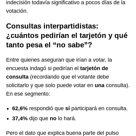
indecisión todavía significativo a pocos días de la
votación.
Consultas interpartidistas:
¿cuántos pedirían el tarjetón y qué
tanto pesa el “no sabe”?
Entre quienes aseguran que irían a votar, la
encuesta indagó si pedirían el
tarjetón de
consulta
(recordando que el votante debe
solicitarlo y que solo puede votar en
una
consulta).
En ese segmento:
62,6%
respondió que
sí
participará en consulta.
37,4%
dijo que
no
lo hará.
Pero el dato que explica buena parte del pulso