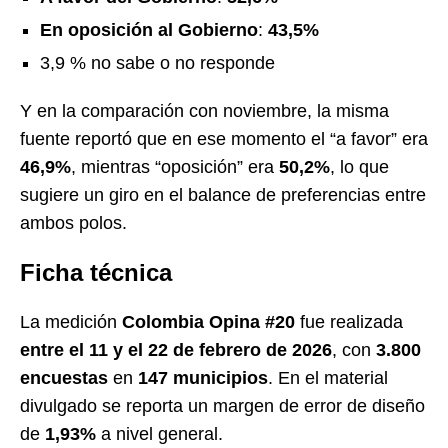
En oposición al Gobierno
:
43,5%
3,9 % no sabe o no responde
Y en la comparación con noviembre, la misma
fuente reportó que en ese momento el “a favor” era
46,9%
, mientras “oposición” era
50,2%
, lo que
sugiere un giro en el balance de preferencias entre
ambos polos.
Ficha técnica
La medición
Colombia Opina #20
fue realizada
entre el 11 y el 22 de febrero de 2026
, con
3.800
encuestas
en
147 municipios
. En el material
divulgado se reporta un margen de error de diseño
de
1,93%
a nivel general.