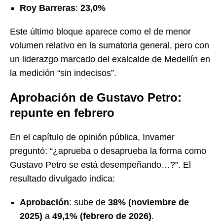
Roy Barreras
:
23,0%
Este último bloque aparece como el de menor
volumen relativo en la sumatoria general, pero con
un liderazgo marcado del exalcalde de Medellín en
la medición “sin indecisos”.
Aprobación de Gustavo Petro:
repunte en febrero
En el capítulo de opinión pública, Invamer
preguntó: “¿aprueba o desaprueba la forma como
Gustavo Petro se está desempeñando…?”. El
resultado divulgado indica:
Aprobación
: sube de
38% (noviembre de
2025)
a
49,1% (febrero de 2026)
.