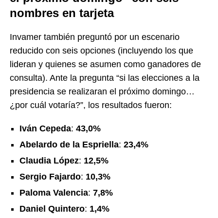
nombres en tarjeta
Invamer también preguntó por un escenario
reducido con seis opciones (incluyendo los que
lideran y quienes se asumen como ganadores de
consulta). Ante la pregunta “si las elecciones a la
presidencia se realizaran el próximo domingo…
¿por cuál votaría?”, los resultados fueron:
Iván Cepeda
:
43,0%
Abelardo de la Espriella
:
23,4%
Claudia López
:
12,5%
Sergio Fajardo
:
10,3%
Paloma Valencia
:
7,8%
Daniel Quintero
:
1,4%