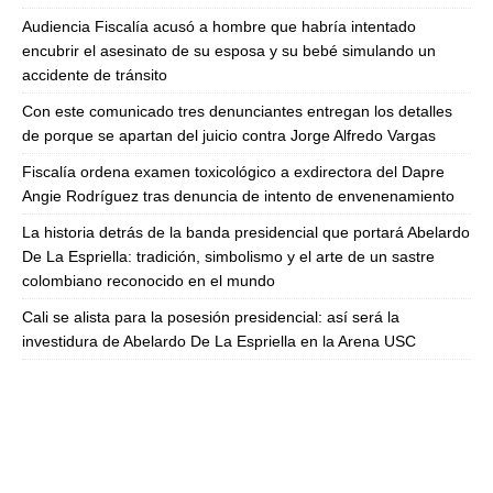
Audiencia Fiscalía acusó a hombre que habría intentado
encubrir el asesinato de su esposa y su bebé simulando un
accidente de tránsito
Con este comunicado tres denunciantes entregan los detalles
de porque se apartan del juicio contra Jorge Alfredo Vargas
Fiscalía ordena examen toxicológico a exdirectora del Dapre
Angie Rodríguez tras denuncia de intento de envenenamiento
La historia detrás de la banda presidencial que portará Abelardo
De La Espriella: tradición, simbolismo y el arte de un sastre
colombiano reconocido en el mundo
Cali se alista para la posesión presidencial: así será la
investidura de Abelardo De La Espriella en la Arena USC