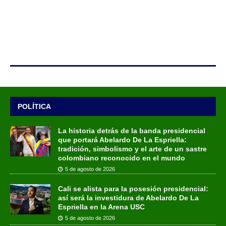
POLÍTICA
La historia detrás de la banda presidencial
que portará Abelardo De La Espriella:
tradición, simbolismo y el arte de un sastre
colombiano reconocido en el mundo
5 de agosto de 2026
Cali se alista para la posesión presidencial:
así será la investidura de Abelardo De La
Espriella en la Arena USC
5 de agosto de 2026