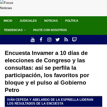
INICIO
JUDICIALES
NOTICIAS
POLÍTICA
TENDENCIAS
PAUTE CON NOSOTROS
Encuesta Invamer a 10 días de
elecciones de Congreso y las
consultas: así se perfila la
participación, los favoritos por
bloque y el pulso al Gobierno
Petro
IVÁN CEPEDA Y ABELARDO DE LA ESPRIELLA LIDERAN
LOS RESULTADOS DE LA ENCUESTA