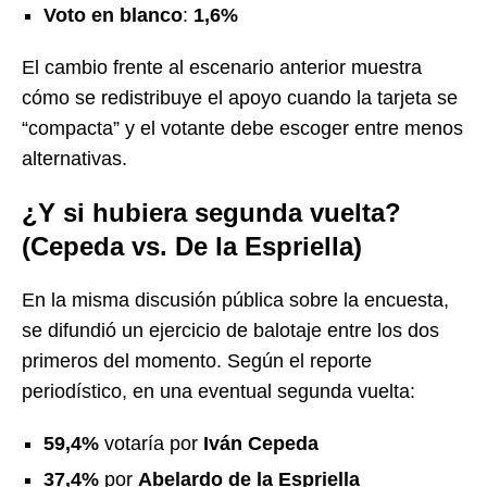
Voto en blanco
:
1,6%
El cambio frente al escenario anterior muestra
cómo se redistribuye el apoyo cuando la tarjeta se
“compacta” y el votante debe escoger entre menos
alternativas.
¿Y si hubiera segunda vuelta?
(Cepeda vs. De la Espriella)
En la misma discusión pública sobre la encuesta,
se difundió un ejercicio de balotaje entre los dos
primeros del momento. Según el reporte
periodístico, en una eventual segunda vuelta:
59,4%
votaría por
Iván Cepeda
37,4%
por
Abelardo de la Espriella