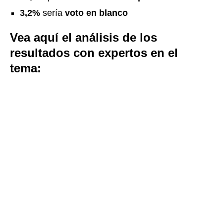
3,2%
sería
voto en blanco
Vea aquí el análisis de los
resultados con expertos en el
tema: