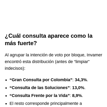
¿Cuál consulta aparece como la
más fuerte?
Al agrupar la intención de voto por bloque, Invamer
encontró esta distribución (antes de “limpiar”
indecisos):
“Gran Consulta por Colombia”
:
34,3%
.
“Consulta de las Soluciones”
:
13,0%
.
“Consulta Frente por la Vida”
:
8,9%
.
El resto corresponde principalmente a