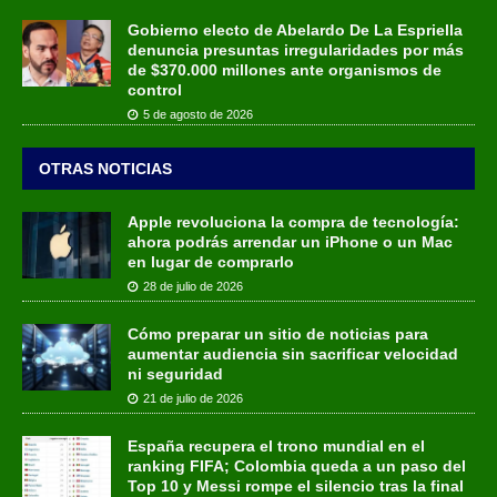
Gobierno electo de Abelardo De La Espriella
denuncia presuntas irregularidades por más
de $370.000 millones ante organismos de
control
5 de agosto de 2026
OTRAS NOTICIAS
Apple revoluciona la compra de tecnología:
ahora podrás arrendar un iPhone o un Mac
en lugar de comprarlo
28 de julio de 2026
Cómo preparar un sitio de noticias para
aumentar audiencia sin sacrificar velocidad
ni seguridad
21 de julio de 2026
España recupera el trono mundial en el
ranking FIFA; Colombia queda a un paso del
Top 10 y Messi rompe el silencio tras la final