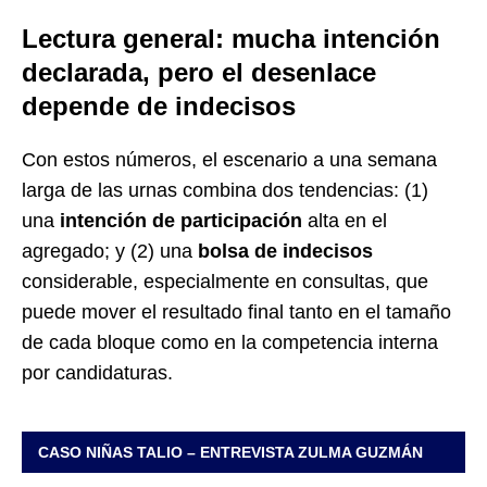
Lectura general: mucha intención
declarada, pero el desenlace
depende de indecisos
Con estos números, el escenario a una semana
larga de las urnas combina dos tendencias: (1)
una
intención de participación
alta en el
agregado; y (2) una
bolsa de indecisos
considerable, especialmente en consultas, que
puede mover el resultado final tanto en el tamaño
de cada bloque como en la competencia interna
por candidaturas.
CASO NIÑAS TALIO – ENTREVISTA ZULMA GUZMÁN