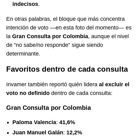
indecisos
.
En otras palabras, el bloque que más concentra
intención de voto —en esta foto del momento— es
la
Gran Consulta por Colombia
, aunque el nivel
de “no sabe/no responde” sigue siendo
determinante.
Favoritos dentro de cada consulta
Invamer también reportó quién lidera
al excluir el
voto no definido
dentro de cada consulta:
Gran Consulta por Colombia
Paloma Valencia
:
41,6%
Juan Manuel Galán
:
12,2%