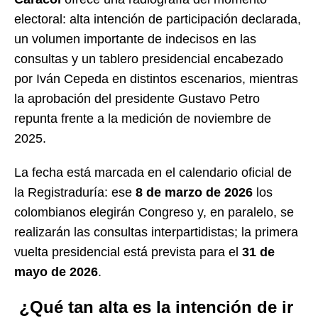
electoral: alta intención de participación declarada,
un volumen importante de indecisos en las
consultas y un tablero presidencial encabezado
por Iván Cepeda en distintos escenarios, mientras
la aprobación del presidente Gustavo Petro
repunta frente a la medición de noviembre de
2025.
La fecha está marcada en el calendario oficial de
la Registraduría: ese
8 de marzo de 2026
los
colombianos elegirán Congreso y, en paralelo, se
realizarán las consultas interpartidistas; la primera
vuelta presidencial está prevista para el
31 de
mayo de 2026
.
¿Qué tan alta es la intención de ir