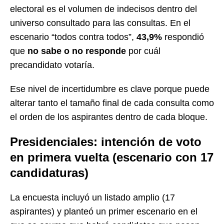
electoral es el volumen de indecisos dentro del
universo consultado para las consultas. En el
escenario “todos contra todos”,
43,9%
respondió
que
no sabe o no responde
por cuál
precandidato votaría.
Ese nivel de incertidumbre es clave porque puede
alterar tanto el tamaño final de cada consulta como
el orden de los aspirantes dentro de cada bloque.
Presidenciales: intención de voto
en primera vuelta (escenario con 17
candidaturas)
La encuesta incluyó un listado amplio (17
aspirantes) y planteó un primer escenario en el