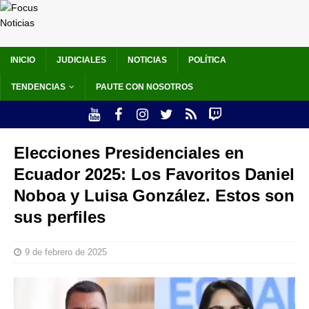
INICIO
JUDICIALES
NOTICIAS
POLÍTICA
TENDENCIAS
PAUTE CON NOSOTROS
Elecciones Presidenciales en
Ecuador 2025: Los Favoritos Daniel
Noboa y Luisa González. Estos son
sus perfiles
9 de febrero de 2025