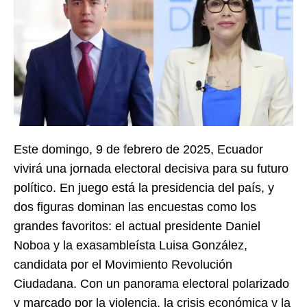
Este domingo, 9 de febrero de 2025, Ecuador
vivirá una jornada electoral decisiva para su futuro
político. En juego está la presidencia del país, y
dos figuras dominan las encuestas como los
grandes favoritos: el actual presidente Daniel
Noboa y la exasambleísta Luisa González,
candidata por el Movimiento Revolución
Ciudadana. Con un panorama electoral polarizado
y marcado por la violencia, la crisis económica y la