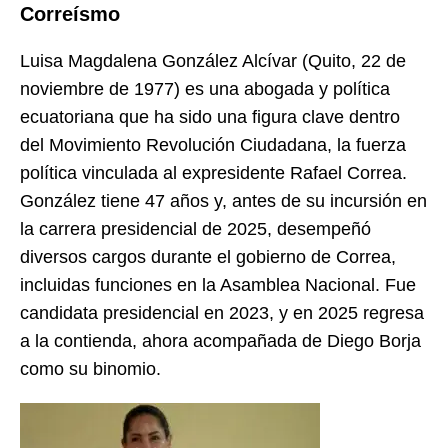
Correísmo
Luisa Magdalena González Alcívar (Quito, 22 de
noviembre de 1977) es una abogada y política
ecuatoriana que ha sido una figura clave dentro
del Movimiento Revolución Ciudadana, la fuerza
política vinculada al expresidente Rafael Correa.
González tiene 47 años y, antes de su incursión en
la carrera presidencial de 2025, desempeñó
diversos cargos durante el gobierno de Correa,
incluidas funciones en la Asamblea Nacional. Fue
candidata presidencial en 2023, y en 2025 regresa
a la contienda, ahora acompañada de Diego Borja
como su binomio.