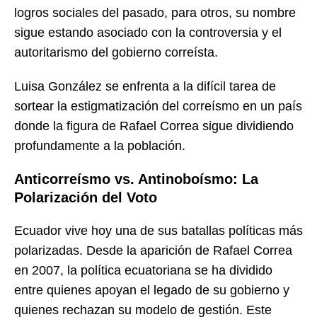
logros sociales del pasado, para otros, su nombre
sigue estando asociado con la controversia y el
autoritarismo del gobierno correísta.
Luisa González se enfrenta a la difícil tarea de
sortear la estigmatización del correísmo en un país
donde la figura de Rafael Correa sigue dividiendo
profundamente a la población.
Anticorreísmo vs. Antinoboísmo: La
Polarización del Voto
Ecuador vive hoy una de sus batallas políticas más
polarizadas. Desde la aparición de Rafael Correa
en 2007, la política ecuatoriana se ha dividido
entre quienes apoyan el legado de su gobierno y
quienes rechazan su modelo de gestión. Este