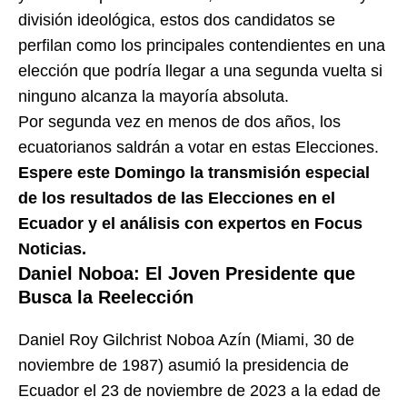
división ideológica, estos dos candidatos se
perfilan como los principales contendientes en una
elección que podría llegar a una segunda vuelta si
ninguno alcanza la mayoría absoluta.
Por segunda vez en menos de dos años, los
ecuatorianos saldrán a votar en estas Elecciones.
Espere este Domingo la transmisión especial
de los resultados de las Elecciones en el
Ecuador y el análisis con expertos en Focus
Noticias.
Daniel Noboa: El Joven Presidente que
Busca la Reelección
Daniel Roy Gilchrist Noboa Azín (Miami, 30 de
noviembre de 1987) asumió la presidencia de
Ecuador el 23 de noviembre de 2023 a la edad de