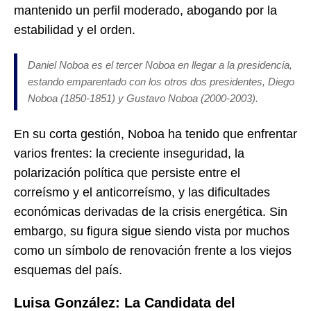
mantenido un perfil moderado, abogando por la
estabilidad y el orden.
Daniel Noboa es el tercer Noboa en llegar a la presidencia,
estando emparentado con los otros dos presidentes, Diego
Noboa (1850-1851) y Gustavo Noboa (2000-2003).
En su corta gestión, Noboa ha tenido que enfrentar
varios frentes: la creciente inseguridad, la
polarización política que persiste entre el
correísmo y el anticorreísmo, y las dificultades
económicas derivadas de la crisis energética. Sin
embargo, su figura sigue siendo vista por muchos
como un símbolo de renovación frente a los viejos
esquemas del país.
Luisa González: La Candidata del