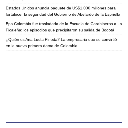
Estados Unidos anuncia paquete de US$1.000 millones para
fortalecer la seguridad del Gobierno de Abelardo de la Espriella
Epa Colombia fue trasladada de la Escuela de Carabineros a La
Picaleña: los episodios que precipitaron su salida de Bogotá
¿Quién es Ana Lucía Pineda? La empresaria que se convirtió
en la nueva primera dama de Colombia