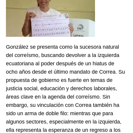
González se presenta como la sucesora natural
del correísmo, buscando devolver a la izquierda
ecuatoriana al poder después de un hiatus de
ocho años desde el último mandato de Correa. Su
propuesta de gobierno es fuerte en temas de
justicia social, educación y derechos laborales,
áreas clave en la agenda del correísmo. Sin
embargo, su vinculación con Correa también ha
sido un arma de doble filo: mientras que para
algunos sectores, especialmente en la izquierda,
ella representa la esperanza de un regreso a los