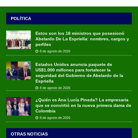
POLÍTICA
Estos son los 18 ministros que posesionó
Abelardo De La Espriella: nombres, cargos y
perfiles
8 de agosto de 2026
Estados Unidos anuncia paquete de
US$1.000 millones para fortalecer la
seguridad del Gobierno de Abelardo de la
Espriella
8 de agosto de 2026
¿Quién es Ana Lucía Pineda? La empresaria
que se convirtió en la nueva primera dama de
Colombia
8 de agosto de 2026
OTRAS NOTICIAS