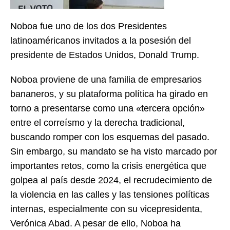
Noboa fue uno de los dos Presidentes
latinoaméricanos invitados a la posesión del
presidente de Estados Unidos, Donald Trump.
Noboa proviene de una familia de empresarios
bananeros, y su plataforma política ha girado en
torno a presentarse como una «tercera opción»
entre el correísmo y la derecha tradicional,
buscando romper con los esquemas del pasado.
Sin embargo, su mandato se ha visto marcado por
importantes retos, como la crisis energética que
golpea al país desde 2024, el recrudecimiento de
la violencia en las calles y las tensiones políticas
internas, especialmente con su vicepresidenta,
Verónica Abad. A pesar de ello, Noboa ha