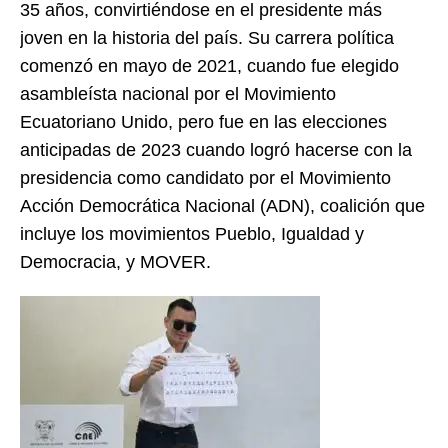
35 años, convirtiéndose en el presidente más
joven en la historia del país. Su carrera política
comenzó en mayo de 2021, cuando fue elegido
asambleísta nacional por el Movimiento
Ecuatoriano Unido, pero fue en las elecciones
anticipadas de 2023 cuando logró hacerse con la
presidencia como candidato por el Movimiento
Acción Democrática Nacional (ADN), coalición que
incluye los movimientos Pueblo, Igualdad y
Democracia, y MOVER.