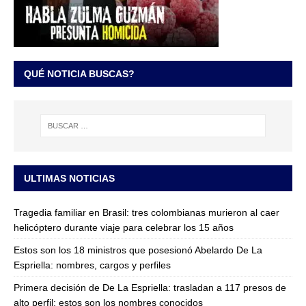
QUÉ NOTICIA BUSCAS?
ULTIMAS NOTICIAS
Tragedia familiar en Brasil: tres colombianas murieron al caer
helicóptero durante viaje para celebrar los 15 años
Estos son los 18 ministros que posesionó Abelardo De La
Espriella: nombres, cargos y perfiles
Primera decisión de De La Espriella: trasladan a 117 presos de
alto perfil; estos son los nombres conocidos