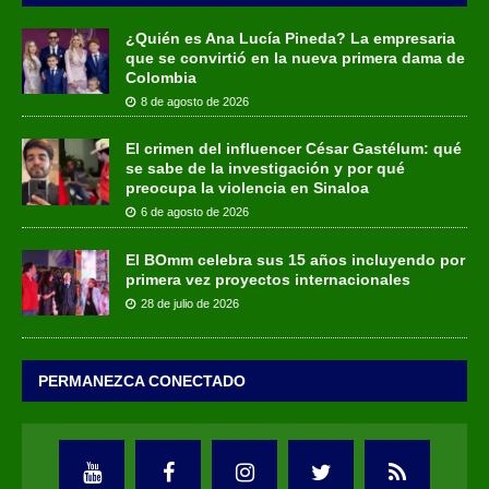
¿Quién es Ana Lucía Pineda? La empresaria
que se convirtió en la nueva primera dama de
Colombia
8 de agosto de 2026
El crimen del influencer César Gastélum: qué
se sabe de la investigación y por qué
preocupa la violencia en Sinaloa
6 de agosto de 2026
El BOmm celebra sus 15 años incluyendo por
primera vez proyectos internacionales
28 de julio de 2026
PERMANEZCA CONECTADO