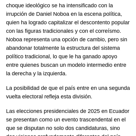
choque ideológico se ha intensificado con la
irrupción de Daniel Noboa en la escena política,
quien ha logrado capitalizar el descontento popular
con las figuras tradicionales y con el correísmo.
Noboa representa una opción de cambio, pero sin
abandonar totalmente la estructura del sistema
político tradicional, lo que le ha ganado apoyo
entre quienes buscan un modelo intermedio entre
la derecha y la izquierda.
La posibilidad de que el país entre en una segunda
vuelta electoral refleja esta división.
Las elecciones presidenciales de 2025 en Ecuador
se presentan como un evento trascendental en el
que se disputan no solo dos candidaturas, sino