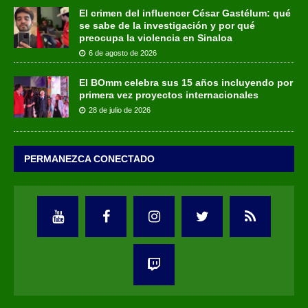
El crimen del influencer César Gastélum: qué
se sabe de la investigación y por qué
preocupa la violencia en Sinaloa
6 de agosto de 2026
El BOmm celebra sus 15 años incluyendo por
primera vez proyectos internacionales
28 de julio de 2026
PERMANEZCA CONECTADO