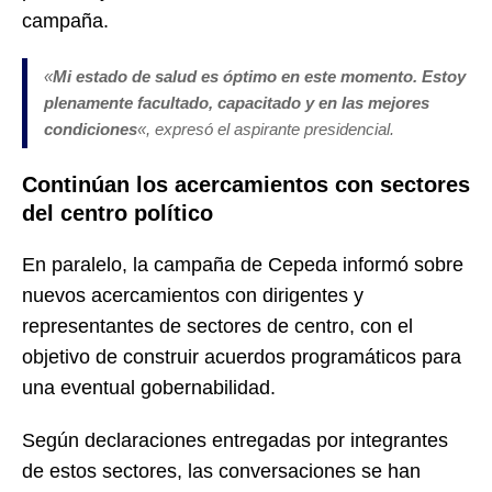
campaña.
«
Mi estado de salud es óptimo en este momento. Estoy
plenamente facultado, capacitado y en las mejores
condiciones
«, expresó el aspirante presidencial.
Continúan los acercamientos con sectores
del centro político
En paralelo, la campaña de Cepeda informó sobre
nuevos acercamientos con dirigentes y
representantes de sectores de centro, con el
objetivo de construir acuerdos programáticos para
una eventual gobernabilidad.
Según declaraciones entregadas por integrantes
de estos sectores, las conversaciones se han