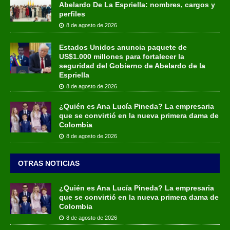
Abelardo De La Espriella: nombres, cargos y
perfiles
8 de agosto de 2026
Estados Unidos anuncia paquete de
US$1.000 millones para fortalecer la
seguridad del Gobierno de Abelardo de la
Espriella
8 de agosto de 2026
¿Quién es Ana Lucía Pineda? La empresaria
que se convirtió en la nueva primera dama de
Colombia
8 de agosto de 2026
OTRAS NOTICIAS
¿Quién es Ana Lucía Pineda? La empresaria
que se convirtió en la nueva primera dama de
Colombia
8 de agosto de 2026