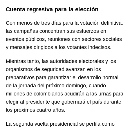
Cuenta regresiva para la elección
Con menos de tres días para la votación definitiva,
las campañas concentran sus esfuerzos en
eventos públicos, reuniones con sectores sociales
y mensajes dirigidos a los votantes indecisos.
Mientras tanto, las autoridades electorales y los
organismos de seguridad avanzan en los
preparativos para garantizar el desarrollo normal
de la jornada del próximo domingo, cuando
millones de colombianos acudirán a las urnas para
elegir al presidente que gobernará el país durante
los próximos cuatro años.
La segunda vuelta presidencial se perfila como