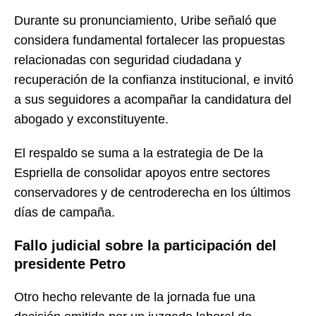
Durante su pronunciamiento, Uribe señaló que
considera fundamental fortalecer las propuestas
relacionadas con seguridad ciudadana y
recuperación de la confianza institucional, e invitó
a sus seguidores a acompañar la candidatura del
abogado y exconstituyente.
El respaldo se suma a la estrategia de De la
Espriella de consolidar apoyos entre sectores
conservadores y de centroderecha en los últimos
días de campaña.
Fallo judicial sobre la participación del
presidente Petro
Otro hecho relevante de la jornada fue una