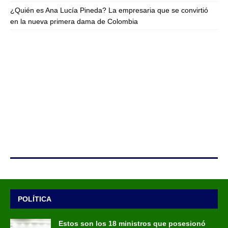
¿Quién es Ana Lucía Pineda? La empresaria que se convirtió
en la nueva primera dama de Colombia
POLÍTICA
Estos son los 18 ministros que posesionó