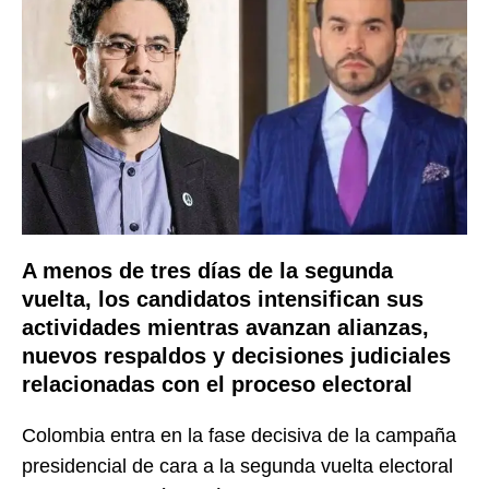
A menos de tres días de la segunda
vuelta, los candidatos intensifican sus
actividades mientras avanzan alianzas,
nuevos respaldos y decisiones judiciales
relacionadas con el proceso electoral
Colombia entra en la fase decisiva de la campaña
presidencial de cara a la segunda vuelta electoral