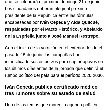
que se celebrará el próximo domingo 21 de junio.
Los ciudadanos deberán elegir al próximo
presidente de la República entre las fórmulas
encabezadas por
Iván Cepeda y Aída Quilcué,
respaldadas por el Pacto Histórico, y Abelardo
de la Espriella junto a José Manuel Restrepo.
Con el inicio de la votación en el exterior desde el
pasado 15 de junio, las campañas han
intensificado sus esfuerzos para captar apoyos en
los últimos días antes de la jornada que definirá el
rumbo político del país para el período 2026-2030.
Iván Cepeda publica certificado médico
tras rumores sobre su estado de salud
Uno de los temas que marcó la agenda política