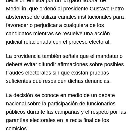
decisión emitida por un juzgado laboral de
Medellín, que ordenó al presidente Gustavo Petro
abstenerse de utilizar canales institucionales para
favorecer o perjudicar a cualquiera de los
candidatos mientras se resuelve una acción
judicial relacionada con el proceso electoral.
La providencia también señala que el mandatario
deberá evitar difundir afirmaciones sobre posibles
fraudes electorales sin que existan pruebas
suficientes que respalden dichas denuncias.
La decisión se conoce en medio de un debate
nacional sobre la participación de funcionarios
públicos durante las campañas y el respeto por las
garantías electorales en la recta final de los
comicios.