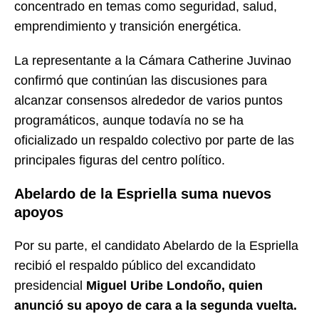
concentrado en temas como seguridad, salud,
emprendimiento y transición energética.
La representante a la Cámara Catherine Juvinao
confirmó que continúan las discusiones para
alcanzar consensos alrededor de varios puntos
programáticos, aunque todavía no se ha
oficializado un respaldo colectivo por parte de las
principales figuras del centro político.
Abelardo de la Espriella suma nuevos
apoyos
Por su parte, el candidato Abelardo de la Espriella
recibió el respaldo público del excandidato
presidencial
Miguel Uribe Londoño, quien
anunció su apoyo de cara a la segunda vuelta.