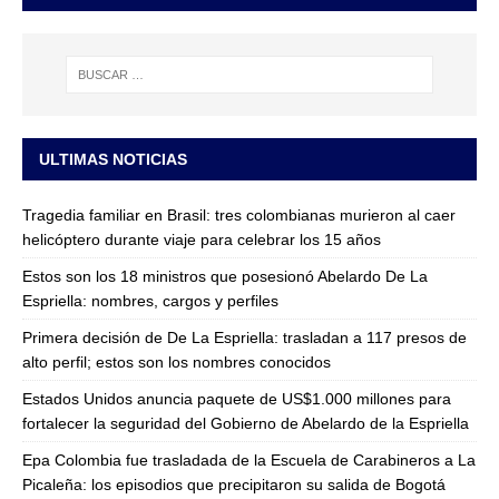
ULTIMAS NOTICIAS
Tragedia familiar en Brasil: tres colombianas murieron al caer
helicóptero durante viaje para celebrar los 15 años
Estos son los 18 ministros que posesionó Abelardo De La
Espriella: nombres, cargos y perfiles
Primera decisión de De La Espriella: trasladan a 117 presos de
alto perfil; estos son los nombres conocidos
Estados Unidos anuncia paquete de US$1.000 millones para
fortalecer la seguridad del Gobierno de Abelardo de la Espriella
Epa Colombia fue trasladada de la Escuela de Carabineros a La
Picaleña: los episodios que precipitaron su salida de Bogotá