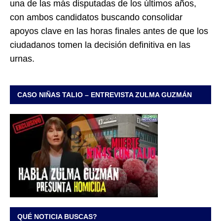
una de las más disputadas de los últimos años,
con ambos candidatos buscando consolidar
apoyos clave en las horas finales antes de que los
ciudadanos tomen la decisión definitiva en las
urnas.
CASO NIÑAS TALIO – ENTREVISTA ZULMA GUZMÁN
QUÉ NOTICIA BUSCAS?