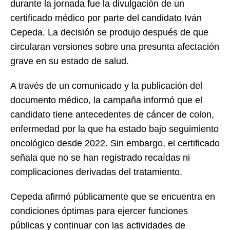
durante la jornada fue la divulgación de un
certificado médico por parte del candidato Iván
Cepeda. La decisión se produjo después de que
circularan versiones sobre una presunta afectación
grave en su estado de salud.
A través de un comunicado y la publicación del
documento médico, la campaña informó que el
candidato tiene antecedentes de cáncer de colon,
enfermedad por la que ha estado bajo seguimiento
oncológico desde 2022. Sin embargo, el certificado
señala que no se han registrado recaídas ni
complicaciones derivadas del tratamiento.
Cepeda afirmó públicamente que se encuentra en
condiciones óptimas para ejercer funciones
públicas y continuar con las actividades de