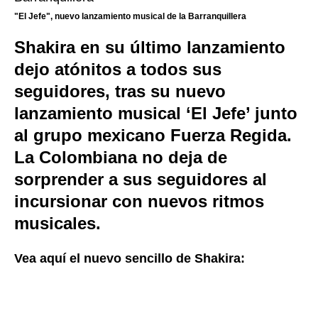
"El Jefe", nuevo lanzamiento musical de la Barranquillera
Shakira en su último lanzamiento
dejo atónitos a todos sus
seguidores, tras su nuevo
lanzamiento musical ‘El Jefe’ junto
al grupo mexicano Fuerza Regida.
La Colombiana no deja de
sorprender a sus seguidores al
incursionar con nuevos ritmos
musicales.
Vea aquí el nuevo sencillo de Shakira: