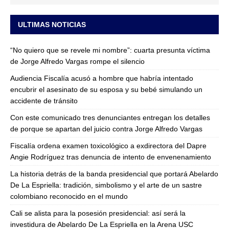
ULTIMAS NOTICIAS
“No quiero que se revele mi nombre”: cuarta presunta víctima
de Jorge Alfredo Vargas rompe el silencio
Audiencia Fiscalía acusó a hombre que habría intentado
encubrir el asesinato de su esposa y su bebé simulando un
accidente de tránsito
Con este comunicado tres denunciantes entregan los detalles
de porque se apartan del juicio contra Jorge Alfredo Vargas
Fiscalía ordena examen toxicológico a exdirectora del Dapre
Angie Rodríguez tras denuncia de intento de envenenamiento
La historia detrás de la banda presidencial que portará Abelardo
De La Espriella: tradición, simbolismo y el arte de un sastre
colombiano reconocido en el mundo
Cali se alista para la posesión presidencial: así será la
investidura de Abelardo De La Espriella en la Arena USC