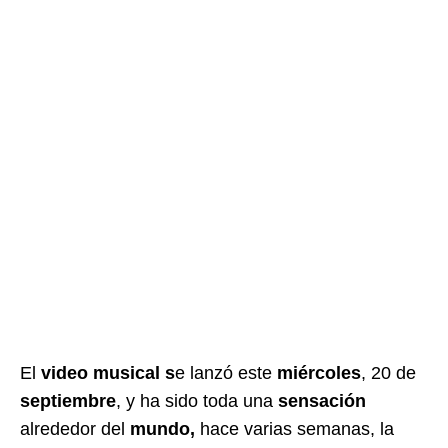
El
video musical s
e lanzó este
miércoles
, 20 de
septiembre
, y ha sido toda una
sensación
alrededor del
mundo,
hace varias semanas, la