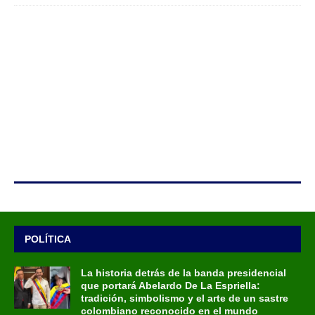
POLÍTICA
La historia detrás de la banda presidencial
que portará Abelardo De La Espriella:
tradición, simbolismo y el arte de un sastre
colombiano reconocido en el mundo