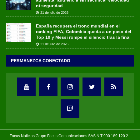
ni seguridad
21 de julio de 2026
España recupera el trono mundial en el
ranking FIFA; Colombia queda a un paso del
Top 10 y Messi rompe el silencio tras la final
21 de julio de 2026
PERMANEZCA CONECTADO
Focus Noticias Grupo Focus Comunicaciones SAS NIT 900.189.120.2 -