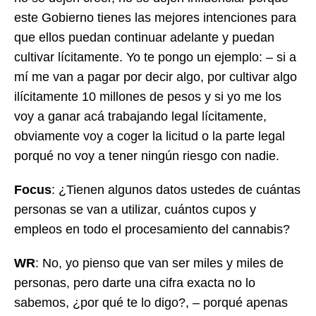
este Gobierno tienes las mejores intenciones para
que ellos puedan continuar adelante y puedan
cultivar lícitamente. Yo te pongo un ejemplo: – si a
mí me van a pagar por decir algo, por cultivar algo
ilícitamente 10 millones de pesos y si yo me los
voy a ganar acá trabajando legal lícitamente,
obviamente voy a coger la licitud o la parte legal
porqué no voy a tener ningún riesgo con nadie.
Focus
: ¿Tienen algunos datos ustedes de cuántas
personas se van a utilizar, cuántos cupos y
empleos en todo el procesamiento del cannabis?
WR
: No, yo pienso que van ser miles y miles de
personas, pero darte una cifra exacta no lo
sabemos, ¿por qué te lo digo?, – porqué apenas