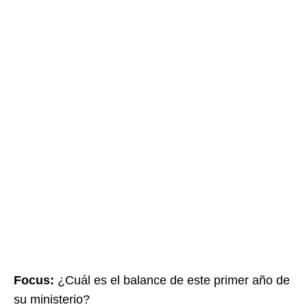
Focus:
¿Cuál es el balance de este primer año de
su ministerio?