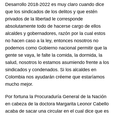
Desarrollo 2018-2022 es muy claro cuando dice
que los sindicados de los delitos y que estén
privados de la libertad le corresponde
absolutamente todo de hacerse cargo de ellos
alcaldes y gobernadores, razón por la cual estos
no hacen caso a la ley, entonces nosotros no
podemos como Gobierno nacional permitir que la
gente se vaya, le falte la comida, la dormida, la
salud, nosotros lo estamos asumiendo frente a los
sindicados y condenados. Si los alcaldes en
Colombia nos ayudarán créeme que estaríamos
mucho mejor.
Por fortuna la Procuraduría General de la Nación
en cabeza de la doctora Margarita Leonor Cabello
acaba de sacar una circular en el cual dice que es