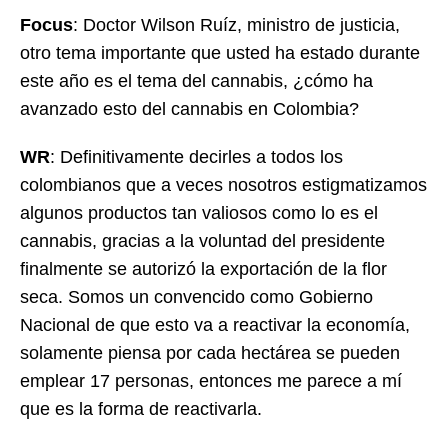
Focus
: Doctor Wilson Ruíz, ministro de justicia,
otro tema importante que usted ha estado durante
este año es el tema del cannabis, ¿cómo ha
avanzado esto del cannabis en Colombia?
WR
: Definitivamente decirles a todos los
colombianos que a veces nosotros estigmatizamos
algunos productos tan valiosos como lo es el
cannabis, gracias a la voluntad del presidente
finalmente se autorizó la exportación de la flor
seca. Somos un convencido como Gobierno
Nacional de que esto va a reactivar la economía,
solamente piensa por cada hectárea se pueden
emplear 17 personas, entonces me parece a mí
que es la forma de reactivarla.