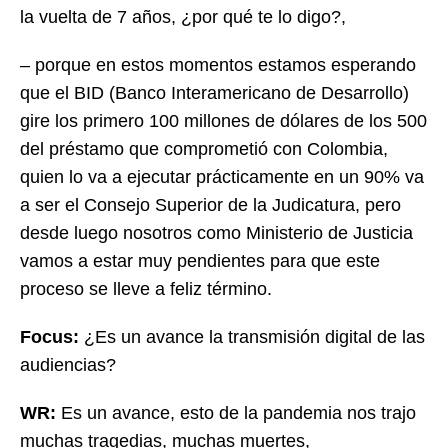
la vuelta de 7 años, ¿por qué te lo digo?,
– porque en estos momentos estamos esperando
que el BID (Banco Interamericano de Desarrollo)
gire los primero 100 millones de dólares de los 500
del préstamo que comprometió con Colombia,
quien lo va a ejecutar prácticamente en un 90% va
a ser el Consejo Superior de la Judicatura, pero
desde luego nosotros como Ministerio de Justicia
vamos a estar muy pendientes para que este
proceso se lleve a feliz término.
Focus:
¿Es un avance la transmisión digital de las
audiencias?
WR:
Es un avance, esto de la pandemia nos trajo
muchas tragedias, muchas muertes,