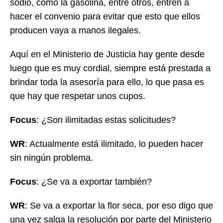
sodio, como la gasolina, entre otros, entren a
hacer el convenio para evitar que esto que ellos
producen vaya a manos ilegales.
Aquí en el Ministerio de Justicia hay gente desde
luego que es muy cordial, siempre está prestada a
brindar toda la asesoría para ello, lo que pasa es
que hay que respetar unos cupos.
Focus
: ¿Son ilimitadas estas solicitudes?
WR
: Actualmente está ilimitado, lo pueden hacer
sin ningún problema.
Focus
: ¿Se va a exportar también?
WR
: Se va a exportar la flor seca, por eso digo que
una vez salga la resolución por parte del Ministerio