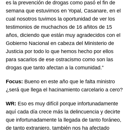
es la prevención de drogas como pasó el fin de
semana que estuvimos en Yopal, Casanare, en el
cual nosotros tuvimos la oportunidad de ver los
testimonios de muchachos de 16 añitos de 15
años, diciendo que están muy agradecidos con el
Gobierno Nacional en cabeza del Ministerio de
Justicia por todo lo que hemos hecho por ellos
para sacarlos de ese ostracismo como son las
drogas que tanto afectan a la comunidad.”
Focus:
Bueno en este año que le falta ministro
¿será que llega el hacinamiento carcelario a cero?
WR:
Eso es muy difícil porque infortunadamente
aquí cada día crece más la delincuencia y decirte
que infortunadamente la llegada de tanto foráneo,
de tanto extranjero, también nos ha afectado