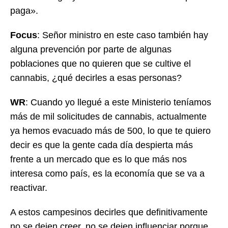
paga».
Focus
: Señor ministro en este caso también hay
alguna prevención por parte de algunas
poblaciones que no quieren que se cultive el
cannabis, ¿qué decirles a esas personas?
WR
: Cuando yo llegué a este Ministerio teníamos
más de mil solicitudes de cannabis, actualmente
ya hemos evacuado más de 500, lo que te quiero
decir es que la gente cada día despierta más
frente a un mercado que es lo que más nos
interesa como país, es la economía que se va a
reactivar.
A estos campesinos decirles que definitivamente
no se dejen creer, no se dejen influenciar porque