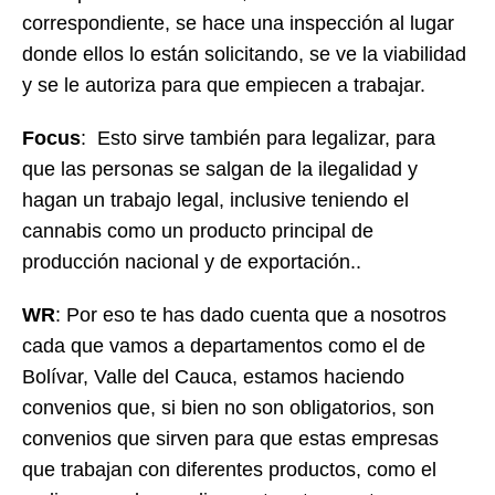
correspondiente, se hace una inspección al lugar
donde ellos lo están solicitando, se ve la viabilidad
y se le autoriza para que empiecen a trabajar.
Focus
: Esto sirve también para legalizar, para
que las personas se salgan de la ilegalidad y
hagan un trabajo legal, inclusive teniendo el
cannabis como un producto principal de
producción nacional y de exportación..
WR
: Por eso te has dado cuenta que a nosotros
cada que vamos a departamentos como el de
Bolívar, Valle del Cauca, estamos haciendo
convenios que, si bien no son obligatorios, son
convenios que sirven para que estas empresas
que trabajan con diferentes productos, como el