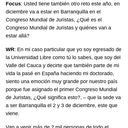
Focus
: Usted tiene también otro reto este año, en
diciembre va a estar en Barranquilla en el
Congreso Mundial de Juristas, ¿Qué es el
Congreso Mundial de Juristas y quiénes van a
estar allá?
WR
: En mi caso particular que yo soy egresado de
la Universidad Libre como tú lo sabes, que soy del
Valle del Cauca y decirte que también parte de mi
vida la pasé en España haciendo mi doctorado,
siento una emoción muy grande por nuestro país
porque fue asignado el primer Congreso Mundial
de Juristas, ¿Qué significa esto?, – que la sede va
a ser Barranquilla el 2 y 3 de diciembre, este que
viene.
Van a venir más de 2 mil personas de todo el