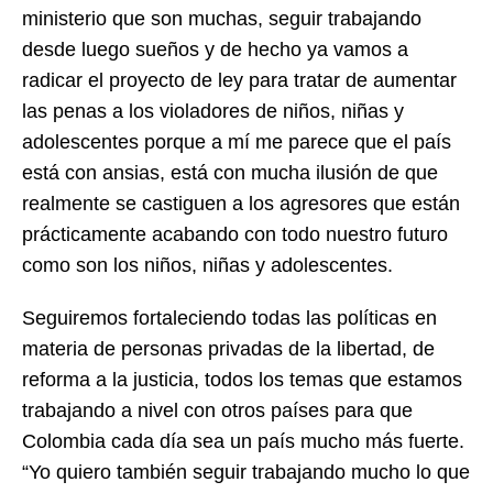
ministerio que son muchas, seguir trabajando
desde luego sueños y de hecho ya vamos a
radicar el proyecto de ley para tratar de aumentar
las penas a los violadores de niños, niñas y
adolescentes porque a mí me parece que el país
está con ansias, está con mucha ilusión de que
realmente se castiguen a los agresores que están
prácticamente acabando con todo nuestro futuro
como son los niños, niñas y adolescentes.
Seguiremos fortaleciendo todas las políticas en
materia de personas privadas de la libertad, de
reforma a la justicia, todos los temas que estamos
trabajando a nivel con otros países para que
Colombia cada día sea un país mucho más fuerte.
“Yo quiero también seguir trabajando mucho lo que