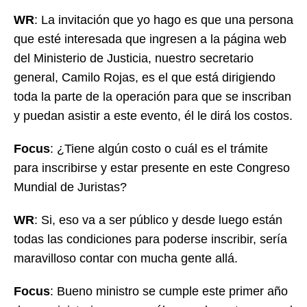
WR
: La invitación que yo hago es que una persona
que esté interesada que ingresen a la página web
del Ministerio de Justicia, nuestro secretario
general, Camilo Rojas, es el que está dirigiendo
toda la parte de la operación para que se inscriban
y puedan asistir a este evento, él le dirá los costos.
Focus
: ¿Tiene algún costo o cuál es el trámite
para inscribirse y estar presente en este Congreso
Mundial de Juristas?
WR
: Si, eso va a ser público y desde luego están
todas las condiciones para poderse inscribir, sería
maravilloso contar con mucha gente allá.
Focus
: Bueno ministro se cumple este primer año