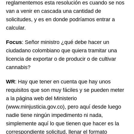
reglamentemos esta resolución es cuando se nos
van a venir en cascada una cantidad de
solicitudes, y es en donde podríamos entrar a
calcular.
Focus
: Señor ministro ¿qué debe hacer un
ciudadano colombiano que quiera tramitar una
licencia de exportar o de producir o de cultivar
cannabis?
WR
: Hay que tener en cuenta que hay unos
requisitos que son muy fáciles y se pueden meter
a la página web del Ministerio
(www.minjusticia.gov.co), pero aquí desde luego
nadie tiene ningún impedimento ni nada,
simplemente aquí lo que tienen que hacer es la
correspondiente solicitud, llenar el formato