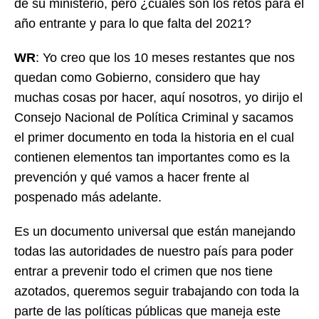
de su ministerio, pero ¿cuáles son los retos para el
año entrante y para lo que falta del 2021?
WR
: Yo creo que los 10 meses restantes que nos
quedan como Gobierno, considero que hay
muchas cosas por hacer, aquí nosotros, yo dirijo el
Consejo Nacional de Política Criminal y sacamos
el primer documento en toda la historia en el cual
contienen elementos tan importantes como es la
prevención y qué vamos a hacer frente al
pospenado más adelante.
Es un documento universal que están manejando
todas las autoridades de nuestro país para poder
entrar a prevenir todo el crimen que nos tiene
azotados, queremos seguir trabajando con toda la
parte de las políticas públicas que maneja este