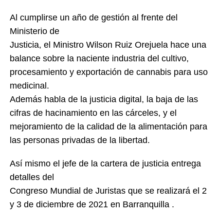
Al cumplirse un año de gestión al frente del
Ministerio de
Justicia, el Ministro Wilson Ruiz Orejuela hace una
balance sobre la naciente industria del cultivo,
procesamiento y exportación de cannabis para uso
medicinal.
Además habla de la justicia digital, la baja de las
cifras de hacinamiento en las cárceles, y el
mejoramiento de la calidad de la alimentación para
las personas privadas de la libertad.
Así mismo el jefe de la cartera de justicia entrega
detalles del
Congreso Mundial de Juristas que se realizará el 2
y 3 de diciembre de 2021 en Barranquilla .