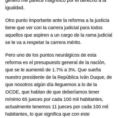
género me parece magnífico por el derecho a la
igualdad.
Otro punto importante ante la reforma a la justicia
tiene que ver con la carrera judicial para todos
aquellos que aspiren a un cargo de la rama judicial
se le va a respetar la carrera mérito.
Pero uno de los puntos neurálgicos de esta
reforma es el presupuesto general de la nación,
que se le aumentó de 1.7% a 3%. Que sueña
nuestro presidente de la República Iván Duque, de
que nosotros algún día lleguemos a lo de la
OCDE, que hablan de que deberíamos tener
mínimo 65 jueces por cada 100 mil habitantes,
actualmente tenemos 11 jueces por cada 100 mil
habitantes, lo que significa que con este