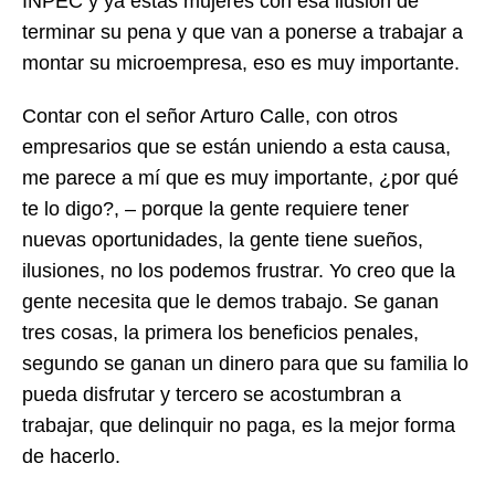
INPEC y ya estas mujeres con esa ilusión de
terminar su pena y que van a ponerse a trabajar a
montar su microempresa, eso es muy importante.
Contar con el señor Arturo Calle, con otros
empresarios que se están uniendo a esta causa,
me parece a mí que es muy importante, ¿por qué
te lo digo?, – porque la gente requiere tener
nuevas oportunidades, la gente tiene sueños,
ilusiones, no los podemos frustrar. Yo creo que la
gente necesita que le demos trabajo. Se ganan
tres cosas, la primera los beneficios penales,
segundo se ganan un dinero para que su familia lo
pueda disfrutar y tercero se acostumbran a
trabajar, que delinquir no paga, es la mejor forma
de hacerlo.