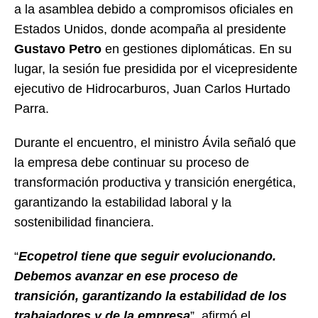
a la asamblea debido a compromisos oficiales en
Estados Unidos, donde acompaña al presidente
Gustavo Petro
en gestiones diplomáticas. En su
lugar, la sesión fue presidida por el vicepresidente
ejecutivo de Hidrocarburos, Juan Carlos Hurtado
Parra.
Durante el encuentro, el ministro Ávila señaló que
la empresa debe continuar su proceso de
transformación productiva y transición energética,
garantizando la estabilidad laboral y la
sostenibilidad financiera.
“
Ecopetrol tiene que seguir evolucionando.
Debemos avanzar en ese proceso de
transición, garantizando la estabilidad de los
trabajadores y de la empresa
”, afirmó el