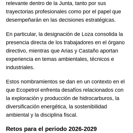
relevante dentro de la Junta, tanto por sus
trayectorias profesionales como por el papel que
desempeñarán en las decisiones estratégicas.
En particular, la designación de Loza consolida la
presencia directa de los trabajadores en el órgano
directivo, mientras que Arias y Castaño aportan
experiencia en temas ambientales, técnicos e
industriales.
Estos nombramientos se dan en un contexto en el
que Ecopetrol enfrenta desafíos relacionados con
la exploración y producción de hidrocarburos, la
diversificación energética, la sostenibilidad
ambiental y la disciplina fiscal.
Retos para el periodo 2026-2029