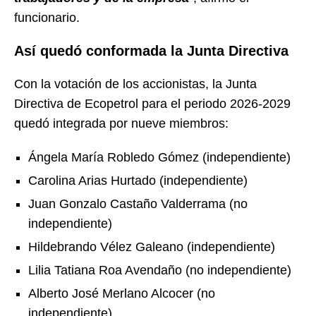
funcionario.
Así quedó conformada la Junta Directiva
Con la votación de los accionistas, la Junta
Directiva de Ecopetrol para el periodo 2026-2029
quedó integrada por nueve miembros:
Ángela María Robledo Gómez (independiente)
Carolina Arias Hurtado (independiente)
Juan Gonzalo Castaño Valderrama (no
independiente)
Hildebrando Vélez Galeano (independiente)
Lilia Tatiana Roa Avendaño (no independiente)
Alberto José Merlano Alcocer (no
independiente)