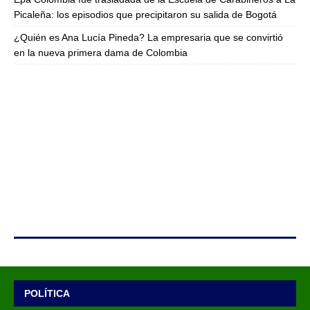
Picaleña: los episodios que precipitaron su salida de Bogotá
¿Quién es Ana Lucía Pineda? La empresaria que se convirtió
en la nueva primera dama de Colombia
POLÍTICA