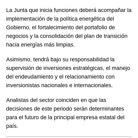
La Junta que inicia funciones deberá acompañar la
implementación de la política energética del
Gobierno, el fortalecimiento del portafolio de
negocios y la consolidación del plan de transición
hacia energías más limpias.
Asimismo, tendrá bajo su responsabilidad la
supervisión de inversiones estratégicas, el manejo
del endeudamiento y el relacionamiento con
inversionistas nacionales e internacionales.
Analistas del sector coinciden en que las
decisiones de este periodo serán determinantes
para el futuro de la principal empresa estatal del
país.