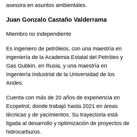
asesora en asuntos ambientales.
Juan Gonzalo Castaño Valderrama
Miembro no independiente
Es ingeniero de petróleos, con una maestría en
ingeniería de la Academia Estatal del Petróleo y
Gas Gubkin, en Rusia, y una maestría en
Ingeniería Industrial de la Universidad de los
Andes.
Cuenta con más de 20 años de experiencia en
Ecopetrol, donde trabajó hasta 2021 en áreas
técnicas y de yacimientos. Su trayectoria está
ligada al desarrollo y optimización de proyectos de
hidrocarburos.