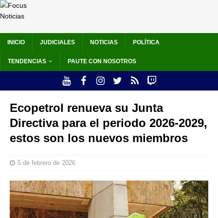
INICIO
JUDICIALES
NOTICIAS
POLÍTICA
TENDENCIAS
PAUTE CON NOSOTROS
Ecopetrol renueva su Junta
Directiva para el periodo 2026-2029,
estos son los nuevos miembros
5 de febrero de 2026