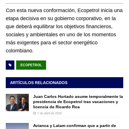
Con esta nueva conformación, Ecopetrol inicia una
etapa decisiva en su gobierno corporativo, en la
que deberá equilibrar los objetivos financieros,
sociales y ambientales en uno de los momentos
más exigentes para el sector energético
colombiano.
ECOPETROL
ARTÍCULOS RELACIONADOS
Juan Carlos Hurtado asume temporalmente la
presidencia de Ecopetrol tras vacaciones y
licencia de Ricardo Roa
7 de abril de 2026
Avianca y Latam confirman que a partir de