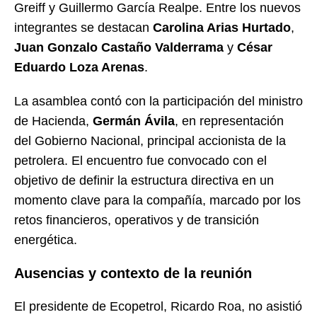
Greiff y Guillermo García Realpe. Entre los nuevos
integrantes se destacan
Carolina Arias Hurtado
,
Juan Gonzalo Castaño Valderrama
y
César
Eduardo Loza Arenas
.
La asamblea contó con la participación del ministro
de Hacienda,
Germán Ávila
, en representación
del Gobierno Nacional, principal accionista de la
petrolera. El encuentro fue convocado con el
objetivo de definir la estructura directiva en un
momento clave para la compañía, marcado por los
retos financieros, operativos y de transición
energética.
Ausencias y contexto de la reunión
El presidente de Ecopetrol, Ricardo Roa, no asistió