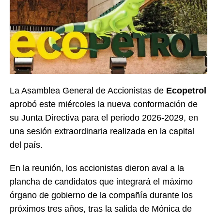
La Asamblea General de Accionistas de
Ecopetrol
aprobó este miércoles la nueva conformación de
su Junta Directiva para el periodo 2026-2029, en
una sesión extraordinaria realizada en la capital
del país.
En la reunión, los accionistas dieron aval a la
plancha de candidatos que integrará el máximo
órgano de gobierno de la compañía durante los
próximos tres años, tras la salida de Mónica de