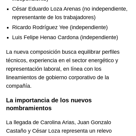
César Eduardo Loza Arenas (no independiente,
representante de los trabajadores)
Ricardo Rodríguez Yee (independiente)
Luis Felipe Henao Cardona (independiente)
La nueva composición busca equilibrar perfiles
técnicos, experiencia en el sector energético y
representación laboral, en línea con los
lineamientos de gobierno corporativo de la
compañía.
La importancia de los nuevos
nombramientos
La llegada de Carolina Arias, Juan Gonzalo
Castaño y César Loza representa un relevo