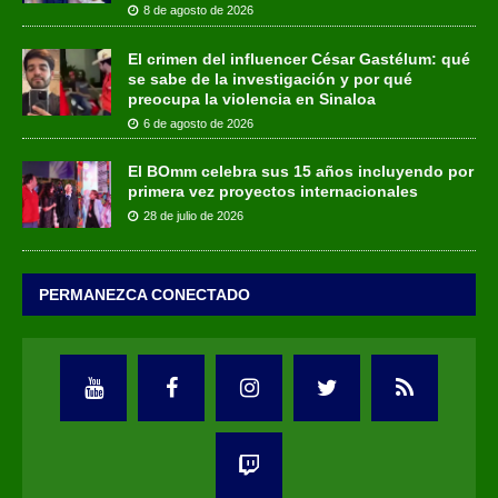
8 de agosto de 2026
El crimen del influencer César Gastélum: qué
se sabe de la investigación y por qué
preocupa la violencia en Sinaloa
6 de agosto de 2026
El BOmm celebra sus 15 años incluyendo por
primera vez proyectos internacionales
28 de julio de 2026
PERMANEZCA CONECTADO