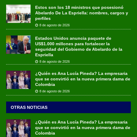
Estos son los 18 ministros que posesionó
Abelardo De La Espriella: nombres, cargos y
perfiles
8 de agosto de 2026
Estados Unidos anuncia paquete de
US$1.000 millones para fortalecer la
seguridad del Gobierno de Abelardo de la
Espriella
8 de agosto de 2026
¿Quién es Ana Lucía Pineda? La empresaria
que se convirtió en la nueva primera dama de
Colombia
8 de agosto de 2026
OTRAS NOTICIAS
¿Quién es Ana Lucía Pineda? La empresaria
que se convirtió en la nueva primera dama de
Colombia