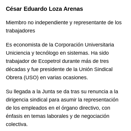
César Eduardo Loza Arenas
Miembro no independiente y representante de los
trabajadores
Es economista de la Corporación Universitaria
Uniciencia y tecnólogo en sistemas. Ha sido
trabajador de Ecopetrol durante más de tres
décadas y fue presidente de la Unión Sindical
Obrera (USO) en varias ocasiones.
Su llegada a la Junta se da tras su renuncia a la
dirigencia sindical para asumir la representación
de los empleados en el órgano directivo, con
énfasis en temas laborales y de negociación
colectiva.