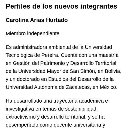
Perfiles de los nuevos integrantes
Carolina Arias Hurtado
Miembro independiente
Es administradora ambiental de la Universidad
Tecnológica de Pereira. Cuenta con una maestría
en Gestión del Patrimonio y Desarrollo Territorial
de la Universidad Mayor de San Simón, en Bolivia,
y un doctorado en Estudios del Desarrollo de la
Universidad Autónoma de Zacatecas, en México.
Ha desarrollado una trayectoria académica e
investigativa en temas de sostenibilidad,
extractivismo y desarrollo territorial, y se ha
desempeñado como docente universitaria y