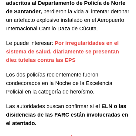
adscritos al Departamento de Policía de Norte
de Santander,
perdieron la vida al intentar detonar
un artefacto explosivo instalado en el Aeropuerto
Internacional Camilo Daza de Cúcuta.
Le puede interesar:
Por irregularidades en el
sistema de salud, diariamente se presentan
diez tutelas contra las EPS
Los dos policías recientemente fueron
condecorados en la Noche de la Excelencia
Policial en la categoría de heroísmo.
Las autoridades buscan confirmar si e
l ELN o las
disidencias de las FARC están involucradas en
el atentado.