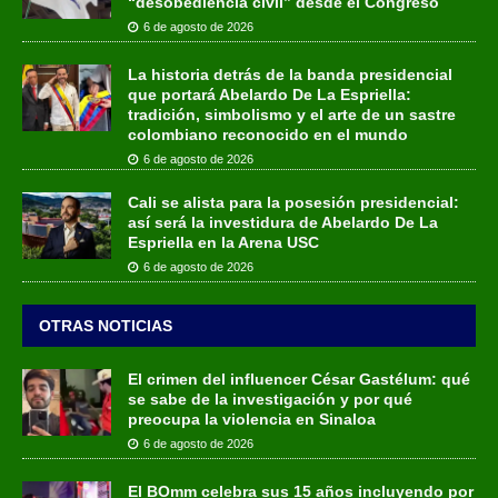
“desobediencia civil” desde el Congreso
6 de agosto de 2026
La historia detrás de la banda presidencial
que portará Abelardo De La Espriella:
tradición, simbolismo y el arte de un sastre
colombiano reconocido en el mundo
6 de agosto de 2026
Cali se alista para la posesión presidencial:
así será la investidura de Abelardo De La
Espriella en la Arena USC
6 de agosto de 2026
OTRAS NOTICIAS
El crimen del influencer César Gastélum: qué
se sabe de la investigación y por qué
preocupa la violencia en Sinaloa
6 de agosto de 2026
El BOmm celebra sus 15 años incluyendo por