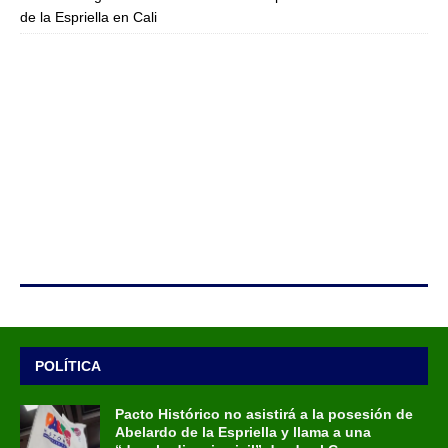
de la Espriella en Cali
POLÍTICA
Pacto Histórico no asistirá a la posesión de
Abelardo de la Espriella y llama a una