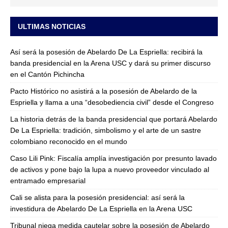
ULTIMAS NOTICIAS
Así será la posesión de Abelardo De La Espriella: recibirá la
banda presidencial en la Arena USC y dará su primer discurso
en el Cantón Pichincha
Pacto Histórico no asistirá a la posesión de Abelardo de la
Espriella y llama a una “desobediencia civil” desde el Congreso
La historia detrás de la banda presidencial que portará Abelardo
De La Espriella: tradición, simbolismo y el arte de un sastre
colombiano reconocido en el mundo
Caso Lili Pink: Fiscalía amplía investigación por presunto lavado
de activos y pone bajo la lupa a nuevo proveedor vinculado al
entramado empresarial
Cali se alista para la posesión presidencial: así será la
investidura de Abelardo De La Espriella en la Arena USC
Tribunal niega medida cautelar sobre la posesión de Abelardo