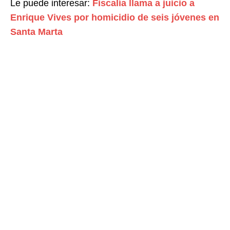
Le puede interesar:
Fiscalía llama a juicio a
Enrique Vives por homicidio de seis jóvenes en
Santa Marta