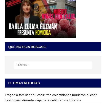
QUÉ NOTICIA BUSCAS?
ULTIMAS NOTICIAS
Tragedia familiar en Brasil: tres colombianas murieron al caer
helicóptero durante viaje para celebrar los 15 años