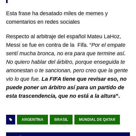
Esta frase ha desatado miles de memes y
comentarios en redes sociales
Respecto al arbitraje del español Mateu LaHoz,
Messi se fue en contra de la Fifa. “
Por el empate
sentí mucha bronca, no era para que termine así.
No quiero hablar del árbitro, porque enseguida te
amonestan o te sancionan, pero creo que la gente
vio lo que fue.
La FIFA tiene que revisar eso, no
puede poner un árbitro así para un partido de
esta trascendencia, que no está a la altura
”.
ARGENTINA
BRASIL
MUNDIAL DE QATAR