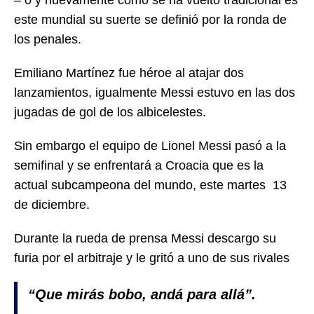
– 0 y nuevamente como se ha vuelto tradicional es
este mundial su suerte se definió por la ronda de
los penales.
Emiliano Martínez fue héroe al atajar dos
lanzamientos, igualmente Messi estuvo en las dos
jugadas de gol de los albicelestes.
Sin embargo el equipo de Lionel Messi pasó a la
semifinal y se enfrentará a Croacia que es la
actual subcampeona del mundo, este martes 13
de diciembre.
Durante la rueda de prensa Messi descargo su
furia por el arbitraje y le gritó a uno de sus rivales
“Que mirás bobo, andá para allá”.