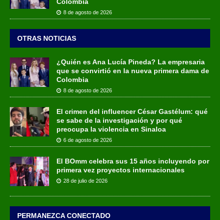
Colombia
8 de agosto de 2026
OTRAS NOTICIAS
¿Quién es Ana Lucía Pineda? La empresaria
que se convirtió en la nueva primera dama de
Colombia
8 de agosto de 2026
El crimen del influencer César Gastélum: qué
se sabe de la investigación y por qué
preocupa la violencia en Sinaloa
6 de agosto de 2026
El BOmm celebra sus 15 años incluyendo por
primera vez proyectos internacionales
28 de julio de 2026
PERMANEZCA CONECTADO