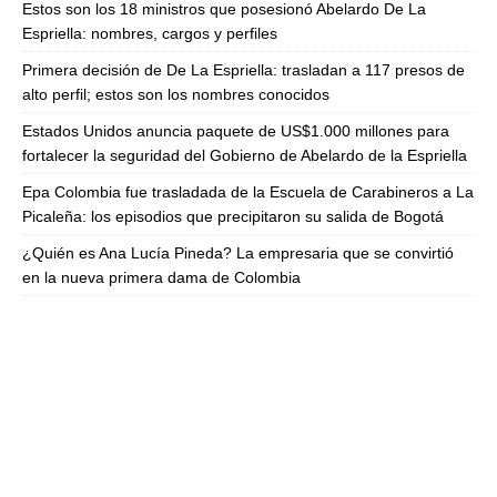
Estos son los 18 ministros que posesionó Abelardo De La
Espriella: nombres, cargos y perfiles
Primera decisión de De La Espriella: trasladan a 117 presos de
alto perfil; estos son los nombres conocidos
Estados Unidos anuncia paquete de US$1.000 millones para
fortalecer la seguridad del Gobierno de Abelardo de la Espriella
Epa Colombia fue trasladada de la Escuela de Carabineros a La
Picaleña: los episodios que precipitaron su salida de Bogotá
¿Quién es Ana Lucía Pineda? La empresaria que se convirtió
en la nueva primera dama de Colombia