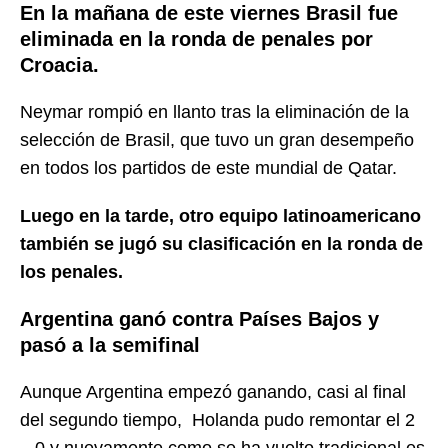
En la mañana de este viernes Brasil fue
eliminada en la ronda de penales por
Croacia.
Neymar rompió en llanto tras la eliminación de la
selección de Brasil, que tuvo un gran desempeño
en todos los partidos de este mundial de Qatar.
Luego en la tarde, otro equipo latinoamericano
también se jugó su clasificación en la ronda de
los penales.
Argentina ganó contra Países Bajos y
pasó a la semifinal
Aunque Argentina empezó ganando, casi al final
del segundo tiempo, Holanda pudo remontar el 2