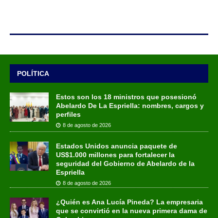
POLÍTICA
Estos son los 18 ministros que posesionó
Abelardo De La Espriella: nombres, cargos y
perfiles
8 de agosto de 2026
Estados Unidos anuncia paquete de
US$1.000 millones para fortalecer la
seguridad del Gobierno de Abelardo de la
Espriella
8 de agosto de 2026
¿Quién es Ana Lucía Pineda? La empresaria
que se convirtió en la nueva primera dama de