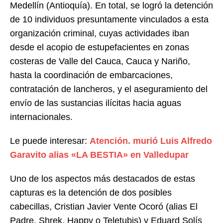
Medellín (Antioquía). En total, se logró la detención
de 10 individuos presuntamente vinculados a esta
organización criminal, cuyas actividades iban
desde el acopio de estupefacientes en zonas
costeras de Valle del Cauca, Cauca y Nariño,
hasta la coordinación de embarcaciones,
contratación de lancheros, y el aseguramiento del
envío de las sustancias ilícitas hacia aguas
internacionales.
Le puede interesar:
Atención. murió Luis Alfredo
Garavito alias «LA BESTIA» en Valledupar
Uno de los aspectos más destacados de estas
capturas es la detención de dos posibles
cabecillas, Cristian Javier Vente Ocoró (alias El
Padre, Shrek, Happy o Teletubis) y Eduard Solís