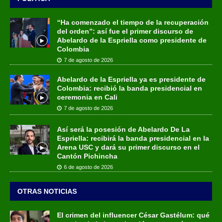
“Ha comenzado el tiempo de la recuperación
del orden”: así fue el primer discurso de
Abelardo de la Espriella como presidente de
Colombia
7 de agosto de 2026
Abelardo de la Espriella ya es presidente de
Colombia: recibió la banda presidencial en
ceremonia en Cali
7 de agosto de 2026
Así será la posesión de Abelardo De La
Espriella: recibirá la banda presidencial en la
Arena USC y dará su primer discurso en el
Cantón Pichincha
6 de agosto de 2026
OTRAS NOTICIAS
El crimen del influencer César Gastélum: qué