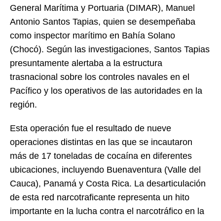
General Marítima y Portuaria (DIMAR), Manuel
Antonio Santos Tapias, quien se desempeñaba
como inspector marítimo en Bahía Solano
(Chocó). Según las investigaciones, Santos Tapias
presuntamente alertaba a la estructura
trasnacional sobre los controles navales en el
Pacífico y los operativos de las autoridades en la
región.
Esta operación fue el resultado de nueve
operaciones distintas en las que se incautaron
más de 17 toneladas de cocaína en diferentes
ubicaciones, incluyendo Buenaventura (Valle del
Cauca), Panamá y Costa Rica. La desarticulación
de esta red narcotraficante representa un hito
importante en la lucha contra el narcotráfico en la