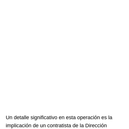
Un detalle significativo en esta operación es la
implicación de un contratista de la Dirección