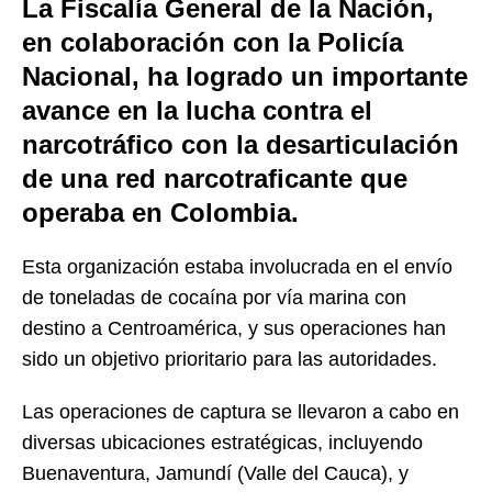
La Fiscalía General de la Nación,
en colaboración con la Policía
Nacional, ha logrado un importante
avance en la lucha contra el
narcotráfico con la desarticulación
de una red narcotraficante que
operaba en Colombia.
Esta organización estaba involucrada en el envío
de toneladas de cocaína por vía marina con
destino a Centroamérica, y sus operaciones han
sido un objetivo prioritario para las autoridades.
Las operaciones de captura se llevaron a cabo en
diversas ubicaciones estratégicas, incluyendo
Buenaventura, Jamundí (Valle del Cauca), y