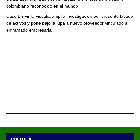
colombiano reconocido en el mundo
Caso Lili Pink: Fiscalía amplía investigación por presunto lavado
de activos y pone bajo la lupa a nuevo proveedor vinculado al
entramado empresarial
POLÍTICA