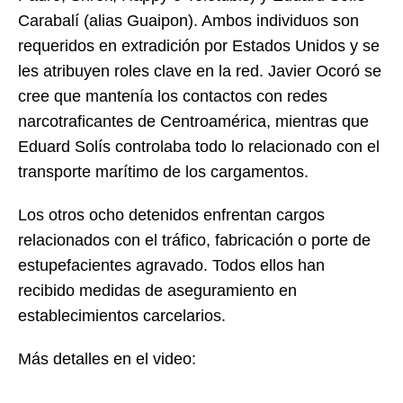
Carabalí (alias Guaipon). Ambos individuos son
requeridos en extradición por Estados Unidos y se
les atribuyen roles clave en la red. Javier Ocoró se
cree que mantenía los contactos con redes
narcotraficantes de Centroamérica, mientras que
Eduard Solís controlaba todo lo relacionado con el
transporte marítimo de los cargamentos.
Los otros ocho detenidos enfrentan cargos
relacionados con el tráfico, fabricación o porte de
estupefacientes agravado. Todos ellos han
recibido medidas de aseguramiento en
establecimientos carcelarios.
Más detalles en el video: