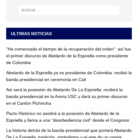
ULTIMAS NOTICIAS
“Ha comenzado el tiempo de la recuperación del orden”: así fue
el primer discurso de Abelardo de la Espriella como presidente
de Colombia
Abelardo de la Espriella ya es presidente de Colombia: recibió la
banda presidencial en ceremonia en Cali
Así será la posesión de Abelardo De La Espriella: recibirá la
banda presidencial en la Arena USC y dará su primer discurso
en el Cantón Pichincha
Pacto Histórico no asistirá a la posesión de Abelardo de la
Espriella y llama a una “desobediencia civil” desde el Congreso
La historia detrás de la banda presidencial que portará Abelardo
De La Espriella: tradición, simbolismo y el arte de un sastre