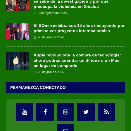
se sabe de la investigación y por qué
preocupa la violencia en Sinaloa
6 de agosto de 2026
El BOmm celebra sus 15 años incluyendo por
primera vez proyectos internacionales
28 de julio de 2026
Apple revoluciona la compra de tecnología:
ahora podrás arrendar un iPhone o un Mac
en lugar de comprarlo
28 de julio de 2026
PERMANEZCA CONECTADO