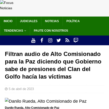
INICIO
JUDICIALES
NOTICIAS
POLÍTICA
TENDENCIAS
PAUTE CON NOSOTROS
Filtran audio de Alto Comisionado
para la Paz diciendo que Gobierno
sabe de presiones del Clan del
Golfo hacía las víctimas
5 de abril de 2023
Danilo Rueda, Alto Comisionado de Paz