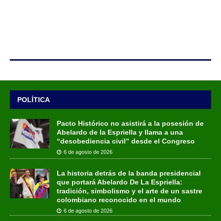
POLÍTICA
Pacto Histórico no asistirá a la posesión de
Abelardo de la Espriella y llama a una
“desobediencia civil” desde el Congreso
6 de agosto de 2026
La historia detrás de la banda presidencial
que portará Abelardo De La Espriella:
tradición, simbolismo y el arte de un sastre
colombiano reconocido en el mundo
6 de agosto de 2026