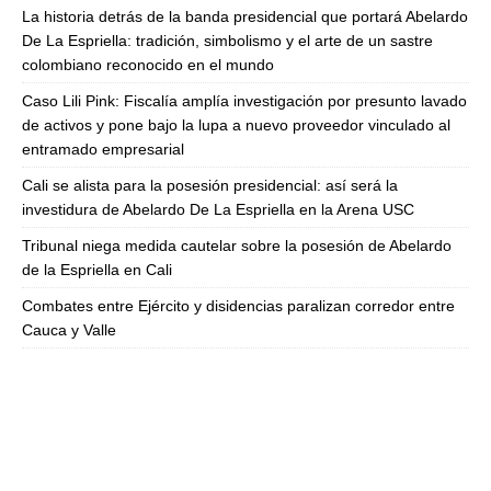
La historia detrás de la banda presidencial que portará Abelardo
De La Espriella: tradición, simbolismo y el arte de un sastre
colombiano reconocido en el mundo
Caso Lili Pink: Fiscalía amplía investigación por presunto lavado
de activos y pone bajo la lupa a nuevo proveedor vinculado al
entramado empresarial
Cali se alista para la posesión presidencial: así será la
investidura de Abelardo De La Espriella en la Arena USC
Tribunal niega medida cautelar sobre la posesión de Abelardo
de la Espriella en Cali
Combates entre Ejército y disidencias paralizan corredor entre
Cauca y Valle