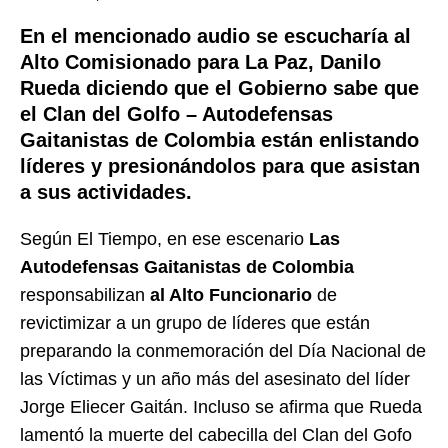
En el mencionado audio se escucharía al
Alto Comisionado para La Paz, Danilo
Rueda diciendo que el Gobierno sabe que
el Clan del Golfo – Autodefensas
Gaitanistas de Colombia están enlistando
líderes y presionándolos para que asistan
a sus actividades.
Según El Tiempo, en ese escenario
Las
Autodefensas Gaitanistas de Colombia
responsabilizan
al Alto Funcionario
de
revictimizar a un grupo de líderes que están
preparando la conmemoración del Día Nacional de
las Víctimas y un año más del asesinato del líder
Jorge Eliecer Gaitán. Incluso se afirma que Rueda
lamentó la muerte del cabecilla del Clan del Gofo