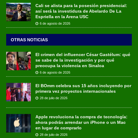
Cali se alista para la posesión presidencial:
así será la investidura de Abelardo De La
Espriella en la Arena USC
6 de agosto de 2026
OTRAS NOTICIAS
El crimen del influencer César Gastélum: qué
se sabe de la investigación y por qué
preocupa la violencia en Sinaloa
6 de agosto de 2026
El BOmm celebra sus 15 años incluyendo por
primera vez proyectos internacionales
28 de julio de 2026
Apple revoluciona la compra de tecnología:
ahora podrás arrendar un iPhone o un Mac
en lugar de comprarlo
28 de julio de 2026