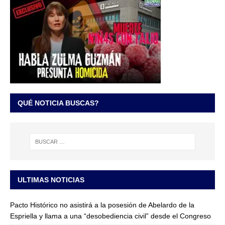
QUÉ NOTICIA BUSCAS?
ULTIMAS NOTICIAS
Pacto Histórico no asistirá a la posesión de Abelardo de la
Espriella y llama a una “desobediencia civil” desde el Congreso