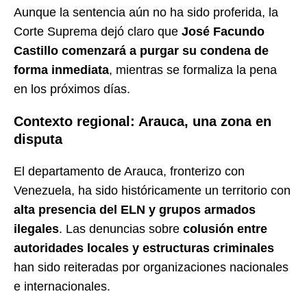
Aunque la sentencia aún no ha sido proferida, la
Corte Suprema dejó claro que
José Facundo
Castillo comenzará a purgar su condena de
forma inmediata
, mientras se formaliza la pena
en los próximos días.
Contexto regional: Arauca, una zona en
disputa
El departamento de Arauca, fronterizo con
Venezuela, ha sido históricamente un territorio con
alta presencia del ELN y grupos armados
ilegales
. Las denuncias sobre
colusión entre
autoridades locales y estructuras criminales
han sido reiteradas por organizaciones nacionales
e internacionales.