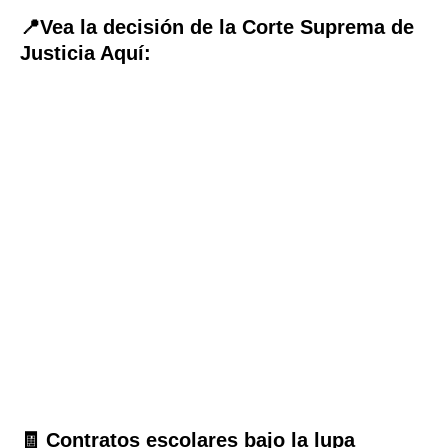
📍Vea la decisión de la Corte Suprema de
Justicia Aquí:
🧾 Contratos escolares bajo la lupa