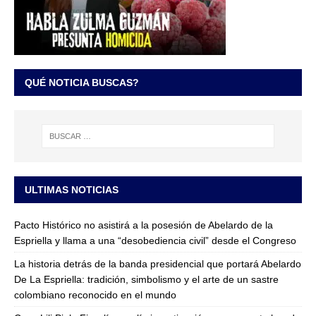
QUÉ NOTICIA BUSCAS?
ULTIMAS NOTICIAS
Pacto Histórico no asistirá a la posesión de Abelardo de la
Espriella y llama a una “desobediencia civil” desde el Congreso
La historia detrás de la banda presidencial que portará Abelardo
De La Espriella: tradición, simbolismo y el arte de un sastre
colombiano reconocido en el mundo