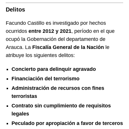
Delitos
Facundo Castillo es investigado por hechos
ocurridos
entre 2012 y 2021
, período en el que
ocupó la Gobernación del departamento de
Arauca. La
Fiscalía General de la Nación
le
atribuye los siguientes delitos:
Concierto para delinquir agravado
Financiación del terrorismo
Administración de recursos con fines
terroristas
Contrato sin cumplimiento de requisitos
legales
Peculado por apropiación a favor de terceros