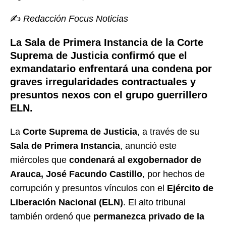
✍️
Redacción Focus Noticias
La Sala de Primera Instancia de la Corte
Suprema de Justicia confirmó que el
exmandatario enfrentará una condena por
graves irregularidades contractuales y
presuntos nexos con el grupo guerrillero
ELN.
La
Corte Suprema de Justicia
, a través de su
Sala de Primera Instancia
, anunció este
miércoles que
condenará al exgobernador de
Arauca, José Facundo Castillo
, por hechos de
corrupción y presuntos vínculos con el
Ejército de
Liberación Nacional (ELN)
. El alto tribunal
también ordenó que
permanezca privado de la