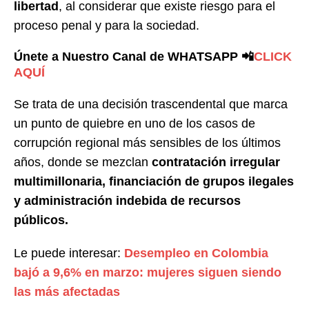
libertad
, al considerar que existe riesgo para el
proceso penal y para la sociedad.
Únete a Nuestro Canal de WHATSAPP 📲
CLICK
AQUÍ
Se trata de una decisión trascendental que marca
un punto de quiebre en uno de los casos de
corrupción regional más sensibles de los últimos
años, donde se mezclan
contratación irregular
multimillonaria, financiación de grupos ilegales
y administración indebida de recursos
públicos.
Le puede interesar:
Desempleo en Colombia
bajó a 9,6% en marzo: mujeres siguen siendo
las más afectadas