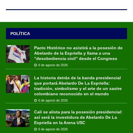
POLÍTICA
Pacto Histórico no asistirá a la posesión de
Abelardo de la Espriella y llama a una
“desobediencia civil” desde el Congreso
6 de agosto de 2026
La historia detrás de la banda presidencial
que portará Abelardo De La Espriella:
tradición, simbolismo y el arte de un sastre
colombiano reconocido en el mundo
6 de agosto de 2026
Cali se alista para la posesión presidencial:
así será la investidura de Abelardo De La
Espriella en la Arena USC
6 de agosto de 2026