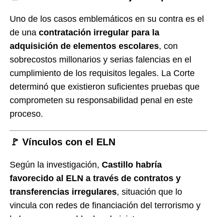
Uno de los casos emblemáticos en su contra es el
de una
contratación irregular para la
adquisición de elementos escolares
, con
sobrecostos millonarios y serias falencias en el
cumplimiento de los requisitos legales. La Corte
determinó que existieron suficientes pruebas que
comprometen su responsabilidad penal en este
proceso.
🚩 Vínculos con el ELN
Según la investigación,
Castillo habría
favorecido al ELN a través de contratos y
transferencias irregulares
, situación que lo
vincula con redes de financiación del terrorismo y