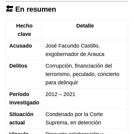
🔚 En resumen
Hecho
Detalle
clave
Acusado
José Facundo Castillo,
exgobernador de Arauca
Delitos
Corrupción, financiación del
terrorismo, peculado, concierto
para delinquir
Período
2012 – 2021
investigado
Situación
Condenado por la Corte
actual
Suprema, en detención