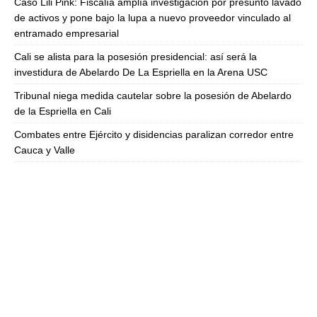
Caso Lili Pink: Fiscalía amplía investigación por presunto lavado
de activos y pone bajo la lupa a nuevo proveedor vinculado al
entramado empresarial
Cali se alista para la posesión presidencial: así será la
investidura de Abelardo De La Espriella en la Arena USC
Tribunal niega medida cautelar sobre la posesión de Abelardo
de la Espriella en Cali
Combates entre Ejército y disidencias paralizan corredor entre
Cauca y Valle