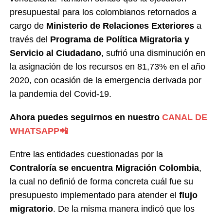
presupuestal para los colombianos retornados a
cargo de
Ministerio de Relaciones Exteriores
a
través del
Programa de Política Migratoria y
Servicio al Ciudadano
, sufrió una disminución en
la asignación de los recursos en 81,73% en el año
2020, con ocasión de la emergencia derivada por
la pandemia del Covid-19.
Ahora puedes seguirnos en nuestro
CANAL DE
WHATSAPP📲
Entre las entidades cuestionadas por la
Contraloría se encuentra Migración Colombia
,
la cual no definió de forma concreta cuál fue su
presupuesto implementado para atender el
flujo
migratorio
. De la misma manera indicó que los