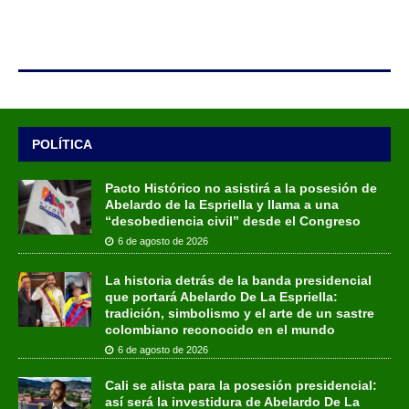
POLÍTICA
Pacto Histórico no asistirá a la posesión de
Abelardo de la Espriella y llama a una
“desobediencia civil” desde el Congreso
6 de agosto de 2026
La historia detrás de la banda presidencial
que portará Abelardo De La Espriella:
tradición, simbolismo y el arte de un sastre
colombiano reconocido en el mundo
6 de agosto de 2026
Cali se alista para la posesión presidencial:
así será la investidura de Abelardo De La