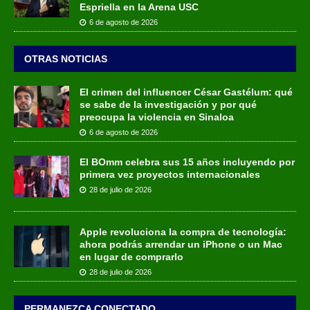
Espriella en la Arena USC
6 de agosto de 2026
OTRAS NOTICIAS
El crimen del influencer César Gastélum: qué
se sabe de la investigación y por qué
preocupa la violencia en Sinaloa
6 de agosto de 2026
El BOmm celebra sus 15 años incluyendo por
primera vez proyectos internacionales
28 de julio de 2026
Apple revoluciona la compra de tecnología:
ahora podrás arrendar un iPhone o un Mac
en lugar de comprarlo
28 de julio de 2026
PERMANEZCA CONECTADO