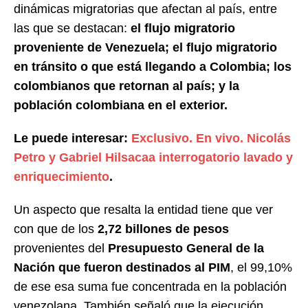
dinámicas migratorias que afectan al país, entre
las que se destacan:
el flujo migratorio
proveniente de Venezuela; el flujo migratorio
en tránsito o que está llegando a Colombia; los
colombianos que retornan al país; y la
población colombiana en el exterior.
Le puede interesar:
Exclusivo. En vivo. Nicolás
Petro y Gabriel Hilsacaa interrogatorio lavado y
enriquecimiento
.
Un aspecto que resalta la entidad tiene que ver
con que de los
2,72 billones de pesos
provenientes del
Presupuesto General de la
Nación que fueron destinados al PIM
, el 99,10%
de ese esa suma fue concentrada en la población
venezolana. También señaló que la ejecución