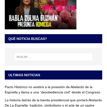
QUÉ NOTICIA BUSCAS?
ULTIMAS NOTICIAS
Pacto Histórico no asistirá a la posesión de Abelardo de la
Espriella y llama a una “desobediencia civil” desde el Congreso
La historia detrás de la banda presidencial que portará Abelardo
De La Espriella: tradición, simbolismo y el arte de un sastre