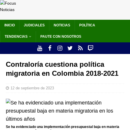
INICIO
JUDICIALES
NOTICIAS
POLÍTICA
TENDENCIAS
PAUTE CON NOSOTROS
Contraloría cuestiona política
migratoria en Colombia 2018-2021
12 de septiembre de 2023
Se ha evidenciado una implementación presupuestal baja en materia