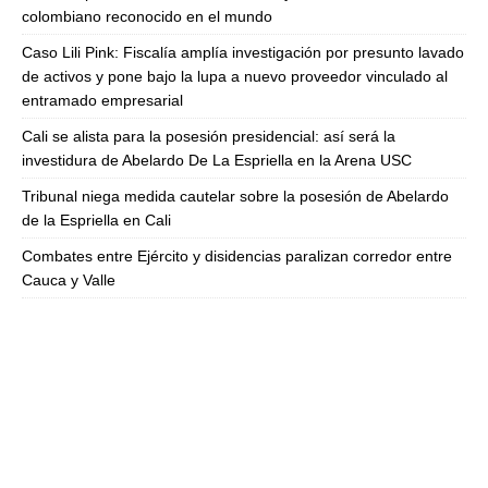
colombiano reconocido en el mundo
Caso Lili Pink: Fiscalía amplía investigación por presunto lavado
de activos y pone bajo la lupa a nuevo proveedor vinculado al
entramado empresarial
Cali se alista para la posesión presidencial: así será la
investidura de Abelardo De La Espriella en la Arena USC
Tribunal niega medida cautelar sobre la posesión de Abelardo
de la Espriella en Cali
Combates entre Ejército y disidencias paralizan corredor entre
Cauca y Valle