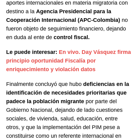
aportes internacionales en materia migratoria con
destino a la
Agencia Presidencial para la
Cooperación Internacional (APC-Colombia)
no
fueron objeto de seguimiento financiero, dejando
en duda al ente de
control fiscal.
Le puede interesar:
En vivo. Day Vásquez firma
principio oportunidad Fiscalía por
enriquecimiento y violación datos
Finalmente concluyó que hubo
deficiencias en la
identificación de necesidades prioritarias que
padece la población migrante
por parte del
Gobierno Nacional, dejando de lado cuestiones
sociales, de vivienda, salud, educación, entre
otros, y que la implementación del PIM pese a
constituirse como un referente internacional en