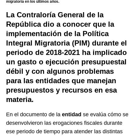
migratoria en los últimos años.
La Contraloría General de la
República dio a conocer que la
implementación de la Política
Integral Migratoria (PIM) durante el
periodo de 2018-2021 ha implicado
un gasto o ejecución presupuestal
débil y con algunos problemas
para las entidades que manejan
presupuestos y recursos en esa
materia.
En el documento de la
entidad
se evalúa cómo se
desenvolvieron las erogaciones fiscales durante
ese periodo de tiempo para atender las distintas