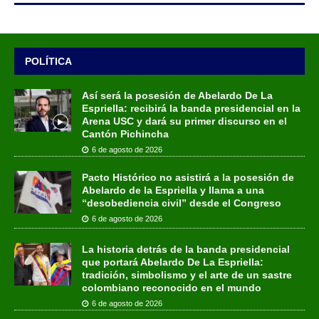
POLÍTICA
Así será la posesión de Abelardo De La
Espriella: recibirá la banda presidencial en la
Arena USC y dará su primer discurso en el
Cantón Pichincha
6 de agosto de 2026
Pacto Histórico no asistirá a la posesión de
Abelardo de la Espriella y llama a una
“desobediencia civil” desde el Congreso
6 de agosto de 2026
La historia detrás de la banda presidencial
que portará Abelardo De La Espriella:
tradición, simbolismo y el arte de un sastre
colombiano reconocido en el mundo
6 de agosto de 2026