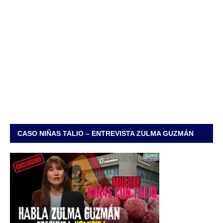
CASO NIÑAS TALIO – ENTREVISTA ZULMA GUZMÁN