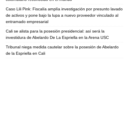
Caso Lili Pink: Fiscalía amplía investigación por presunto lavado
de activos y pone bajo la lupa a nuevo proveedor vinculado al
entramado empresarial
Cali se alista para la posesión presidencial: así será la
investidura de Abelardo De La Espriella en la Arena USC
Tribunal niega medida cautelar sobre la posesión de Abelardo
de la Espriella en Cali