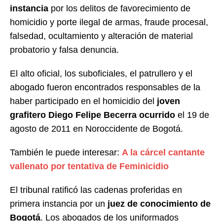
instancia
por los delitos de favorecimiento de
homicidio y porte ilegal de armas, fraude procesal,
falsedad, ocultamiento y alteración de material
probatorio y falsa denuncia.
El alto oficial, los suboficiales, el patrullero y el
abogado fueron encontrados responsables de la
haber participado en el homicidio del
joven
grafitero Diego Felipe Becerra ocurrido
el 19 de
agosto de 2011 en Noroccidente de Bogotá.
También le puede interesar:
A la cárcel cantante
vallenato por tentativa de Feminicidio
El tribunal ratificó las cadenas proferidas en
primera instancia por un
juez de conocimiento de
Bogotá
. Los abogados de los uniformados