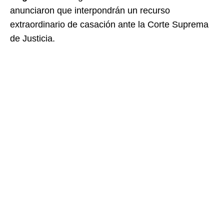
anunciaron que interpondrán un recurso
extraordinario de casación ante la Corte Suprema
de Justicia.