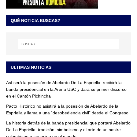
QUÉ NOTICIA BUSCAS?
ULTIMAS NOTICIAS
Así será la posesión de Abelardo De La Espriella: recibirá la
banda presidencial en la Arena USC y dará su primer discurso
en el Cantón Pichincha
Pacto Histórico no asistirá a la posesión de Abelardo de la
Espriella y llama a una “desobediencia civil” desde el Congreso
La historia detrás de la banda presidencial que portará Abelardo
De La Espriella: tradición, simbolismo y el arte de un sastre
colombiano reconocido en el mundo