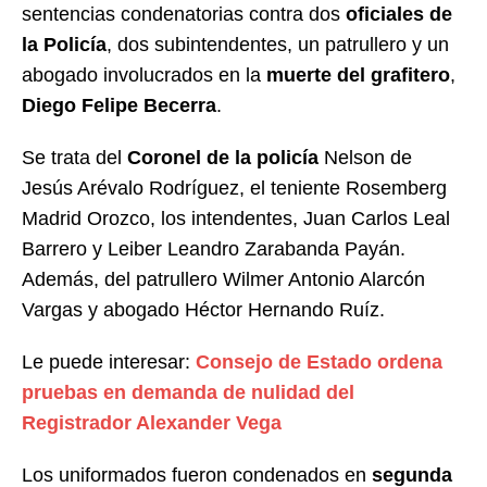
sentencias condenatorias contra dos
oficiales de
la Policía
, dos subintendentes, un patrullero y un
abogado involucrados en la
muerte del grafitero
,
Diego Felipe Becerra
.
Se trata del
Coronel de la policía
Nelson de
Jesús Arévalo Rodríguez, el teniente Rosemberg
Madrid Orozco, los intendentes, Juan Carlos Leal
Barrero y Leiber Leandro Zarabanda Payán.
Además, del patrullero Wilmer Antonio Alarcón
Vargas y abogado Héctor Hernando Ruíz.
Le puede interesar:
Consejo de Estado ordena
pruebas en demanda de nulidad del
Registrador Alexander Vega
Los uniformados fueron condenados en
segunda