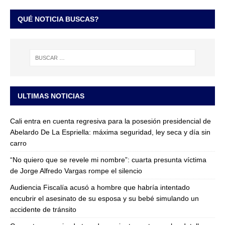
QUÉ NOTICIA BUSCAS?
ULTIMAS NOTICIAS
Cali entra en cuenta regresiva para la posesión presidencial de
Abelardo De La Espriella: máxima seguridad, ley seca y día sin
carro
“No quiero que se revele mi nombre”: cuarta presunta víctima
de Jorge Alfredo Vargas rompe el silencio
Audiencia Fiscalía acusó a hombre que habría intentado
encubrir el asesinato de su esposa y su bebé simulando un
accidente de tránsito