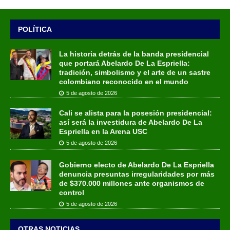
POLÍTICA
La historia detrás de la banda presidencial
que portará Abelardo De La Espriella:
tradición, simbolismo y el arte de un sastre
colombiano reconocido en el mundo
5 de agosto de 2026
Cali se alista para la posesión presidencial:
así será la investidura de Abelardo De La
Espriella en la Arena USC
5 de agosto de 2026
Gobierno electo de Abelardo De La Espriella
denuncia presuntas irregularidades por más
de $370.000 millones ante organismos de
control
5 de agosto de 2026
OTRAS NOTICIAS