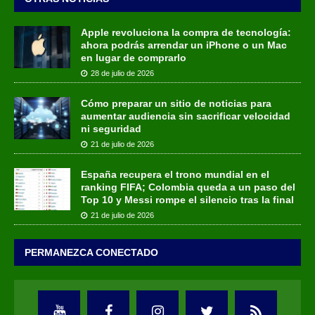
Apple revoluciona la compra de tecnología:
ahora podrás arrendar un iPhone o un Mac
en lugar de comprarlo
28 de julio de 2026
Cómo preparar un sitio de noticias para
aumentar audiencia sin sacrificar velocidad
ni seguridad
21 de julio de 2026
España recupera el trono mundial en el
ranking FIFA; Colombia queda a un paso del
Top 10 y Messi rompe el silencio tras la final
21 de julio de 2026
PERMANEZCA CONECTADO