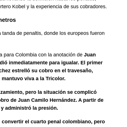
rtero Kobel y la experiencia de sus cobradores.
metros
la tanda de penaltis, donde los europeos fueron
a para Colombia con la anotación de
Juan
ió inmediatamente para igualar. El primer
hez estrelló su cobro en el travesaño,
 mantuvo viva a la Tricolor.
zamiento, pero la situación se complicó
bro de Juan Camilo Hernández. A partir de
y administró la presión.
 convertir el cuarto penal colombiano, pero