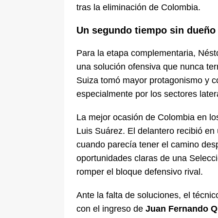
tras la eliminación de Colombia.
Un segundo tiempo sin dueño
Para la etapa complementaria, Nést
una solución ofensiva que nunca ter
Suiza tomó mayor protagonismo y c
especialmente por los sectores later
La mejor ocasión de Colombia en los
Luis Suárez. El delantero recibió en
cuando parecía tener el camino desp
oportunidades claras de una Selecc
romper el bloque defensivo rival.
Ante la falta de soluciones, el técni
con el ingreso de
Juan Fernando Qu