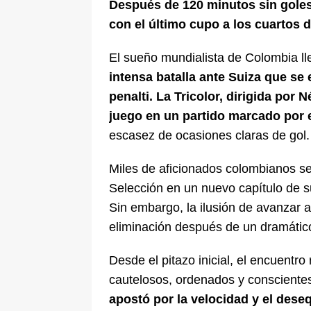
Después de 120 minutos sin gole
con el último cupo a los cuartos d
El sueño mundialista de Colombia lle
intensa batalla ante Suiza que se 
penalti. La Tricolor, dirigida por 
juego en un partido marcado por el
escasez de ocasiones claras de gol.
Miles de aficionados colombianos s
Selección en un nuevo capítulo de su
Sin embargo, la ilusión de avanzar a
eliminación después de un dramátic
Desde el pitazo inicial, el encuentr
cautelosos, ordenados y consciente
apostó por la velocidad y el deseq