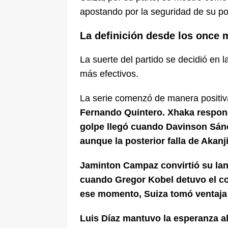
apostando por la seguridad de su po
La definición desde los once 
La suerte del partido se decidió en 
más efectivos.
La serie comenzó de manera positiv
Fernando Quintero. Xhaka respond
golpe llegó cuando Davinson Sánc
aunque la posterior falla de Akanji
Jaminton Campaz convirtió su lan
cuando Gregor Kobel detuvo el co
ese momento, Suiza tomó ventaja 
Luis Díaz mantuvo la esperanza al