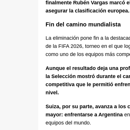
finalmente Rubén Vargas marcó el c
asegurar la clasificación europea.
Fin del camino mundialista
La eliminación pone fin a la destac
de la FIFA 2026, torneo en el que lo
como uno de los equipos más compet
Aunque el resultado deja una prof
la Selección mostró durante el c
competitiva que le permitió enfren
nivel.
Suiza, por su parte, avanza a los 
mayor: enfrentarse a Argentina
en 
equipos del mundo.