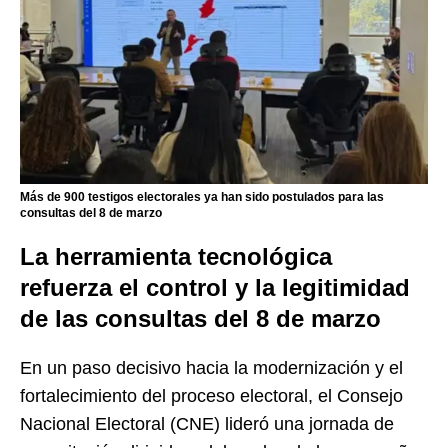
Más de 900 testigos electorales ya han sido postulados para las
consultas del 8 de marzo
La herramienta tecnológica
refuerza el control y la legitimidad
de las consultas del 8 de marzo
En un paso decisivo hacia la modernización y el
fortalecimiento del proceso electoral, el Consejo
Nacional Electoral (CNE) lideró una jornada de