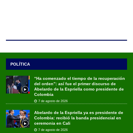
POLÍTICA
“Ha comenzado el tiempo de la recuperación
del orden”: así fue el primer discurso de
Abelardo de la Espriella como presidente de
Colombia
7 de agosto de 2026
Abelardo de la Espriella ya es presidente de
Colombia: recibió la banda presidencial en
ceremonia en Cali
7 de agosto de 2026