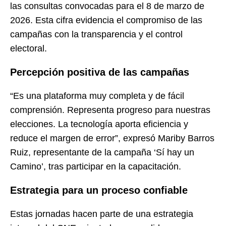
las consultas convocadas para el 8 de marzo de
2026. Esta cifra evidencia el compromiso de las
campañas con la transparencia y el control
electoral.
Percepción positiva de las campañas
“Es una plataforma muy completa y de fácil
comprensión. Representa progreso para nuestras
elecciones. La tecnología aporta eficiencia y
reduce el margen de error”, expresó Mariby Barros
Ruiz, representante de la campaña ‘Sí hay un
Camino’, tras participar en la capacitación.
Estrategia para un proceso confiable
Estas jornadas hacen parte de una estrategia