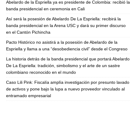
Abelardo de la Espriella ya es presidente de Colombia: recibió la
banda presidencial en ceremonia en Cali
Así será la posesión de Abelardo De La Espriella: recibirá la
banda presidencial en la Arena USC y dará su primer discurso
en el Cantón Pichincha
Pacto Histórico no asistirá a la posesión de Abelardo de la
Espriella y llama a una “desobediencia civil” desde el Congreso
La historia detrás de la banda presidencial que portará Abelardo
De La Espriella: tradición, simbolismo y el arte de un sastre
colombiano reconocido en el mundo
Caso Lili Pink: Fiscalía amplía investigación por presunto lavado
de activos y pone bajo la lupa a nuevo proveedor vinculado al
entramado empresarial