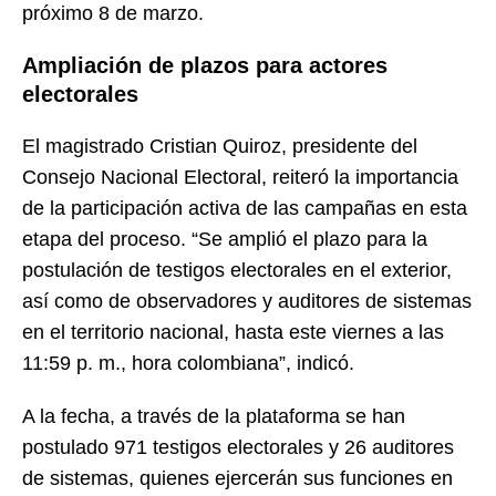
próximo 8 de marzo.
Ampliación de plazos para actores
electorales
El magistrado Cristian Quiroz, presidente del
Consejo Nacional Electoral, reiteró la importancia
de la participación activa de las campañas en esta
etapa del proceso. “Se amplió el plazo para la
postulación de testigos electorales en el exterior,
así como de observadores y auditores de sistemas
en el territorio nacional, hasta este viernes a las
11:59 p. m., hora colombiana”, indicó.
A la fecha, a través de la plataforma se han
postulado 971 testigos electorales y 26 auditores
de sistemas, quienes ejercerán sus funciones en