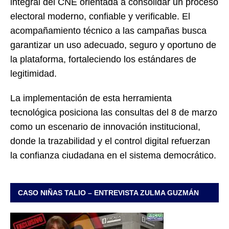
integral del CNE orientada a consolidar un proceso
electoral moderno, confiable y verificable. El
acompañamiento técnico a las campañas busca
garantizar un uso adecuado, seguro y oportuno de
la plataforma, fortaleciendo los estándares de
legitimidad.
La implementación de esta herramienta
tecnológica posiciona las consultas del 8 de marzo
como un escenario de innovación institucional,
donde la trazabilidad y el control digital refuerzan
la confianza ciudadana en el sistema democrático.
CASO NIÑAS TALIO – ENTREVISTA ZULMA GUZMÁN