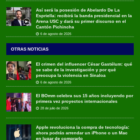
Así será la posesión de Abelardo De La
Espriella: recibirá la banda presidencial en la
Arena USC y dará su primer discurso en el
Cantón Pichincha
6 de agosto de 2026
OTRAS NOTICIAS
El crimen del influencer César Gastélum: qué
se sabe de la investigación y por qué
preocupa la violencia en Sinaloa
6 de agosto de 2026
El BOmm celebra sus 15 años incluyendo por
primera vez proyectos internacionales
28 de julio de 2026
Apple revoluciona la compra de tecnología:
ahora podrás arrendar un iPhone o un Mac
en lugar de comprarlo