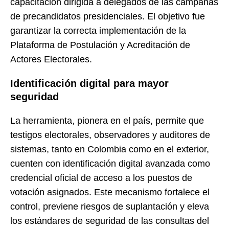
capacitación dirigida a delegados de las campañas
de precandidatos presidenciales. El objetivo fue
garantizar la correcta implementación de la
Plataforma de Postulación y Acreditación de
Actores Electorales.
Identificación digital para mayor
seguridad
La herramienta, pionera en el país, permite que
testigos electorales, observadores y auditores de
sistemas, tanto en Colombia como en el exterior,
cuenten con identificación digital avanzada como
credencial oficial de acceso a los puestos de
votación asignados. Este mecanismo fortalece el
control, previene riesgos de suplantación y eleva
los estándares de seguridad de las consultas del