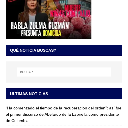
QUÉ NOTICIA BUSCAS?
ULTIMAS NOTICIAS
“Ha comenzado el tiempo de la recuperación del orden”: así fue
el primer discurso de Abelardo de la Espriella como presidente
de Colombia