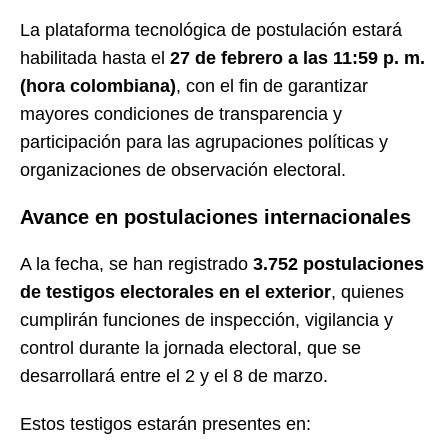
La plataforma tecnológica de postulación estará
habilitada hasta el
27 de febrero a las 11:59 p. m.
(hora colombiana)
, con el fin de garantizar
mayores condiciones de transparencia y
participación para las agrupaciones políticas y
organizaciones de observación electoral.
Avance en postulaciones internacionales
A la fecha, se han registrado
3.752 postulaciones
de testigos electorales en el exterior
, quienes
cumplirán funciones de inspección, vigilancia y
control durante la jornada electoral, que se
desarrollará entre el 2 y el 8 de marzo.
Estos testigos estarán presentes en: