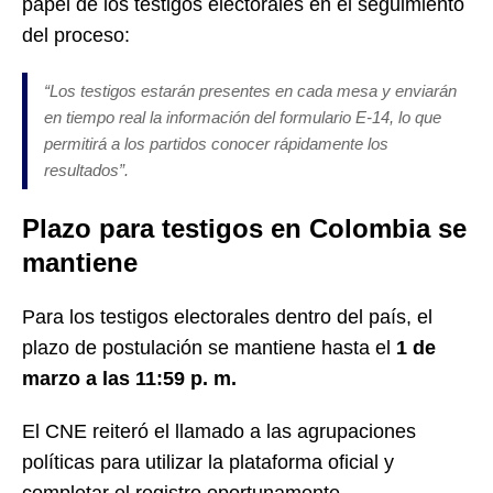
papel de los testigos electorales en el seguimiento
del proceso:
“Los testigos estarán presentes en cada mesa y enviarán
en tiempo real la información del formulario E-14, lo que
permitirá a los partidos conocer rápidamente los
resultados”.
Plazo para testigos en Colombia se
mantiene
Para los testigos electorales dentro del país, el
plazo de postulación se mantiene hasta el
1 de
marzo a las 11:59 p. m.
El CNE reiteró el llamado a las agrupaciones
políticas para utilizar la plataforma oficial y
completar el registro oportunamente.