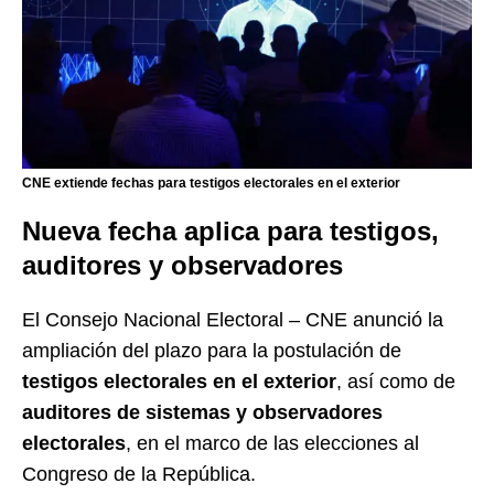
CNE extiende fechas para testigos electorales en el exterior
Nueva fecha aplica para testigos,
auditores y observadores
El
Consejo Nacional Electoral
– CNE anunció la
ampliación del plazo para la postulación de
testigos electorales en el exterior
, así como de
auditores de sistemas y observadores
electorales
, en el marco de las elecciones al
Congreso de la República.