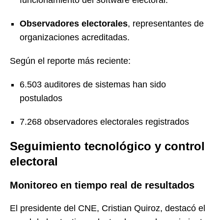
Observadores electorales
, representantes de
organizaciones acreditadas.
Según el reporte más reciente:
6.503 auditores de sistemas han sido
postulados
7.268 observadores electorales registrados
Seguimiento tecnológico y control
electoral
Monitoreo en tiempo real de resultados
El presidente del CNE,
Cristian Quiroz
, destacó el