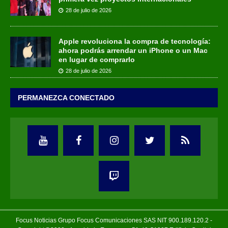
28 de julio de 2026
Apple revoluciona la compra de tecnología:
ahora podrás arrendar un iPhone o un Mac
en lugar de comprarlo
28 de julio de 2026
PERMANEZCA CONECTADO
Focus Noticias Grupo Focus Comunicaciones SAS NIT 900.189.120.2 -