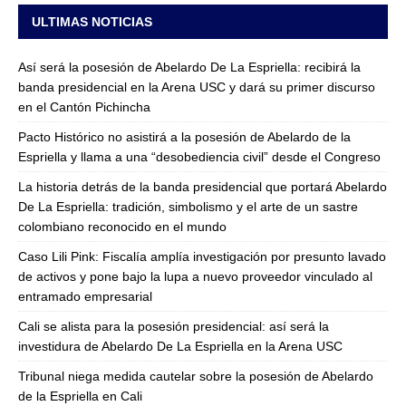
ULTIMAS NOTICIAS
Así será la posesión de Abelardo De La Espriella: recibirá la
banda presidencial en la Arena USC y dará su primer discurso
en el Cantón Pichincha
Pacto Histórico no asistirá a la posesión de Abelardo de la
Espriella y llama a una “desobediencia civil” desde el Congreso
La historia detrás de la banda presidencial que portará Abelardo
De La Espriella: tradición, simbolismo y el arte de un sastre
colombiano reconocido en el mundo
Caso Lili Pink: Fiscalía amplía investigación por presunto lavado
de activos y pone bajo la lupa a nuevo proveedor vinculado al
entramado empresarial
Cali se alista para la posesión presidencial: así será la
investidura de Abelardo De La Espriella en la Arena USC
Tribunal niega medida cautelar sobre la posesión de Abelardo
de la Espriella en Cali