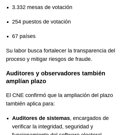
3.332 mesas de votación
254 puestos de votación
67 países
Su labor busca fortalecer la transparencia del
proceso y mitigar riesgos de fraude.
Auditores y observadores también
amplían plazo
El CNE confirmó que la ampliación del plazo
también aplica para:
Auditores de sistemas
, encargados de
verificar la integridad, seguridad y
funcionamiento del software electoral.