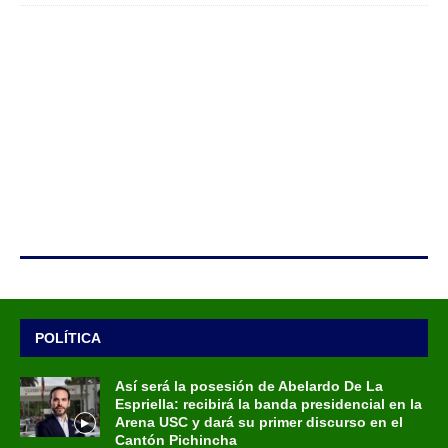
POLÍTICA
Así será la posesión de Abelardo De La
Espriella: recibirá la banda presidencial en la
Arena USC y dará su primer discurso en el
Cantón Pichincha