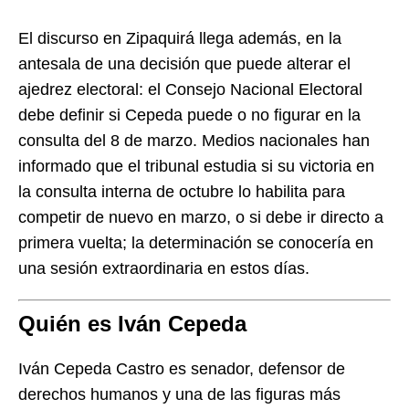
El discurso en Zipaquirá llega además, en la
antesala de una decisión que puede alterar el
ajedrez electoral: el Consejo Nacional Electoral
debe definir si Cepeda puede o no figurar en la
consulta del 8 de marzo. Medios nacionales han
informado que el tribunal estudia si su victoria en
la consulta interna de octubre lo habilita para
competir de nuevo en marzo, o si debe ir directo a
primera vuelta; la determinación se conocería en
una sesión extraordinaria en estos días.
Quién es Iván Cepeda
Iván Cepeda Castro es senador, defensor de
derechos humanos y una de las figuras más