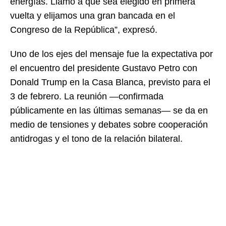
energías. Llamo a que sea elegido en primera
vuelta y elijamos una gran bancada en el
Congreso de la República”, expresó.
Uno de los ejes del mensaje fue la expectativa por
el encuentro del presidente Gustavo Petro con
Donald Trump en la Casa Blanca, previsto para el
3 de febrero. La reunión —confirmada
públicamente en las últimas semanas— se da en
medio de tensiones y debates sobre cooperación
antidrogas y el tono de la relación bilateral.