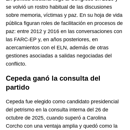
se volvió un rostro habitual de las discusiones
sobre memoria, víctimas y paz. En su hoja de vida
pública figuran roles de facilitación en procesos de
paz: entre 2012 y 2016 en las conversaciones con
las FARC-EP y, en años posteriores, en
acercamientos con el ELN, además de otras
gestiones asociadas a salidas negociadas del
conflicto.
Cepeda ganó la consulta del
partido
Cepeda fue elegido como candidato presidencial
del petrismo en la consulta interna del 26 de
octubre de 2025, cuando superó a Carolina
Corcho con una ventaja amplia y quedó como la