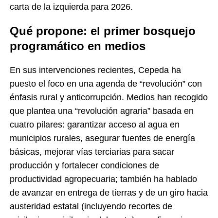
carta de la izquierda para 2026.
Qué propone: el primer bosquejo
programático en medios
En sus intervenciones recientes, Cepeda ha
puesto el foco en una agenda de “revolución” con
énfasis rural y anticorrupción. Medios han recogido
que plantea una “revolución agraria” basada en
cuatro pilares: garantizar acceso al agua en
municipios rurales, asegurar fuentes de energía
básicas, mejorar vías terciarias para sacar
producción y fortalecer condiciones de
productividad agropecuaria; también ha hablado
de avanzar en entrega de tierras y de un giro hacia
austeridad estatal (incluyendo recortes de