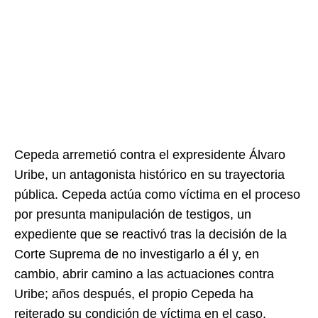
Cepeda arremetió contra el expresidente Álvaro
Uribe, un antagonista histórico en su trayectoria
pública. Cepeda actúa como víctima en el proceso
por presunta manipulación de testigos, un
expediente que se reactivó tras la decisión de la
Corte Suprema de no investigarlo a él y, en
cambio, abrir camino a las actuaciones contra
Uribe; años después, el propio Cepeda ha
reiterado su condición de víctima en el caso.