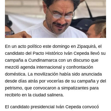
En un acto político este domingo en Zipaquirá, el
candidato del Pacto Histórico Iván Cepeda llevó su
campaña a Cundinamarca con un discurso que
mezcló agenda internacional y confrontación
doméstica. La movilización había sido anunciada
desde días atrás por vocerías de su campaña y del
petrismo, que convocaron a simpatizantes para
recibirlo en la ciudad salinera.
El candidato presidencial
Iván
Cepeda
convocó