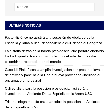
ULTIMAS NOTICIAS
Pacto Histórico no asistirá a la posesión de Abelardo de la
Espriella y llama a una “desobediencia civil” desde el Congreso
La historia detrás de la banda presidencial que portará Abelardo
De La Espriella: tradición, simbolismo y el arte de un sastre
colombiano reconocido en el mundo
Caso Lili Pink: Fiscalía amplía investigación por presunto lavado
de activos y pone bajo la lupa a nuevo proveedor vinculado al
entramado empresarial
Cali se alista para la posesión presidencial: así será la
investidura de Abelardo De La Espriella en la Arena USC
Tribunal niega medida cautelar sobre la posesión de Abelardo
de la Espriella en Cali