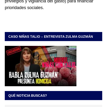
privilegios y vigilancia del gasto) para financiar
prioridades sociales.
CASO NIÑAS TALIO – ENTREVISTA ZULMA GUZMÁN
QUÉ NOTICIA BUSCAS?