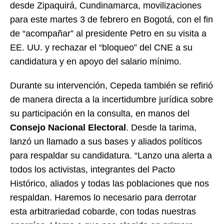
desde
Zipaquirá
, Cundinamarca, movilizaciones
para este martes 3 de febrero en Bogotá, con el fin
de “acompañar” al presidente Petro en su visita a
EE. UU. y rechazar el “bloqueo” del CNE a su
candidatura y en apoyo del salario mínimo.
Durante su intervención, Cepeda también se refirió
de manera directa a la incertidumbre jurídica sobre
su participación en la consulta, en manos del
Consejo Nacional Electoral
. Desde la tarima,
lanzó un llamado a sus bases y aliados políticos
para respaldar su candidatura. “Lanzo una alerta a
todos los activistas, integrantes del Pacto
Histórico, aliados y todas las poblaciones que nos
respaldan. Haremos lo necesario para derrotar
esta arbitrariedad cobarde, con todas nuestras