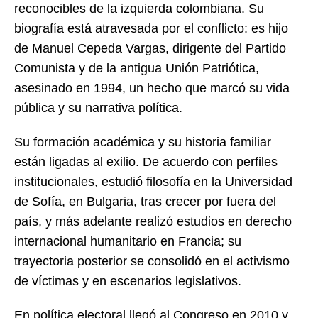
reconocibles de la izquierda colombiana. Su
biografía está atravesada por el conflicto: es hijo
de Manuel Cepeda Vargas, dirigente del Partido
Comunista y de la antigua Unión Patriótica,
asesinado en 1994, un hecho que marcó su vida
pública y su narrativa política.
Su formación académica y su historia familiar
están ligadas al exilio. De acuerdo con perfiles
institucionales, estudió filosofía en la Universidad
de Sofía, en Bulgaria, tras crecer por fuera del
país, y más adelante realizó estudios en derecho
internacional humanitario en Francia; su
trayectoria posterior se consolidó en el activismo
de víctimas y en escenarios legislativos.
En política electoral llegó al Congreso en 2010 y