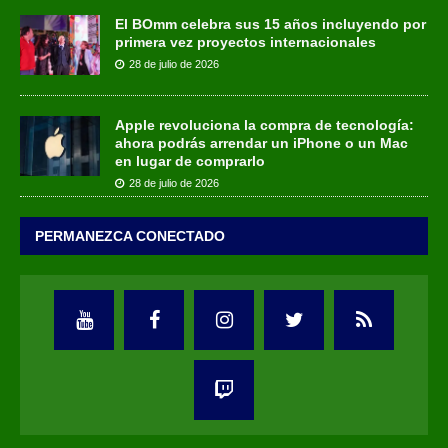
El BOmm celebra sus 15 años incluyendo por
primera vez proyectos internacionales
28 de julio de 2026
Apple revoluciona la compra de tecnología:
ahora podrás arrendar un iPhone o un Mac
en lugar de comprarlo
28 de julio de 2026
PERMANEZCA CONECTADO