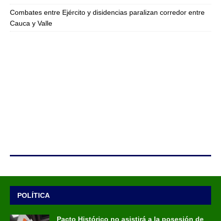
Combates entre Ejército y disidencias paralizan corredor entre
Cauca y Valle
POLÍTICA
Pacto Histórico no asistirá a la posesión de