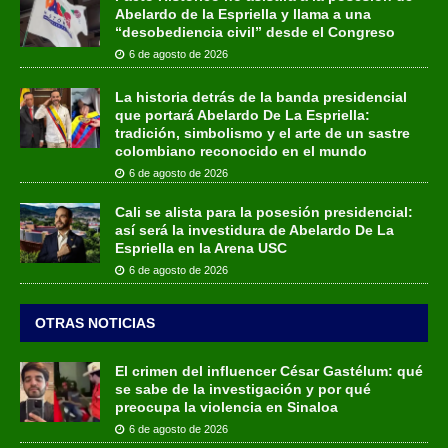
Abelardo de la Espriella y llama a una
“desobediencia civil” desde el Congreso
6 de agosto de 2026
La historia detrás de la banda presidencial
que portará Abelardo De La Espriella:
tradición, simbolismo y el arte de un sastre
colombiano reconocido en el mundo
6 de agosto de 2026
Cali se alista para la posesión presidencial:
así será la investidura de Abelardo De La
Espriella en la Arena USC
6 de agosto de 2026
OTRAS NOTICIAS
El crimen del influencer César Gastélum: qué
se sabe de la investigación y por qué
preocupa la violencia en Sinaloa
6 de agosto de 2026