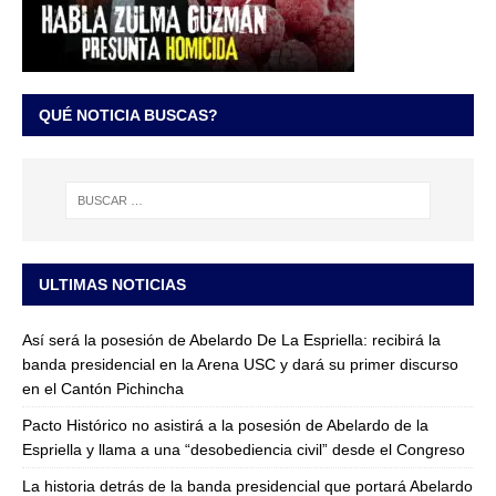
QUÉ NOTICIA BUSCAS?
ULTIMAS NOTICIAS
Así será la posesión de Abelardo De La Espriella: recibirá la
banda presidencial en la Arena USC y dará su primer discurso
en el Cantón Pichincha
Pacto Histórico no asistirá a la posesión de Abelardo de la
Espriella y llama a una “desobediencia civil” desde el Congreso
La historia detrás de la banda presidencial que portará Abelardo