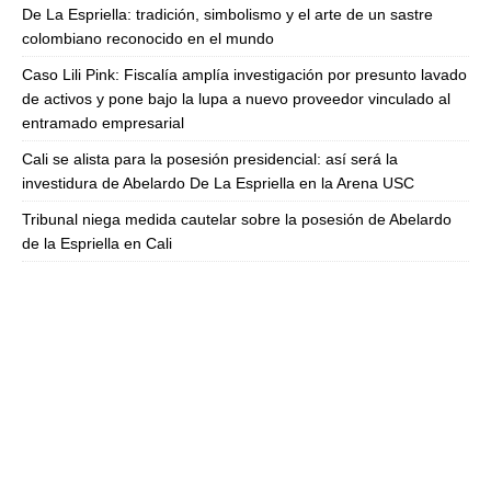
De La Espriella: tradición, simbolismo y el arte de un sastre
colombiano reconocido en el mundo
Caso Lili Pink: Fiscalía amplía investigación por presunto lavado
de activos y pone bajo la lupa a nuevo proveedor vinculado al
entramado empresarial
Cali se alista para la posesión presidencial: así será la
investidura de Abelardo De La Espriella en la Arena USC
Tribunal niega medida cautelar sobre la posesión de Abelardo
de la Espriella en Cali