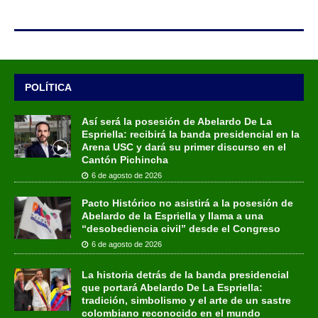
POLÍTICA
Así será la posesión de Abelardo De La
Espriella: recibirá la banda presidencial en la
Arena USC y dará su primer discurso en el
Cantón Pichincha
6 de agosto de 2026
Pacto Histórico no asistirá a la posesión de
Abelardo de la Espriella y llama a una
“desobediencia civil” desde el Congreso
6 de agosto de 2026
La historia detrás de la banda presidencial
que portará Abelardo De La Espriella:
tradición, simbolismo y el arte de un sastre
colombiano reconocido en el mundo