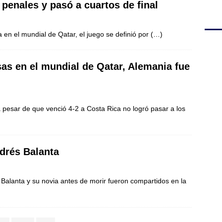
penales y pasó a cuartos de final
 en el mundial de Qatar, el juego se definió por
(…)
sas en el mundial de Qatar, Alemania fue
 pesar de que venció 4-2 a Costa Rica no logró pasar a los
drés Balanta
 Balanta y su novia antes de morir fueron compartidos en la