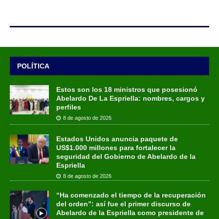
POLÍTICA
Estos son los 18 ministros que posesionó
Abelardo De La Espriella: nombres, cargos y
perfiles
8 de agosto de 2026
Estados Unidos anuncia paquete de
US$1.000 millones para fortalecer la
seguridad del Gobierno de Abelardo de la
Espriella
8 de agosto de 2026
“Ha comenzado el tiempo de la recuperación
del orden”: así fue el primer discurso de
Abelardo de la Espriella como presidente de