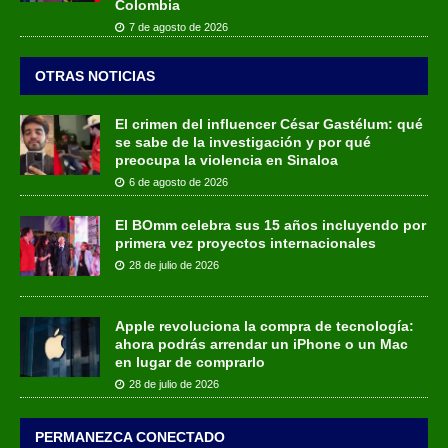
Colombia
7 de agosto de 2026
OTRAS NOTICIAS
El crimen del influencer César Gastélum: qué
se sabe de la investigación y por qué
preocupa la violencia en Sinaloa
6 de agosto de 2026
El BOmm celebra sus 15 años incluyendo por
primera vez proyectos internacionales
28 de julio de 2026
Apple revoluciona la compra de tecnología:
ahora podrás arrendar un iPhone o un Mac
en lugar de comprarlo
28 de julio de 2026
PERMANEZCA CONECTADO