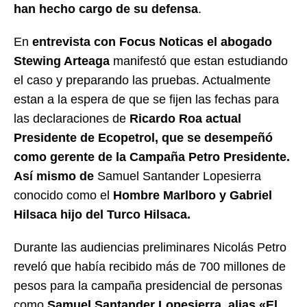
han hecho cargo de su defensa
.
En
entrevista con Focus Noticas el abogado
Stewing Arteaga
manifestó que estan estudiando
el caso y preparando las pruebas. Actualmente
estan a la espera de que se fijen las fechas para
las declaraciones de
Ricardo Roa actual
Presidente de Ecopetrol, que se desempeñó
como gerente de la Campaña Petro Presidente.
Así mismo de
Samuel Santander Lopesierra
conocido como el
Hombre Marlboro y Gabriel
Hilsaca hijo del Turco Hilsaca.
Durante las audiencias preliminares Nicolás Petro
reveló que había recibido más de 700 millones de
pesos para la campaña presidencial de personas
como
Samuel Santander Lopesierra, alias «El