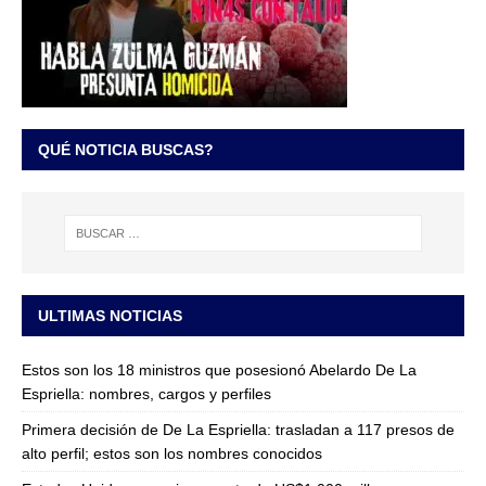
QUÉ NOTICIA BUSCAS?
ULTIMAS NOTICIAS
Estos son los 18 ministros que posesionó Abelardo De La
Espriella: nombres, cargos y perfiles
Primera decisión de De La Espriella: trasladan a 117 presos de
alto perfil; estos son los nombres conocidos