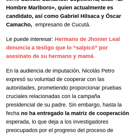
Hombre Marlboro», quien actualmente es
candidato, así como Gabriel Hilsaca y Óscar
Camacho,
empresario de Cucutá.
Le puede interesar:
Hermano de Jhonier Leal
denuncia a testigo que lo “salpicó” por
asesinato de su hermano y mamá
En la audiencia de imputación, Nicolás Petro
expresó su voluntad de cooperar con las
autoridades, prometiendo proporcionar pruebas
cruciales relacionadas con la campaña
presidencial de su padre. Sin embargo, hasta la
fecha
no ha entregado la matriz de cooperación
esperada, lo que deja a los investigadores
preocupados por el progreso del proceso de