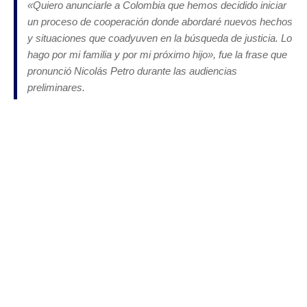
«Quiero anunciarle a Colombia que hemos decidido iniciar
un proceso de cooperación donde abordaré nuevos hechos
y situaciones que coadyuven en la búsqueda de justicia. Lo
hago por mi familia y por mi próximo hijo», fue la frase que
pronunció Nicolás Petro durante las audiencias
preliminares.