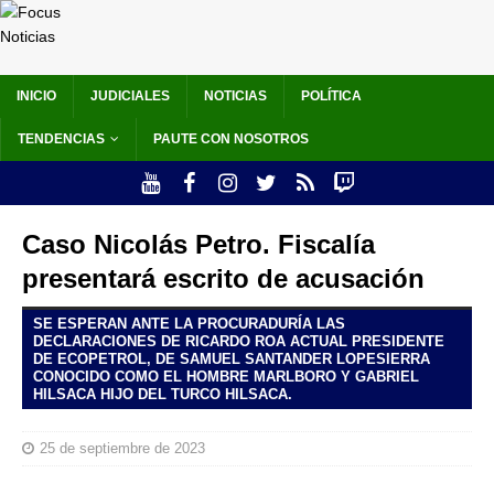
INICIO
JUDICIALES
NOTICIAS
POLÍTICA
TENDENCIAS
PAUTE CON NOSOTROS
Caso Nicolás Petro. Fiscalía
presentará escrito de acusación
SE ESPERAN ANTE LA PROCURADURÍA LAS
DECLARACIONES DE RICARDO ROA ACTUAL PRESIDENTE
DE ECOPETROL, DE SAMUEL SANTANDER LOPESIERRA
CONOCIDO COMO EL HOMBRE MARLBORO Y GABRIEL
HILSACA HIJO DEL TURCO HILSACA.
25 de septiembre de 2023