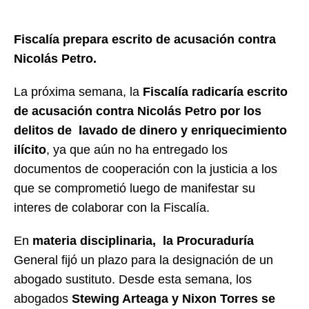
Fiscalía prepara escrito de acusación contra
Nicolás Petro.
La próxima semana, la
Fiscalía radicaría escrito
de acusación contra Nicolás Petro por los
delitos de lavado de dinero y enriquecimiento
ilícito
, ya que aún no ha entregado los
documentos de cooperación con la justicia a los
que se comprometió luego de manifestar su
interes de colaborar con la Fiscalía.
En
materia disciplinaria, la Procuraduría
General fijó un plazo para la designación de un
abogado sustituto. Desde esta semana, los
abogados
Stewing Arteaga y Nixon Torres se