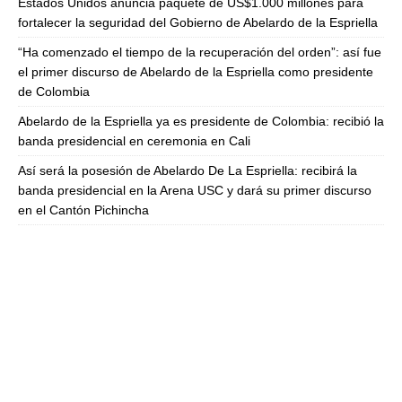
Estados Unidos anuncia paquete de US$1.000 millones para
fortalecer la seguridad del Gobierno de Abelardo de la Espriella
“Ha comenzado el tiempo de la recuperación del orden”: así fue
el primer discurso de Abelardo de la Espriella como presidente
de Colombia
Abelardo de la Espriella ya es presidente de Colombia: recibió la
banda presidencial en ceremonia en Cali
Así será la posesión de Abelardo De La Espriella: recibirá la
banda presidencial en la Arena USC y dará su primer discurso
en el Cantón Pichincha