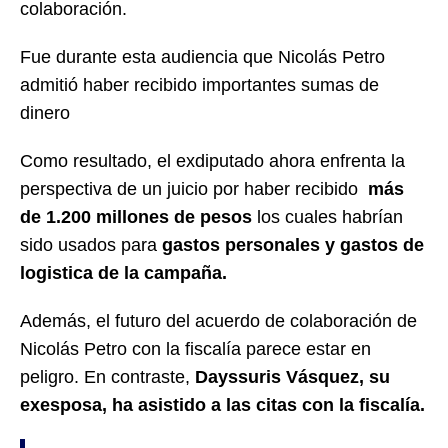
colaboración.
Fue durante esta audiencia que Nicolás Petro
admitió haber recibido importantes sumas de
dinero
Como resultado, el exdiputado ahora enfrenta la
perspectiva de un juicio por haber recibido
más
de 1.200 millones de pesos
los cuales habrían
sido usados para
gastos personales y gastos de
logistica de la campaña.
Además, el futuro del acuerdo de colaboración de
Nicolás Petro con la fiscalía parece estar en
peligro. En contraste,
Dayssuris Vásquez, su
exesposa, ha asistido a las citas con la fiscalía.