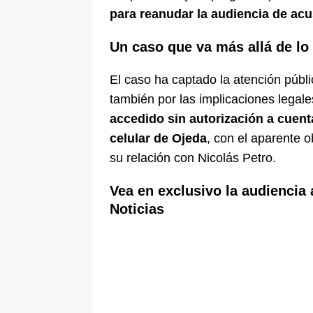
para reanudar la audiencia de ac
Un caso que va más allá de lo
El caso ha captado la atención públi
también por las implicaciones legal
accedido sin autorización a cuent
celular de Ojeda
, con el aparente 
su relación con Nicolás Petro.
Vea en exclusivo la audiencia
Noticias