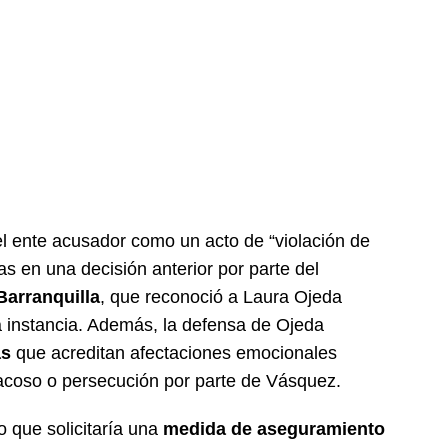
l ente acusador como un acto de “violación de
s en una decisión anterior por parte del
Barranquilla
, que reconoció a Laura Ojeda
 instancia. Además, la defensa de Ojeda
as
que acreditan afectaciones emocionales
acoso o persecución por parte de Vásquez.
 que solicitaría una
medida de aseguramiento