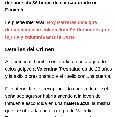
después de 36 horas de ser capturado en
Panamá.
Le puede interesar:
Roy Barreras dice que
denunciará a su colega Jota Pe Hernández por
injuria y calumnia ante la Corte
Detalles del Crimen
Al parecer, el hombre en medio de un ataque de
celos golpeó a
Valentina Trespalacios
de 23 años
y la asfixió presionándole el cuello con una cuerda.
El material fílmico recopilado da cuenta de que el
señalado agresor habría sacado a la joven del
inmueble escondida en una
maleta azul
, la misma
que fue ubicada con el cuerpo de Valentina