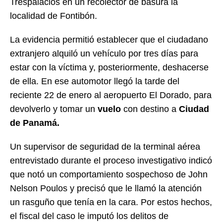
Trespalacios en un recolector de basura la
localidad de Fontibón.
La evidencia permitió establecer que el ciudadano
extranjero alquiló un vehículo por tres días para
estar con la víctima y, posteriormente, deshacerse
de ella. En ese automotor llegó la tarde del
reciente 22 de enero al aeropuerto El Dorado, para
devolverlo y tomar un
vuelo
con destino a
Ciudad
de Panamá.
Un supervisor de seguridad de la terminal aérea
entrevistado durante el proceso investigativo indicó
que notó un comportamiento sospechoso de John
Nelson Poulos y precisó que le llamó la atención
un rasguño que tenía en la cara. Por estos hechos,
el fiscal del caso le imputó los delitos de