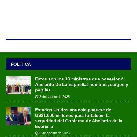
POLÍTICA
Estos son los 18 ministros que posesionó
Abelardo De La Espriella: nombres, cargos y
perfiles
8 de agosto de 2026
Estados Unidos anuncia paquete de
US$1.000 millones para fortalecer la
seguridad del Gobierno de Abelardo de la
Espriella
8 de agosto de 2026