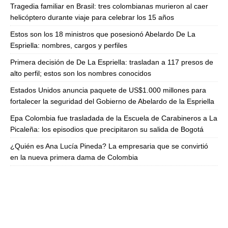
Tragedia familiar en Brasil: tres colombianas murieron al caer
helicóptero durante viaje para celebrar los 15 años
Estos son los 18 ministros que posesionó Abelardo De La
Espriella: nombres, cargos y perfiles
Primera decisión de De La Espriella: trasladan a 117 presos de
alto perfil; estos son los nombres conocidos
Estados Unidos anuncia paquete de US$1.000 millones para
fortalecer la seguridad del Gobierno de Abelardo de la Espriella
Epa Colombia fue trasladada de la Escuela de Carabineros a La
Picaleña: los episodios que precipitaron su salida de Bogotá
¿Quién es Ana Lucía Pineda? La empresaria que se convirtió
en la nueva primera dama de Colombia