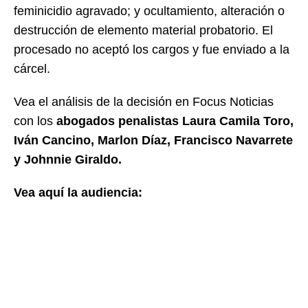
feminicidio agravado; y ocultamiento, alteración o
destrucción de elemento material probatorio. El
procesado no aceptó los cargos y fue enviado a la
cárcel.
Vea el análisis de la decisión en Focus Noticias
con los
abogados penalistas Laura Camila Toro,
Iván Cancino, Marlon Díaz, Francisco Navarrete
y Johnnie Giraldo.
Vea aquí la audiencia: