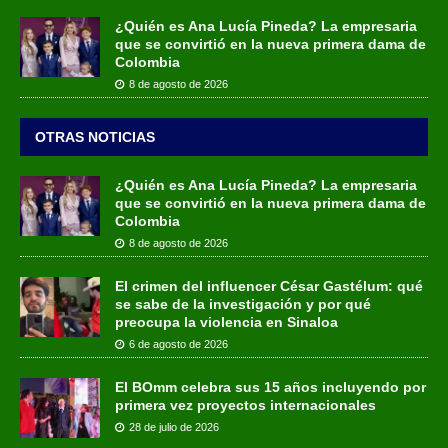
¿Quién es Ana Lucía Pineda? La empresaria
que se convirtió en la nueva primera dama de
Colombia
8 de agosto de 2026
OTRAS NOTICIAS
¿Quién es Ana Lucía Pineda? La empresaria
que se convirtió en la nueva primera dama de
Colombia
8 de agosto de 2026
El crimen del influencer César Gastélum: qué
se sabe de la investigación y por qué
preocupa la violencia en Sinaloa
6 de agosto de 2026
El BOmm celebra sus 15 años incluyendo por
primera vez proyectos internacionales
28 de julio de 2026