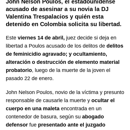
John Nelson Poulos, el estadounidense
acusado de asesinar a su novia la DJ
Valentina Trespalacios y quién esta
detenido en Colombia solicita su libertad.
Este
viernes 14 de abril,
juez decide si deja en
libertad a Poulos acusado de los delitos de
delitos
de feminicidio agravado; y ocultamiento,
alteración o destrucción de elemento material
probatorio
, luego de la muerte de la joven el
pasado 22 de enero.
John Nelson Poulos, novio de la víctima y presunto
responsable de causarle la muerte y
ocultar el
cuerpo en una maleta
encontrada en un
contenedor de basura, según su
abogado
defensor
fue
presentado ante el juzgado