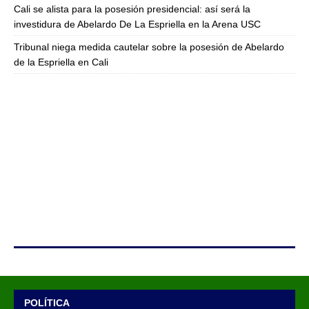
Cali se alista para la posesión presidencial: así será la
investidura de Abelardo De La Espriella en la Arena USC
Tribunal niega medida cautelar sobre la posesión de Abelardo
de la Espriella en Cali
POLÍTICA