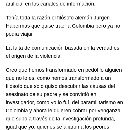
artificial en los canales de información.
Tenía toda la razón el filósofo alemán Jūrgen .
Habermas que quise traer a Colombia pero ya no
podía viajar
La falta de comunicación basada en la verdad es
el origen de la violencia
Creo que hemos transformado en pedófilo alguien
que no lo es, como hemos transformado a un
filósofo que solo quiso descubrir las causas del
asesinato de su padre y se convirtió en
investigador, como yo lo fuí, del paramilitarismo en
Colombia y ahora le quieren cobrar por venganza
que supo a través de la investigación profunda,
igual que yo, quienes se aliaron a los peores