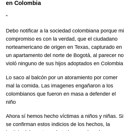
en Colombia
“
Debo notificar a la sociedad colombiana porque mi
compromiso es con la verdad, que el ciudadano
norteamericano de origen en Texas, capturado en
un apartamento del norte de Bogotá, al parecer no
violó ninguno de sus hijos adoptados en Colombia
Lo saco al balcón por un atoramiento por comer
mal la comida. Las imagenes engañaron a los
colombianos que fueron en masa a defender el
niño
Ahora sí hemos hecho víctimas a niños y niñas. Si
se confirman estos indicios de los hechos, la