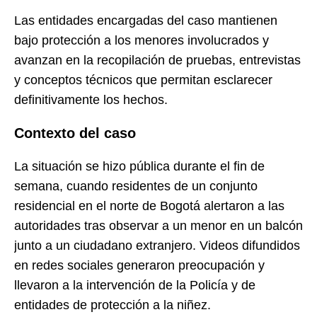
Las entidades encargadas del caso mantienen
bajo protección a los menores involucrados y
avanzan en la recopilación de pruebas, entrevistas
y conceptos técnicos que permitan esclarecer
definitivamente los hechos.
Contexto del caso
La situación se hizo pública durante el fin de
semana, cuando residentes de un conjunto
residencial en el norte de Bogotá alertaron a las
autoridades tras observar a un menor en un balcón
junto a un ciudadano extranjero. Videos difundidos
en redes sociales generaron preocupación y
llevaron a la intervención de la Policía y de
entidades de protección a la niñez.