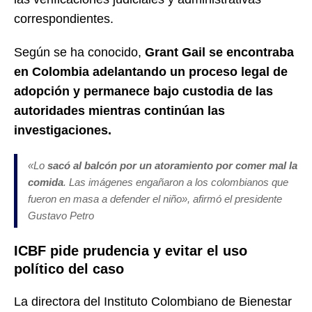
correspondientes.
Según se ha conocido,
Grant Gail se encontraba
en Colombia adelantando un proceso legal de
adopción y permanece bajo custodia de las
autoridades mientras continúan las
investigaciones.
«Lo
sacó al balcón por un atoramiento por comer mal la
comida
. Las imágenes engañaron a los colombianos que
fueron en masa a defender el niño», afirmó el presidente
Gustavo Petro
ICBF pide prudencia y evitar el uso
político del caso
La directora del Instituto Colombiano de Bienestar