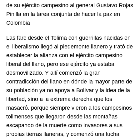
de su ejército campesino al general Gustavo Rojas
Pinilla en la tarea conjunta de hacer la paz en
Colombia
Las farc desde el Tolima con guerrillas nacidas en
el liberalismo llegó al piedemonte llanero y trató de
establecer la alianza con el ejército campesino
liberal del llano, pero ese ejército ya estaba
desmovilizado. Y allí comenzó la gran
contradicción del llano en dónde la mayor parte de
su población ya no apoya a Bolívar y la idea de la
libertad, sino a la extrema derecha que los
masacró, porque siempre vieron a los campesinos
tolimenses que llegaron desde las montañas
escapando de la muerte como invasores a sus
propias tierras llaneras, y comenzó una lucha