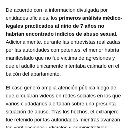
De acuerdo con la información divulgada por
entidades oficiales, los
primeros análisis médico-
legales practicados al niño de 7 años no
habrían encontrado indicios de abuso sexual.
Adicionalmente, durante las entrevistas realizadas
por las autoridades competentes, el menor habría
manifestado que no fue víctima de agresiones y
que el adulto únicamente intentaba calmarlo en el
balcón del apartamento.
El caso generó amplia atención pública luego de
que circularan videos en redes sociales en los que
varios ciudadanos alertaban sobre una presunta
situación de abuso. Tras los hechos, el extranjero
fue retenido por las autoridades mientras avanzan
las verificaciones judiciales y administrativas