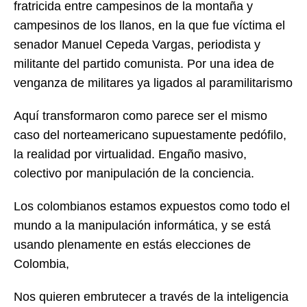
fratricida entre campesinos de la montaña y
campesinos de los llanos, en la que fue víctima el
senador Manuel Cepeda Vargas, periodista y
militante del partido comunista. Por una idea de
venganza de militares ya ligados al paramilitarismo
Aquí transformaron como parece ser el mismo
caso del norteamericano supuestamente pedófilo,
la realidad por virtualidad. Engaño masivo,
colectivo por manipulación de la conciencia.
Los colombianos estamos expuestos como todo el
mundo a la manipulación informática, y se está
usando plenamente en estás elecciones de
Colombia,
Nos quieren embrutecer a través de la inteligencia