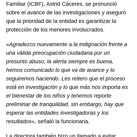
Familiar (ICBF), Astrid Cáceres, se pronunció
sobre el avance de las investigaciones y aseguró
que la prioridad de la entidad es garantizar la
protección de los menores involucrados.
«
Agradezco nuevamente a la indignación frente a
una válida preocupación ciudadana por un
presunto abuso, la alerta siempre es buena,
hemos comunicado lo que va de avance y lo
seguiremos haciendo. Les reitero que el proceso
está en investigación y lo que más nos importa es
el bienestar de los niños y tenemos reporte
preliminar de tranquilidad, sin embargo, hay que
esperar las entidades investigadoras y los
resultados
«, señaló la funcionaria.
La directora también hizo un llamado a evitar