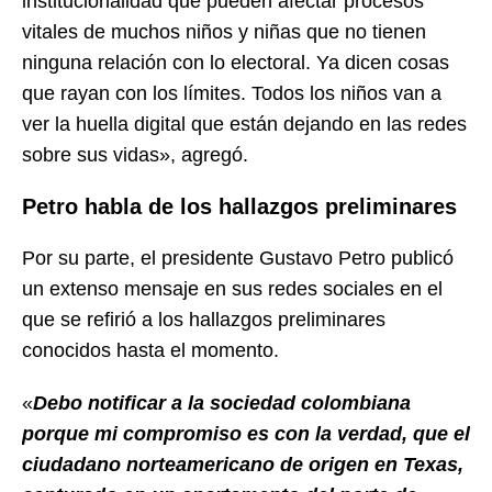
institucionalidad que pueden afectar procesos
vitales de muchos niños y niñas que no tienen
ninguna relación con lo electoral. Ya dicen cosas
que rayan con los límites. Todos los niños van a
ver la huella digital que están dejando en las redes
sobre sus vidas», agregó.
Petro habla de los hallazgos preliminares
Por su parte, el presidente Gustavo Petro publicó
un extenso mensaje en sus redes sociales en el
que se refirió a los hallazgos preliminares
conocidos hasta el momento.
«
Debo notificar a la sociedad colombiana
porque mi compromiso es con la verdad, que el
ciudadano norteamericano de origen en Texas,