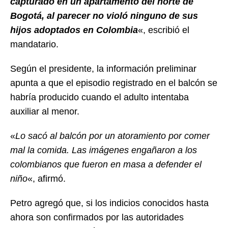
capturado en un apartamento del norte de
Bogotá, al parecer no violó ninguno de sus
hijos adoptados en Colombia
«, escribió el
mandatario.
Según el presidente, la información preliminar
apunta a que el episodio registrado en el balcón se
habría producido cuando el adulto intentaba
auxiliar al menor.
«
Lo sacó al balcón por un atoramiento por comer
mal la comida. Las imágenes engañaron a los
colombianos que fueron en masa a defender el
niño
«, afirmó.
Petro agregó que, si los indicios conocidos hasta
ahora son confirmados por las autoridades