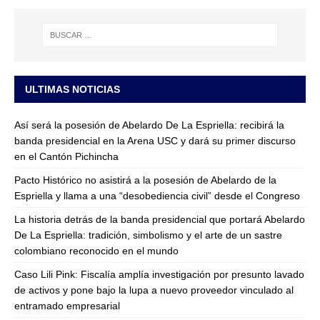
ULTIMAS NOTICIAS
Así será la posesión de Abelardo De La Espriella: recibirá la
banda presidencial en la Arena USC y dará su primer discurso
en el Cantón Pichincha
Pacto Histórico no asistirá a la posesión de Abelardo de la
Espriella y llama a una “desobediencia civil” desde el Congreso
La historia detrás de la banda presidencial que portará Abelardo
De La Espriella: tradición, simbolismo y el arte de un sastre
colombiano reconocido en el mundo
Caso Lili Pink: Fiscalía amplía investigación por presunto lavado
de activos y pone bajo la lupa a nuevo proveedor vinculado al
entramado empresarial