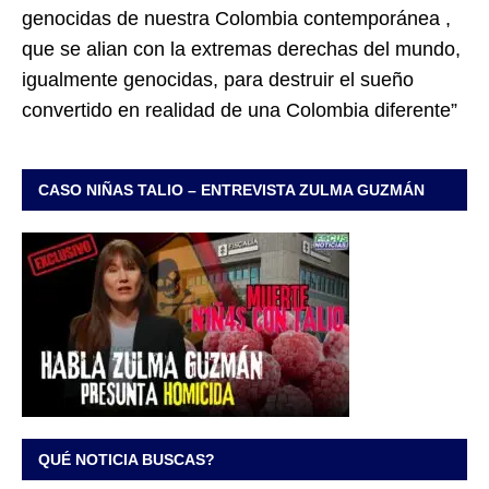
genocidas de nuestra Colombia contemporánea ,
que se alian con la extremas derechas del mundo,
igualmente genocidas, para destruir el sueño
convertido en realidad de una Colombia diferente”
CASO NIÑAS TALIO – ENTREVISTA ZULMA GUZMÁN
QUÉ NOTICIA BUSCAS?