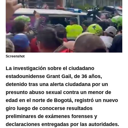
Screenshot
La investigación sobre el ciudadano
estadounidense Grant Gail, de 36 años,
detenido tras una alerta ciudadana por un
presunto abuso sexual contra un menor de
edad en el norte de Bogotá, registró un nuevo
giro luego de conocerse resultados
preliminares de exámenes forenses y
declaraciones entregadas por las autoridades.