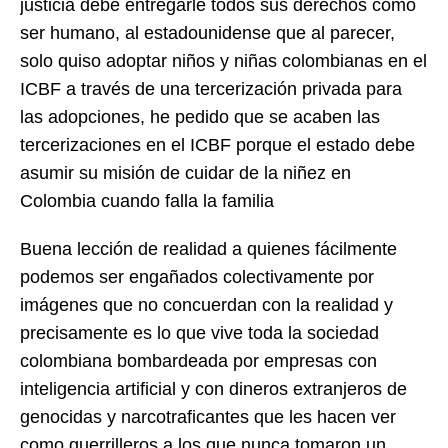
justicia debe entregarle todos sus derechos como
ser humano, al estadounidense que al parecer,
solo quiso adoptar niños y niñas colombianas en el
ICBF a través de una tercerización privada para
las adopciones, he pedido que se acaben las
tercerizaciones en el ICBF porque el estado debe
asumir su misión de cuidar de la niñez en
Colombia cuando falla la familia
Buena lección de realidad a quienes fácilmente
podemos ser engañados colectivamente por
imágenes que no concuerdan con la realidad y
precisamente es lo que vive toda la sociedad
colombiana bombardeada por empresas con
inteligencia artificial y con dineros extranjeros de
genocidas y narcotraficantes que les hacen ver
como guerrilleros a los que nunca tomaron un