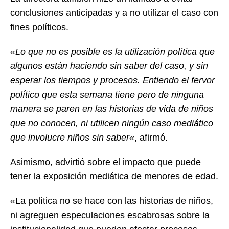
conclusiones anticipadas y a no utilizar el caso con
fines políticos.
«
Lo que no es posible es la utilización política que
algunos están haciendo sin saber del caso, y sin
esperar los tiempos y procesos. Entiendo el fervor
político que esta semana tiene pero de ninguna
manera se paren en las historias de vida de niños
que no conocen, ni utilicen ningún caso mediático
que involucre niños sin saber
«, afirmó.
Asimismo, advirtió sobre el impacto que puede
tener la exposición mediática de menores de edad.
«La política no se hace con las historias de niños,
ni agreguen especulaciones escabrosas sobre la