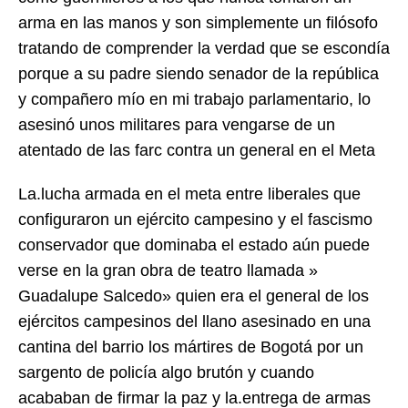
arma en las manos y son simplemente un filósofo
tratando de comprender la verdad que se escondía
porque a su padre siendo senador de la república
y compañero mío en mi trabajo parlamentario, lo
asesinó unos militares para vengarse de un
atentado de las farc contra un general en el Meta
La.lucha armada en el meta entre liberales que
configuraron un ejército campesino y el fascismo
conservador que dominaba el estado aún puede
verse en la gran obra de teatro llamada »
Guadalupe Salcedo» quien era el general de los
ejércitos campesinos del llano asesinado en una
cantina del barrio los mártires de Bogotá por un
sargento de policía algo brutón y cuando
acababan de firmar la paz y la.entrega de armas