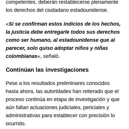
competentes, deberán restablecerse plenamente
los derechos del ciudadano estadounidense.
«
Si se confirman estos indicios de los hechos,
la justicia debe entregarle todos sus derechos
como ser humano, al estadounidense que al
parecer, solo quiso adoptar niños y niñas
colombianas
«, señaló.
Continúan las investigaciones
Pese a los resultados preliminares conocidos
hasta ahora, las autoridades han reiterado que el
proceso continúa en etapa de investigación y que
aún faltan actuaciones judiciales, periciales y
administrativas para establecer con precisión lo
ocurrido.