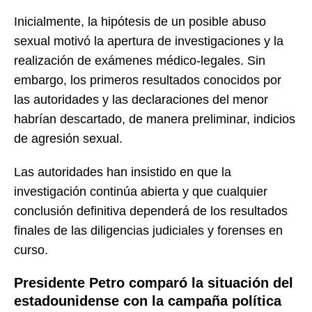
Inicialmente, la hipótesis de un posible abuso
sexual motivó la apertura de investigaciones y la
realización de exámenes médico-legales. Sin
embargo, los primeros resultados conocidos por
las autoridades y las declaraciones del menor
habrían descartado, de manera preliminar, indicios
de agresión sexual.
Las autoridades han insistido en que la
investigación continúa abierta y que cualquier
conclusión definitiva dependerá de los resultados
finales de las diligencias judiciales y forenses en
curso.
Presidente Petro comparó la situación del
estadounidense con la campaña política