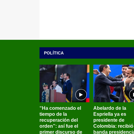
POLÍTICA
“Ha comenzado el
Abelardo de la
tiempo de la
Espriella ya es
recuperación del
presidente de
orden”: así fue el
Colombia: recibió 
primer discurso de
banda presidenci