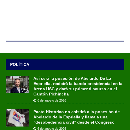
POLÍTICA
Así será la posesión de Abelardo De La
Espriella: recibirá la banda presidencial en la
Arena USC y dará su primer discurso en el
Cantón Pichincha
6 de agosto de 2026
Pacto Histórico no asistirá a la posesión de
Abelardo de la Espriella y llama a una
“desobediencia civil” desde el Congreso
6 de agosto de 2026