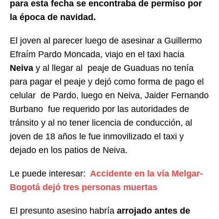
para esta fecha se encontraba de permiso por
la época de navidad.
El joven al parecer luego de asesinar a Guillermo
Efraím Pardo Moncada, viajo en el taxi hacia
Neiva
y al llegar al peaje de Guaduas no tenía
para pagar el peaje y dejó como forma de pago el
celular de Pardo, luego en Neiva, Jaider Fernando
Burbano fue requerido por las autoridades de
tránsito y al no tener licencia de conducción, al
joven de 18 años le fue inmovilizado el taxi y
dejado en los patios de Neiva.
Le puede interesar:
Accidente en la vía Melgar-
Bogotá dejó tres personas muertas
El presunto asesino habría
arrojado antes de