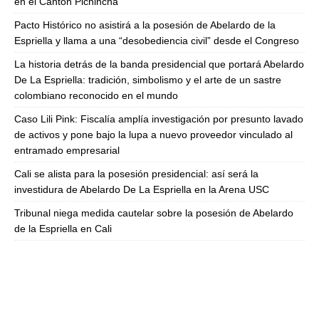
en el Cantón Pichincha
Pacto Histórico no asistirá a la posesión de Abelardo de la
Espriella y llama a una “desobediencia civil” desde el Congreso
La historia detrás de la banda presidencial que portará Abelardo
De La Espriella: tradición, simbolismo y el arte de un sastre
colombiano reconocido en el mundo
Caso Lili Pink: Fiscalía amplía investigación por presunto lavado
de activos y pone bajo la lupa a nuevo proveedor vinculado al
entramado empresarial
Cali se alista para la posesión presidencial: así será la
investidura de Abelardo De La Espriella en la Arena USC
Tribunal niega medida cautelar sobre la posesión de Abelardo
de la Espriella en Cali