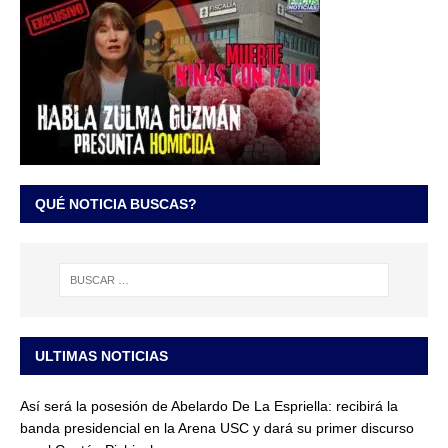
QUÉ NOTICIA BUSCAS?
ULTIMAS NOTICIAS
Así será la posesión de Abelardo De La Espriella: recibirá la
banda presidencial en la Arena USC y dará su primer discurso