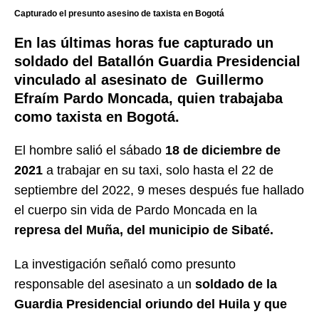
Capturado el presunto asesino de taxista en Bogotá
En las últimas horas fue capturado
un
soldado del Batallón Guardia Presidencial
vinculado al asesinato de Guillermo
Efraím Pardo Moncada, quien trabajaba
como taxista en Bogotá.
El hombre salió el sábado
18 de diciembre de
2021
a trabajar en su taxi, solo hasta el 22 de
septiembre del 2022, 9 meses después fue hallado
el cuerpo sin vida de Pardo Moncada en la
represa del Muña, del municipio de Sibaté.
La investigación señaló como presunto
responsable del asesinato a un
soldado de la
Guardia Presidencial oriundo del Huila y que