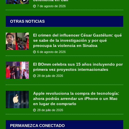
7 de agosto de 2026
OTRAS NOTICIAS
El crimen del influencer César Gastélum: qué
se sabe de la investigación y por qué
preocupa la violencia en Sinaloa
6 de agosto de 2026
El BOmm celebra sus 15 años incluyendo por
primera vez proyectos internacionales
28 de julio de 2026
Apple revoluciona la compra de tecnología:
ahora podrás arrendar un iPhone o un Mac
en lugar de comprarlo
28 de julio de 2026
PERMANEZCA CONECTADO