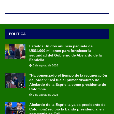
POLÍTICA
Estados Unidos anuncia paquete de
US$1.000 millones para fortalecer la
seguridad del Gobierno de Abelardo de la
Espriella
8 de agosto de 2026
“Ha comenzado el tiempo de la recuperación
del orden”: así fue el primer discurso de
Abelardo de la Espriella como presidente de
Colombia
7 de agosto de 2026
Abelardo de la Espriella ya es presidente de
Colombia: recibió la banda presidencial en
ceremonia en Cali