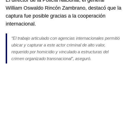
William Oswaldo Rincón Zambrano
, destacó que la
captura fue posible gracias a la cooperación
internacional.
“El trabajo articulado con agencias internacionales permitió
ubicar y capturar a este actor criminal de alto valor,
requerido por homicidio y vinculado a estructuras del
crimen organizado transnacional”, aseguró.