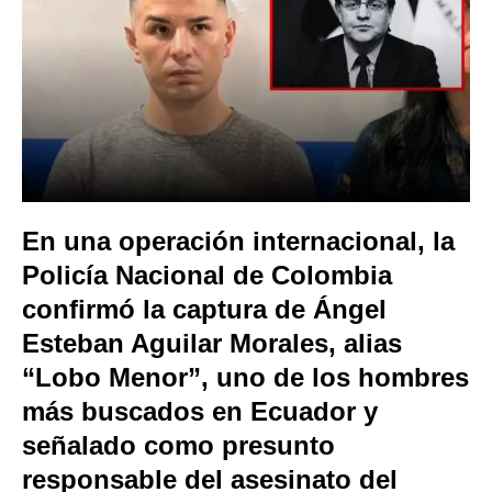
En una operación internacional, la
Policía Nacional de Colombia
confirmó la captura de Ángel
Esteban Aguilar Morales, alias
“Lobo Menor”, uno de los hombres
más buscados en Ecuador y
señalado como presunto
responsable del asesinato del