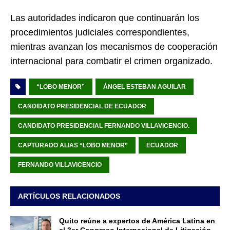
Las autoridades indicaron que continuarán los
procedimientos judiciales correspondientes,
mientras avanzan los mecanismos de cooperación
internacional para combatir el crimen organizado.
“LOBO MENOR”
ÁNGEL ESTEBAN AGUILAR
CANDIDATO PRESIDENCIAL DE ECUADOR
CANDIDATO PRESIDENCIAL FERNANDO VILLAVICENCIO.
CAPTURADO ALIAS “LOBO MENOR”
ECUADOR
FERNANDO VILLAVICENCIO
ARTÍCULOS RELACIONADOS
Quito reúne a expertos de América Latina en
el 3er Congreso Internacional de Litigación