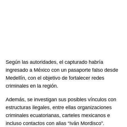
Según las autoridades, el capturado habría
ingresado a México con un pasaporte falso desde
Medellín, con el objetivo de fortalecer redes
criminales en la región.
Además, se investigan sus posibles vínculos con
estructuras ilegales, entre ellas organizaciones
criminales ecuatorianas, carteles mexicanos e
incluso contactos con alias “Iván Mordisco”.