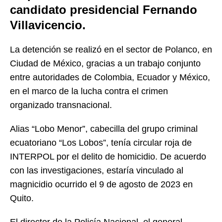
candidato presidencial
Fernando
Villavicencio
.
La detención se realizó en el sector de Polanco, en
Ciudad de México, gracias a un trabajo conjunto
entre autoridades de Colombia, Ecuador y México,
en el marco de la lucha contra el crimen
organizado transnacional.
Alias “Lobo Menor”, cabecilla del grupo criminal
ecuatoriano “Los Lobos”, tenía circular roja de
INTERPOL por el delito de homicidio. De acuerdo
con las investigaciones, estaría vinculado al
magnicidio ocurrido el 9 de agosto de 2023 en
Quito.
El director de la Policía Nacional, el general