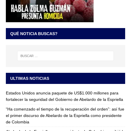
QUÉ NOTICIA BUSCAS?
ULTIMAS NOTICIAS
Estados Unidos anuncia paquete de US$1.000 millones para
fortalecer la seguridad del Gobierno de Abelardo de la Espriella
“Ha comenzado el tiempo de la recuperación del orden”: así fue
el primer discurso de Abelardo de la Espriella como presidente
de Colombia