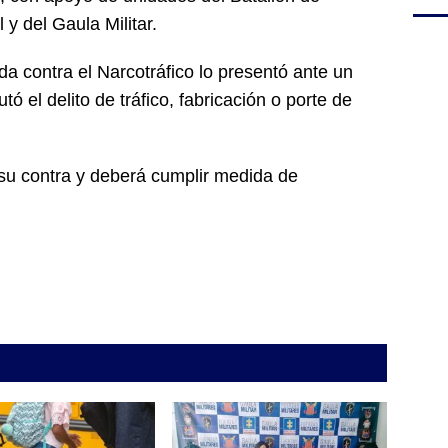
 y del Gaula Militar.
da contra el Narcotráfico lo presentó ante un
tó el delito de tráfico, fabricación o porte de
su contra y deberá cumplir medida de