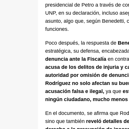
presidencial de Petro a través de co
UNP, en su declaración, incluso ase
asunto, algo que, según Benedetti, c
funciones.
Poco después, la respuesta de
Bene
estratégica, su defensa, encabezada
denuncia ante la Fiscalía
en contra
acusa de los delitos de injuria 
autoridad por omisión de denunci
Rodríguez no solo afectan su bue
acusación falsa e ilegal,
ya que
es
ningún ciudadano, mucho menos a
En el documento, se afirma que Rodr
sino que también
reveló detalles de