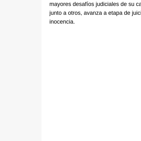
mayores desafíos judiciales de su c
junto a otros, avanza a etapa de jui
inocencia.