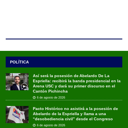
POLÍTICA
Así será la posesión de Abelardo De La
Espriella: recibirá la banda presidencial en la
Arena USC y dará su primer discurso en el
Cantón Pichincha
6 de agosto de 2026
Pacto Histórico no asistirá a la posesión de
Abelardo de la Espriella y llama a una
“desobediencia civil” desde el Congreso
6 de agosto de 2026