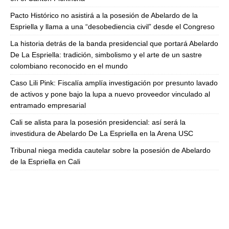
Pacto Histórico no asistirá a la posesión de Abelardo de la
Espriella y llama a una “desobediencia civil” desde el Congreso
La historia detrás de la banda presidencial que portará Abelardo
De La Espriella: tradición, simbolismo y el arte de un sastre
colombiano reconocido en el mundo
Caso Lili Pink: Fiscalía amplía investigación por presunto lavado
de activos y pone bajo la lupa a nuevo proveedor vinculado al
entramado empresarial
Cali se alista para la posesión presidencial: así será la
investidura de Abelardo De La Espriella en la Arena USC
Tribunal niega medida cautelar sobre la posesión de Abelardo
de la Espriella en Cali