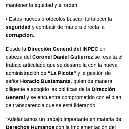
mantener la equidad y el orden.
• Estos nuevos protocolos buscan fortalecer la
seguridad
y combatir de manera directa la
corrupción.
Desde la
Dirección General del INPEC
en
cabeza del
Coronel Daniel Gutiérrez
se resalta el
trabajo articulado que se desarrolla con la nueva
administración de
“La Picota”
y la gestión de
señor
Horacio Bustamante
, quien de manera
diligente a acogido las políticas de la
Dirección
General
y se encuentra comprometido con el plan
de transparencia que se está liderando.
“Adelantamos un trabajo importante en materia de
Derechos Humanos
con la implementación del