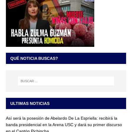
QUÉ NOTICIA BUSCAS?
ULTIMAS NOTICIAS
Así será la posesión de Abelardo De La Espriella: recibirá la
banda presidencial en la Arena USC y dará su primer discurso
en el Cantón Pichincha