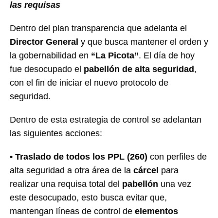
las requisas
Dentro del plan transparencia que adelanta el
Director General
y que busca mantener el orden y
la gobernabilidad en
“La Picota”
. El día de hoy
fue desocupado el
pabellón de alta seguridad
,
con el fin de iniciar el nuevo protocolo de
seguridad.
Dentro de esta estrategia de control se adelantan
las siguientes acciones:
•
Traslado de todos los PPL (260)
con perfiles de
alta seguridad a otra área de la
cárcel
para
realizar una requisa total del
pabellón
una vez
este desocupado, esto busca evitar que,
mantengan líneas de control de
elementos